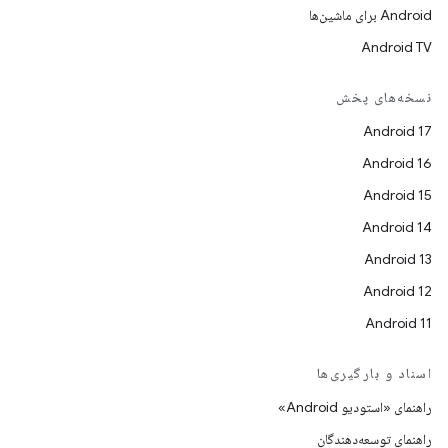
Android برای ماشین‌ها
Android TV
نسخه‌های پخش
Android 17
Android 16
Android 15
Android 14
Android 13
Android 12
Android 11
اسناد و بارگیری‌ها
راهنمای «استودیو Android»
راهنمای توسعه‌دهندگان