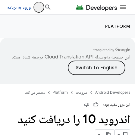
ورود به برنامه
PLATFORM
این صفحه به‌وسیله
ترجمه شده است.
Android Developers
ملزومات
Platform
منتشر می کند
این مرور مفید بود؟
اندروید 10 را دریافت کنید