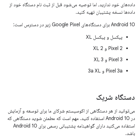
داده‌های خود ندارید، اما توصیه می‌شود قبل از ثبت نام دستگاه خود از
داده‌ها نسخه پشتیبان تهیه کنید.
Android 10 برای دستگاه‌های Google Pixel زیر در دسترس است:
پیکسل و پیکسل XL
Pixel 2 و 2 XL
Pixel 3 و 3 XL
Pixel 3a و 3a XL
دستگاه شریک
می‌توانید از هر دستگاهی از اکوسیستم شرکای ما برای توسعه و آزمایش
در Android 10 استفاده کنید. مهم است که مطمئن شوید دستگاهی که
استفاده می‌کنید دارای گواهینامه پشتیبانی رسمی برای Android 10
باشد.