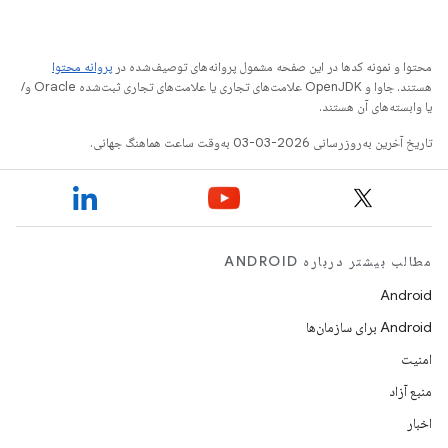
محتوا و نمونه کدها در این صفحه مشمول پروانه‌های توصیف‌شده در
پروانه محتوا
هستند. جاوا و OpenJDK علامت‌های تجاری یا علامت‌های تجاری ثبت‌شده Oracle و/
یا وابسته‌های آن هستند.
تاریخ آخرین به‌روزرسانی 2026-03-03 به‌وقت ساعت هماهنگ جهانی.
مطالب بیشتر درباره ANDROID
Android
Android برای سازمان‌ها
امنیت
منبع آزاد
اخبار