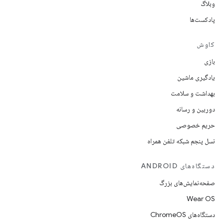
وبلاگ
پادکست‌ها
کاوش
بازی
یادگیری ماشین
بهداشت و سلامت
دوربین و رسانه
حریم خصوصی
نسل پنجم شبکه تلفن همراه
دستگاه‌های ANDROID
صفحه‌نمایش‌های بزرگ
Wear OS
دستگاه‌های ChromeOS