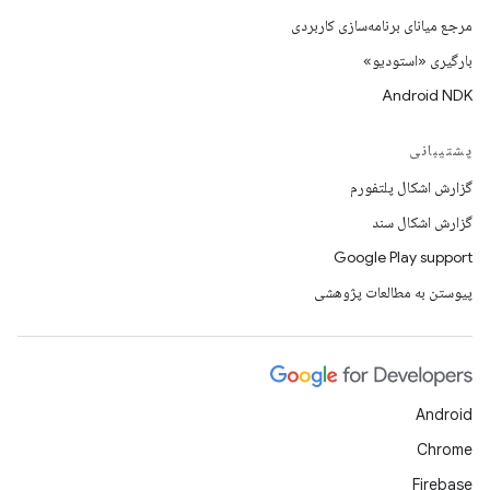
مرجع میانای برنامه‌سازی کاربردی
بارگیری «استودیو»
Android NDK
پشتیبانی
گزارش اشکال پلتفورم
گزارش اشکال سند
Google Play support
پیوستن به مطالعات پژوهشی
Android
Chrome
Firebase