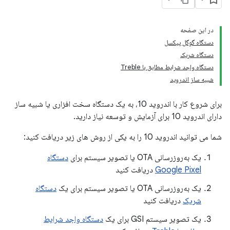
در این صفحه
دستگاه گوگل پیکسل
دستگاه شریک
دستگاه واجد شرایط مطابق با Treble
شبیه ساز اندروید
برای شروع کار با اندروید 10، به یک دستگاه سخت افزاری یا شبیه ساز
دارای اندروید 10 برای آزمایش و توسعه نیاز دارید.
شما می توانید اندروید 10 را به یکی از روش های زیر دریافت کنید:
یک به‌روزرسانی OTA یا تصویر سیستم برای
دستگاه
Google Pixel
دریافت کنید
یک به‌روزرسانی OTA یا تصویر سیستم برای یک
دستگاه
شریک
دریافت کنید
یک تصویر سیستم GSI برای یک
دستگاه واجد شرایط