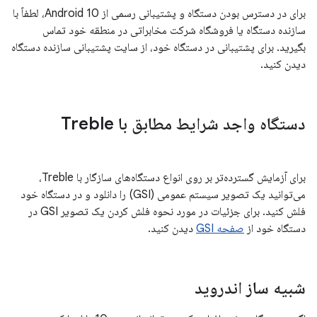
برای در دسترس بودن دستگاه و پشتیبانی رسمی از Android 10، لطفاً با
سازنده دستگاه یا فروشگاه شرکت مخابراتی در منطقه خود تماس
بگیرید. برای پشتیبانی در دستگاه خود، از سایت پشتیبانی سازنده دستگاه
دیدن کنید.
دستگاه واجد شرایط مطابق با Treble
برای آزمایش گسترده‌تر بر روی انواع دستگاه‌های سازگار با Treble،
می‌توانید یک تصویر سیستم عمومی (GSI) را دانلود و در دستگاه خود
فلش کنید. برای جزئیات در مورد نحوه فلش کردن یک تصویر GSI در
دستگاه خود از
صفحه GSI
دیدن کنید.
شبیه ساز اندروید