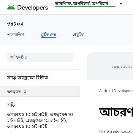
আবশ্যিক, অপরিহার্য, অপরিহার্য
প্ল্যাটফর্ম
ওভারভিউ
মুক্তি দেয়
প্রযুক্তি
সমস্ত অ্যান্ড্রয়েড রিলিজ
Android Developer
অ্যান্ড্রয়েড 10
বাড়ি
আচরণ পর
অ্যান্ড্রয়েড 10 হাইলাইট
,
অ্যান্ড্রয়েড 10
হাইলাইট
,
অ্যান্ড্রয়েড 10 হাইলাইট
,
অ্যান্ড্রয়েড 10 হাইলাইট
অ্যান্ড্রয়েড ১০