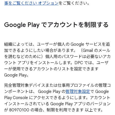
事をご覧ください オプション
をご覧ください。
Google Play でアカウントを制限する
組織によっては、ユーザーが個人の Google サービスを追
加できるようにしたい場合があります。 （Gmail のメール
を読むなどのために）個人用のパスワードは必要ないアカ
ウント アプリをインストールします。DPC では、ユーザ
ーが使用できるアカウントのリストを設定できます
Google Play。
完全管理対象デバイスまたは仕事用プロファイルの管理コ
ンポーネントは、 Google Play の
管理対象設定
で Google
Play Console にアクセスできるようにします。アカウント
インストールされている Google Play アプリのバージョン
が 80970100 の場合、制限を利用できます 以上です。