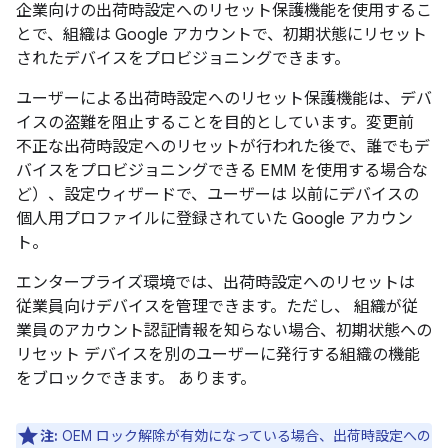
企業向けの出荷時設定へのリセット保護機能を使用するこ
とで、組織は Google アカウントで、初期状態にリセット
されたデバイスをプロビジョニングできます。
ユーザーによる出荷時設定へのリセット保護機能は、デバ
イスの盗難を阻止することを目的としています。変更前
不正な出荷時設定へのリセットが行われた後で、誰でもデ
バイスをプロビジョニングできる EMM を使用する場合な
ど）、設定ウィザードで、ユーザーは 以前にデバイスの
個人用プロファイルに登録されていた Google アカウン
ト。
エンタープライズ環境では、出荷時設定へのリセットは
従業員向けデバイスを管理できます。ただし、 組織が従
業員のアカウント認証情報を知らない場合、初期状態への
リセット デバイスを別のユーザーに発行する組織の機能
をブロックできます。 あります。
注:
OEM ロック解除が有効になっている場合、出荷時設定への