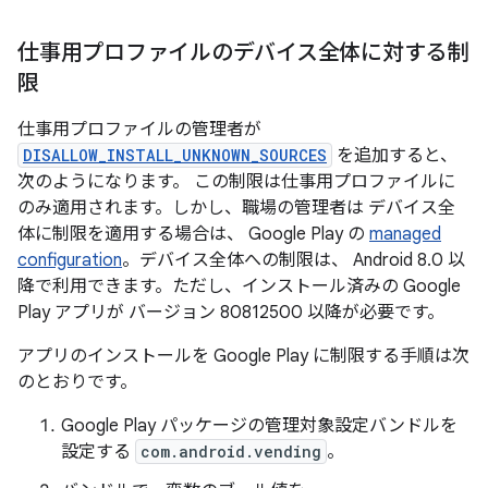
仕事用プロファイルのデバイス全体に対する制
限
仕事用プロファイルの管理者が
DISALLOW_INSTALL_UNKNOWN_SOURCES
を追加すると、
次のようになります。 この制限は仕事用プロファイルに
のみ適用されます。しかし、職場の管理者は デバイス全
体に制限を適用する場合は、 Google Play の
managed
configuration
。デバイス全体への制限は、 Android 8.0 以
降で利用できます。ただし、インストール済みの Google
Play アプリが バージョン 80812500 以降が必要です。
アプリのインストールを Google Play に制限する手順は次
のとおりです。
Google Play パッケージの管理対象設定バンドルを
設定する
com.android.vending
。