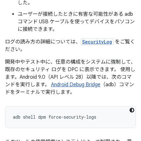
した。
ユーザーが接続したときに有害な可能性がある adb
コマンド USB ケーブルを使ってデバイスをパソコン
に接続できます。
ログの読み方の詳細については、
SecurityLog
をご覧く
ださい。
開発中やテスト中に、任意の構成をシステムに強制して、
既存のセキュリティ ログを DPC に表示できます。 使用し
ます。Android 9.0（API レベル 28）以降では、次のコマ
ンドを実行します。
Android Debug Bridge
（adb）コマン
ドをターミナルで実行します。
adb shell dpm force-security-logs