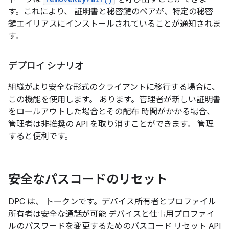
す。これにより、 証明書と秘密鍵のペアが、特定の秘密
鍵エイリアスにインストールされていることが通知されま
す。
デプロイ シナリオ
組織がより安全な形式のクライアントに移行する場合に、
この機能を使用します。 あります。管理者が新しい証明書
をロールアウトした場合とその配布 時間がかかる場合、
管理者は非推奨の API を取り消すことができます。 管理
すると便利です。
安全なパスコードのリセット
DPC は、 トークンです。デバイス所有者とプロファイル
所有者は安全な通話が可能 デバイスと仕事用プロファイ
ルのパスワードを変更するためのパスコード リセット API