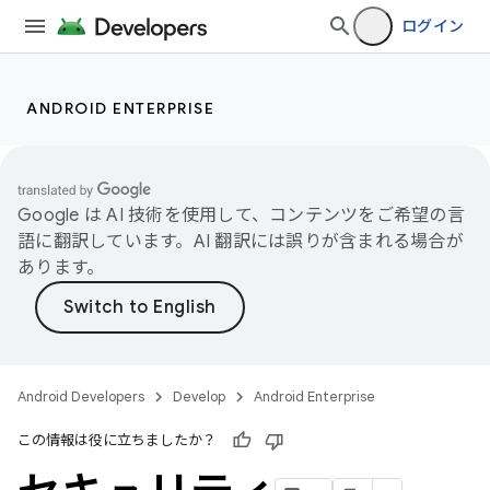
ログイン
ANDROID ENTERPRISE
Google は AI 技術を使用して、コンテンツをご希望の言
語に翻訳しています。AI 翻訳には誤りが含まれる場合が
あります。
Android Developers
Develop
Android Enterprise
この情報は役に立ちましたか？