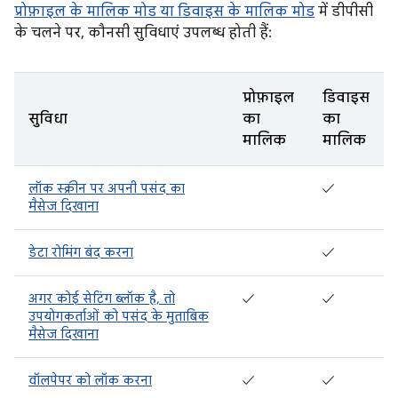
प्रोफ़ाइल के मालिक मोड या डिवाइस के मालिक मोड
में डीपीसी
के चलने पर, कौनसी सुविधाएं उपलब्ध होती हैं:
प्रोफ़ाइल
डिवाइस
सुविधा
का
का
मालिक
मालिक
लॉक स्क्रीन पर अपनी पसंद का
✓
मैसेज दिखाना
डेटा रोमिंग बंद करना
✓
अगर कोई सेटिंग ब्लॉक है, तो
✓
✓
उपयोगकर्ताओं को पसंद के मुताबिक
मैसेज दिखाना
वॉलपेपर को लॉक करना
✓
✓