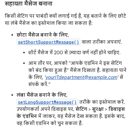
सहायता मैसेज बनाना
किसी सेटिंग पर पाबंदी क्यों लगाई गई है, यह बताने के लिए छोटे
या लंबे मैसेज का इस्तेमाल किया जा सकता है:
छोटा मैसेज बनाने के लिए
,
setShortSupportMessage()
वाला तरीका अपनाएं.
शॉर्ट मैसेज में 200 से ज़्यादा वर्ण नहीं होने चाहिए.
आम तौर पर, आपको "आपके एडमिन ने इस सेटिंग
को बंद किया हुआ है" मैसेज दिखता है. सहायता पाने
के लिए,
'
yourITdepartment@example.com
'
से
संपर्क करें."
लंबा मैसेज बनाने के लिए
,
setLongSupportMessage()
तरीके का इस्तेमाल करें.
उपयोगकर्ता अपने डिवाइस पर,
सेटिंग
>
सुरक्षा
>
डिवाइस
के एडमिन
में जाकर, यह मैसेज देख सकता है. इसके बाद,
वह किसी एडमिन को चुन सकता है.