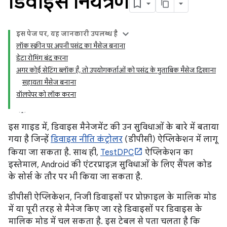
डिवाइस नियंत्रण
इस पेज पर, यह जानकारी उपलब्ध है
लॉक स्क्रीन पर अपनी पसंद का मैसेज बनाना
डेटा रोमिंग बंद करना
अगर कोई सेटिंग ब्लॉक है, तो उपयोगकर्ताओं को पसंद के मुताबिक मैसेज दिखाना
सहायता मैसेज बनाना
वॉलपेपर को लॉक करना
इस गाइड में, डिवाइस मैनेजमेंट की उन सुविधाओं के बारे में बताया
गया है जिन्हें
डिवाइस नीति कंट्रोलर
(डीपीसी) ऐप्लिकेशन में लागू
किया जा सकता है. साथ ही,
TestDPC
ऐप्लिकेशन का
इस्तेमाल, Android की एंटरप्राइज़ सुविधाओं के लिए सैंपल कोड
के सोर्स के तौर पर भी किया जा सकता है.
डीपीसी ऐप्लिकेशन, निजी डिवाइसों पर प्रोफ़ाइल के मालिक मोड
में या पूरी तरह से मैनेज किए जा रहे डिवाइसों पर डिवाइस के
मालिक मोड में चल सकता है. इस टेबल से पता चलता है कि