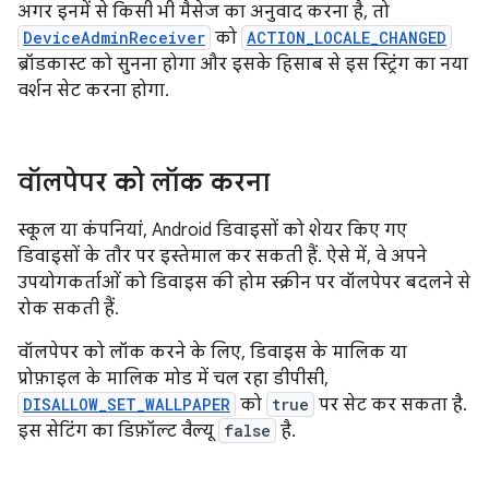
अगर इनमें से किसी भी मैसेज का अनुवाद करना है, तो
DeviceAdminReceiver
को
ACTION_LOCALE_CHANGED
ब्रॉडकास्ट को सुनना होगा और इसके हिसाब से इस स्ट्रिंग का नया
वर्शन सेट करना होगा.
वॉलपेपर को लॉक करना
स्कूल या कंपनियां, Android डिवाइसों को शेयर किए गए
डिवाइसों के तौर पर इस्तेमाल कर सकती हैं. ऐसे में, वे अपने
उपयोगकर्ताओं को डिवाइस की होम स्क्रीन पर वॉलपेपर बदलने से
रोक सकती हैं.
वॉलपेपर को लॉक करने के लिए, डिवाइस के मालिक या
प्रोफ़ाइल के मालिक मोड में चल रहा डीपीसी,
DISALLOW_SET_WALLPAPER
को
true
पर सेट कर सकता है.
इस सेटिंग का डिफ़ॉल्ट वैल्यू
false
है.