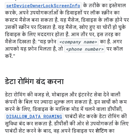
setDeviceOwnerLockScreenInfo
के तरीके का इस्तेमाल
करके, अपने उपयोगकर्ताओं के डिवाइसों पर लॉक स्क्रीन का
कस्टम मैसेज बना सकता है. यह मैसेज, डिवाइस के लॉक होने पर
उसकी स्क्रीन पर दिखता है. यह मैसेज, खोए हुए या चोरी हो चुके
डिवाइस के लिए मददगार होता है. आम तौर पर, इस तरह का
मैसेज दिखता है: "यह फ़ोन
<company name>
का है. अगर
आपको यह फ़ोन मिलता है, तो
<phone number>
पर कॉल
करें."
डेटा रोमिंग बंद करना
डेटा रोमिंग की वजह से, मोबाइल और इंटरनेट सेवा देने वाली
कंपनी के बिल पर ज़्यादा शुल्क लग सकता है. इन खर्चों को कम
करने के लिए, डिवाइस के मालिक मोड में चलने वाला डीपीसी,
DISALLOW_DATA ROAMING
पाबंदी सेट करके डेटा रोमिंग की
सुविधा बंद कर सकता है. डीपीसी की ओर से उपयोगकर्ता के लिए
पाबंदी सेट करने के बाद, वह अपने डिवाइस पर
सेटिंग
का