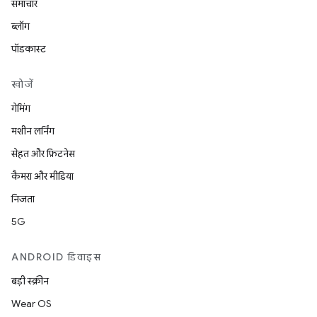
समाचार
ब्लॉग
पॉडकास्ट
खोजें
गेमिंग
मशीन लर्निंग
सेहत और फ़िटनेस
कैमरा और मीडिया
निजता
5G
ANDROID डिवाइस
बड़ी स्क्रीन
Wear OS