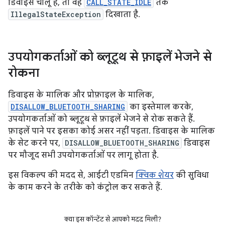
डिवाइस चालू है, तो वह
CALL_STATE_IDLE
तक
IllegalStateException
दिखाता है.
उपयोगकर्ताओं को ब्लूटूथ से फ़ाइलें भेजने से
रोकना
डिवाइस के मालिक और प्रोफ़ाइल के मालिक,
DISALLOW_BLUETOOTH_SHARING
का इस्तेमाल करके,
उपयोगकर्ताओं को ब्लूटूथ से फ़ाइलें भेजने से रोक सकते हैं.
फ़ाइलें पाने पर इसका कोई असर नहीं पड़ता. डिवाइस के मालिक
के सेट करने पर,
DISALLOW_BLUETOOTH_SHARING
डिवाइस
पर मौजूद सभी उपयोगकर्ताओं पर लागू होता है.
इस विकल्प की मदद से, आईटी एडमिन
क्विक शेयर
की सुविधा
के काम करने के तरीके को कंट्रोल कर सकते हैं.
क्या इस कॉन्टेंट से आपको मदद मिली?