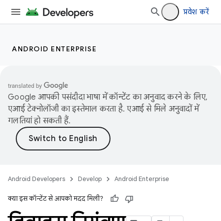
प्रवेश करें
ANDROID ENTERPRISE
Google आपकी पसंदीदा भाषा में कॉन्टेंट का अनुवाद करने के लिए,
एआई टेक्नोलॉजी का इस्तेमाल करता है. एआई से मिले अनुवादों में
गलतियां हो सकती हैं.
Android Developers
Develop
Android Enterprise
क्या इस कॉन्टेंट से आपको मदद मिली?