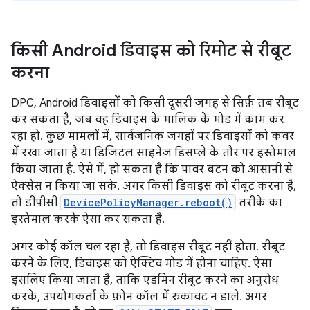
किसी Android डिवाइस को रिमोट से रीबूट
करना
DPC, Android डिवाइसों को किसी दूसरी जगह से सिर्फ़ तब रीबूट
कर सकता है, जब वह डिवाइस के मालिक के मोड में काम कर
रहा हो. कुछ मामलों में, सार्वजनिक जगहों पर डिवाइसों को कवर
में रखा जाता है या डिजिटल साइनेज डिसप्ले के तौर पर इस्तेमाल
किया जाता है. ऐसे में, हो सकता है कि पावर बटन को आसानी से
ऐक्सेस न किया जा सके. अगर किसी डिवाइस को रीबूट करना है,
तो डीपीसी
DevicePolicyManager.reboot()
तरीके का
इस्तेमाल करके ऐसा कर सकता है.
अगर कोई कॉल चल रहा है, तो डिवाइस रीबूट नहीं होता. रीबूट
करने के लिए, डिवाइस को ऐक्टिव मोड में होना चाहिए. ऐसा
इसलिए किया जाता है, ताकि एडमिन रीबूट करने का अनुरोध
करके, उपयोगकर्ता के फ़ोन कॉल में रुकावट न डाले. अगर