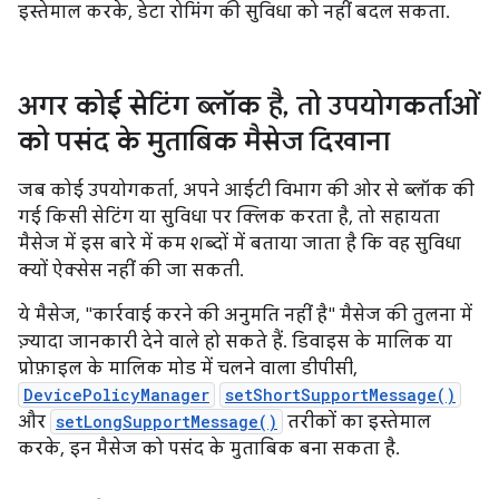
इस्तेमाल करके, डेटा रोमिंग की सुविधा को नहीं बदल सकता.
अगर कोई सेटिंग ब्लॉक है
,
तो उपयोगकर्ताओं
को पसंद के मुताबिक मैसेज दिखाना
जब कोई उपयोगकर्ता, अपने आईटी विभाग की ओर से ब्लॉक की
गई किसी सेटिंग या सुविधा पर क्लिक करता है, तो सहायता
मैसेज में इस बारे में कम शब्दों में बताया जाता है कि वह सुविधा
क्यों ऐक्सेस नहीं की जा सकती.
ये मैसेज, "कार्रवाई करने की अनुमति नहीं है" मैसेज की तुलना में
ज़्यादा जानकारी देने वाले हो सकते हैं. डिवाइस के मालिक या
प्रोफ़ाइल के मालिक मोड में चलने वाला डीपीसी,
DevicePolicyManager
setShortSupportMessage()
और
setLongSupportMessage()
तरीकों का इस्तेमाल
करके, इन मैसेज को पसंद के मुताबिक बना सकता है.