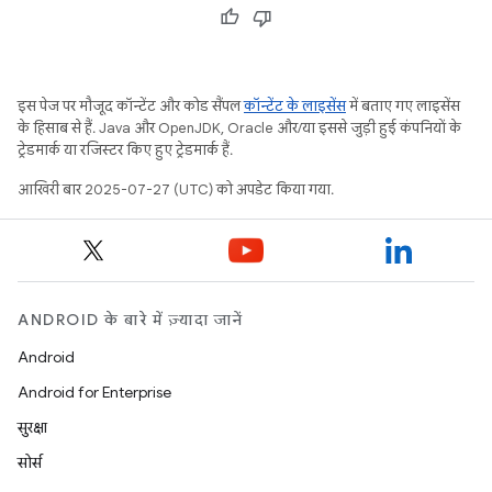
इस पेज पर मौजूद कॉन्टेंट और कोड सैंपल
कॉन्टेंट के लाइसेंस
में बताए गए लाइसेंस
के हिसाब से हैं. Java और OpenJDK, Oracle और/या इससे जुड़ी हुई कंपनियों के
ट्रेडमार्क या रजिस्टर किए हुए ट्रेडमार्क हैं.
आखिरी बार 2025-07-27 (UTC) को अपडेट किया गया.
ANDROID के बारे में ज़्यादा जानें
Android
Android for Enterprise
सुरक्षा
सोर्स