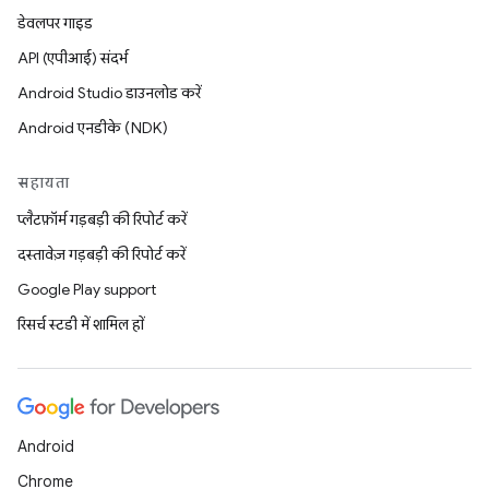
डेवलपर गाइड
API (एपीआई) संदर्भ
Android Studio डाउनलोड करें
Android एनडीके (NDK)
सहायता
प्लैटफ़ॉर्म गड़बड़ी की रिपोर्ट करें
दस्तावेज़ गड़बड़ी की रिपोर्ट करें
Google Play support
रिसर्च स्टडी में शामिल हों
Android
Chrome