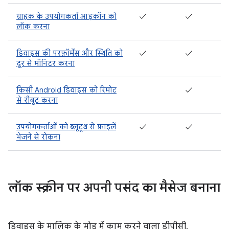
ग्राहक के उपयोगकर्ता आइकॉन को
✓
✓
लॉक करना
डिवाइस की परफ़ॉर्मेंस और स्थिति को
✓
✓
दूर से मॉनिटर करना
किसी Android डिवाइस को रिमोट
✓
से रीबूट करना
उपयोगकर्ताओं को ब्लूटूथ से फ़ाइलें
✓
✓
भेजने से रोकना
लॉक स्क्रीन पर अपनी पसंद का मैसेज बनाना
डिवाइस के मालिक के मोड में काम करने वाला डीपीसी,