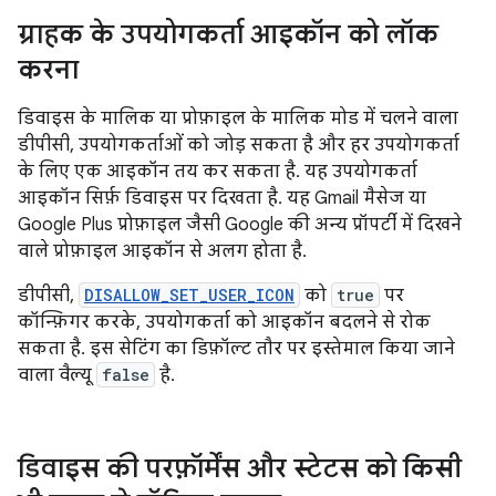
ग्राहक के उपयोगकर्ता आइकॉन को लॉक
करना
डिवाइस के मालिक या प्रोफ़ाइल के मालिक मोड में चलने वाला
डीपीसी, उपयोगकर्ताओं को जोड़ सकता है और हर उपयोगकर्ता
के लिए एक आइकॉन तय कर सकता है. यह उपयोगकर्ता
आइकॉन सिर्फ़ डिवाइस पर दिखता है. यह Gmail मैसेज या
Google Plus प्रोफ़ाइल जैसी Google की अन्य प्रॉपर्टी में दिखने
वाले प्रोफ़ाइल आइकॉन से अलग होता है.
डीपीसी,
DISALLOW_SET_USER_ICON
को
true
पर
कॉन्फ़िगर करके, उपयोगकर्ता को आइकॉन बदलने से रोक
सकता है. इस सेटिंग का डिफ़ॉल्ट तौर पर इस्तेमाल किया जाने
वाला वैल्यू
false
है.
डिवाइस की परफ़ॉर्मेंस और स्टेटस को किसी