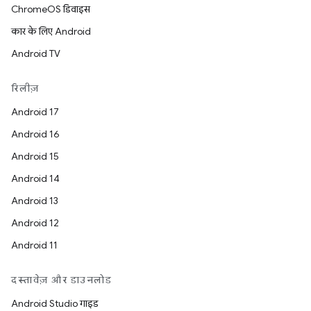
ChromeOS डिवाइस
कार के लिए Android
Android TV
रिलीज़
Android 17
Android 16
Android 15
Android 14
Android 13
Android 12
Android 11
दस्तावेज़ और डाउनलोड
Android Studio गाइड