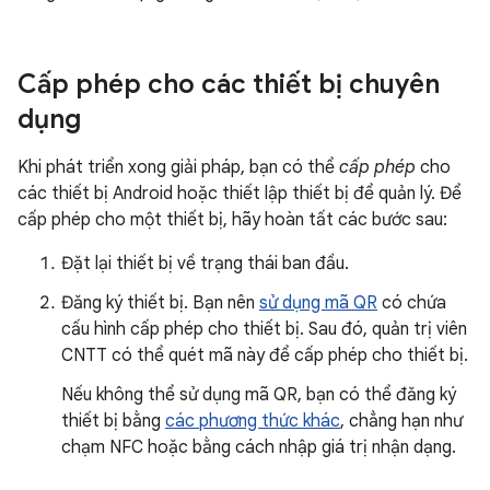
Cấp phép cho các thiết bị chuyên
dụng
Khi phát triển xong giải pháp, bạn có thể
cấp phép
cho
các thiết bị Android hoặc thiết lập thiết bị để quản lý. Để
cấp phép cho một thiết bị, hãy hoàn tất các bước sau:
Đặt lại thiết bị về trạng thái ban đầu.
Đăng ký thiết bị. Bạn nên
sử dụng mã QR
có chứa
cấu hình cấp phép cho thiết bị. Sau đó, quản trị viên
CNTT có thể quét mã này để cấp phép cho thiết bị.
Nếu không thể sử dụng mã QR, bạn có thể đăng ký
thiết bị bằng
các phương thức khác
, chẳng hạn như
chạm NFC hoặc bằng cách nhập giá trị nhận dạng.