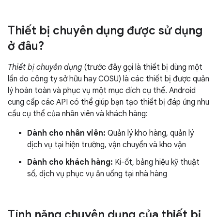
Thiết bị chuyên dụng được sử dụng
ở đâu?
Thiết bị chuyên dụng
(trước đây gọi là thiết bị dùng một
lần do công ty sở hữu hay COSU) là các thiết bị được quản
lý hoàn toàn và phục vụ một mục đích cụ thể. Android
cung cấp các API có thể giúp bạn tạo thiết bị đáp ứng nhu
cầu cụ thể của nhân viên và khách hàng:
Dành cho nhân viên:
Quản lý kho hàng, quản lý
dịch vụ tại hiện trường, vận chuyển và kho vận
Dành cho khách hàng:
Ki-ốt, bảng hiệu kỹ thuật
số, dịch vụ phục vụ ăn uống tại nhà hàng
Tính năng chuyên dụng của thiết bị