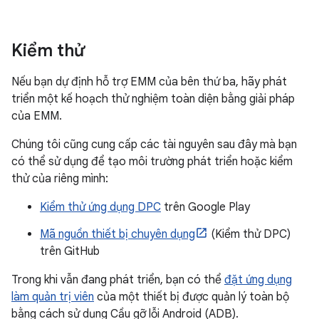
Kiểm thử
Nếu bạn dự định hỗ trợ EMM của bên thứ ba, hãy phát
triển một kế hoạch thử nghiệm toàn diện bằng giải pháp
của EMM.
Chúng tôi cũng cung cấp các tài nguyên sau đây mà bạn
có thể sử dụng để tạo môi trường phát triển hoặc kiểm
thử của riêng mình:
Kiểm thử ứng dụng DPC
trên Google Play
Mã nguồn thiết bị chuyên dụng
(Kiểm thử DPC)
trên GitHub
Trong khi vẫn đang phát triển, bạn có thể
đặt ứng dụng
làm quản trị viên
của một thiết bị được quản lý toàn bộ
bằng cách sử dụng Cầu gỡ lỗi Android (ADB).