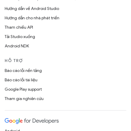
Hướng dẫn về Android Studio
Hướng dẫn cho nhà phát triển
Tham chiếu API
Tải Studio xuống
Android NDK
HỖ TRỢ
Báo cáo lỗi nền tảng
Báo cáo lỗi tài liệu
Google Play support
Tham gia nghiên cứu