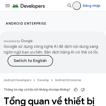
Đăng nhập
ANDROID ENTERPRISE
Google sử dụng công nghệ AI để dịch nội dung sang
ngôn ngữ bạn ưu tiên. Bản dịch bằng AI có thể có lỗi.
Android Developers
Develop
Android Enterprise
Thông tin này có hữu ích không cho bạn không?
Tổng quan về thiết bị