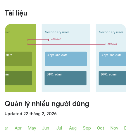
Tài liệu
Quản lý nhiều người dùng
Updated 22 tháng 2, 2026