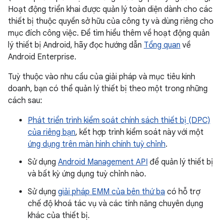
Hoạt động triển khai được quản lý toàn diện dành cho các
thiết bị thuộc quyền sở hữu của công ty và dùng riêng cho
mục đích công việc. Để tìm hiểu thêm về hoạt động quản
lý thiết bị Android, hãy đọc hướng dẫn
Tổng quan
về
Android Enterprise.
Tuỳ thuộc vào nhu cầu của giải pháp và mục tiêu kinh
doanh, bạn có thể quản lý thiết bị theo một trong những
cách sau:
Phát triển trình kiểm soát chính sách thiết bị (DPC)
của riêng bạn
, kết hợp trình kiểm soát này với một
ứng dụng trên màn hình chính tuỳ chỉnh
.
Sử dụng
Android Management API
để quản lý thiết bị
và bất kỳ ứng dụng tuỳ chỉnh nào.
Sử dụng
giải pháp EMM của bên thứ ba
có hỗ trợ
chế độ khoá tác vụ và các tính năng chuyên dụng
khác của thiết bị.