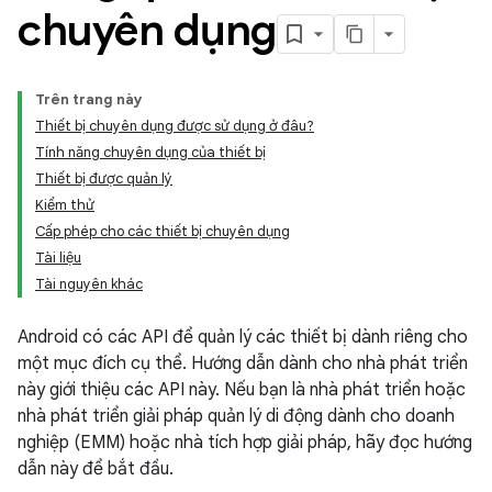
chuyên dụng
Trên trang này
Thiết bị chuyên dụng được sử dụng ở đâu?
Tính năng chuyên dụng của thiết bị
Thiết bị được quản lý
Kiểm thử
Cấp phép cho các thiết bị chuyên dụng
Tài liệu
Tài nguyên khác
Android có các API để quản lý các thiết bị dành riêng cho
một mục đích cụ thể. Hướng dẫn dành cho nhà phát triển
này giới thiệu các API này. Nếu bạn là nhà phát triển hoặc
nhà phát triển giải pháp quản lý di động dành cho doanh
nghiệp (EMM) hoặc nhà tích hợp giải pháp, hãy đọc hướng
dẫn này để bắt đầu.