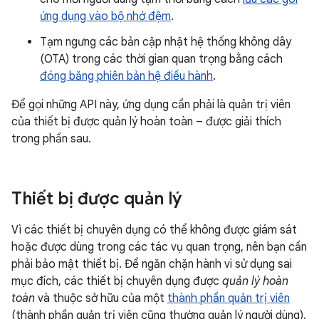
ứng dụng vào bộ nhớ đệm
.
Tạm ngưng các bản cập nhật hệ thống không dây
(OTA) trong các thời gian quan trọng bằng cách
đóng băng phiên bản hệ điều hành
.
Để gọi những API này, ứng dụng cần phải là quản trị viên
của thiết bị được quản lý hoàn toàn – được giải thích
trong phần sau.
Thiết bị được quản lý
Vì các thiết bị chuyên dụng có thể không được giám sát
hoặc được dùng trong các tác vụ quan trọng, nên bạn cần
phải bảo mật thiết bị. Để ngăn chặn hành vi sử dụng sai
mục đích, các thiết bị chuyên dụng được
quản lý hoàn
toàn
và thuộc sở hữu của một
thành phần quản trị viên
(thành phần quản trị viên cũng thường quản lý người dùng).