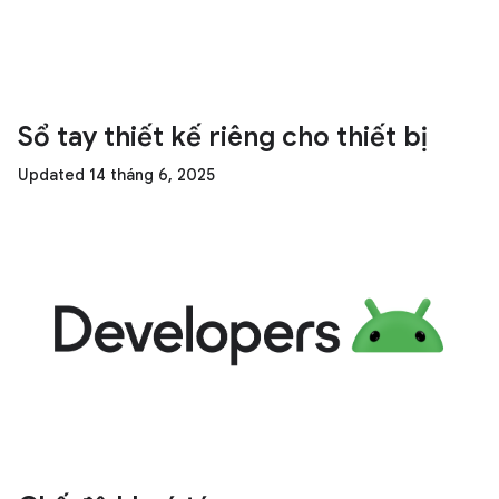
Sổ tay thiết kế riêng cho thiết bị
Updated 14 tháng 6, 2025