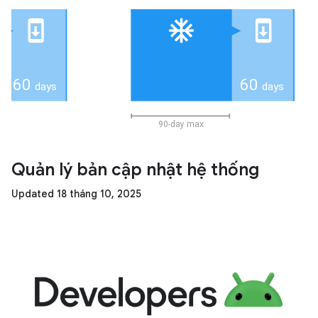
Quản lý bản cập nhật hệ thống
Updated 18 tháng 10, 2025