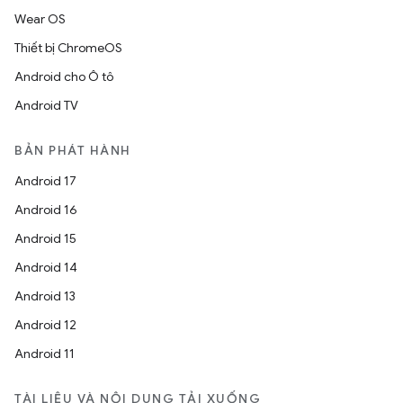
Wear OS
Thiết bị ChromeOS
Android cho Ô tô
Android TV
BẢN PHÁT HÀNH
Android 17
Android 16
Android 15
Android 14
Android 13
Android 12
Android 11
TÀI LIỆU VÀ NỘI DUNG TẢI XUỐNG