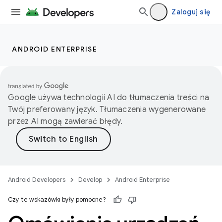
Zaloguj się
ANDROID ENTERPRISE
Google używa technologii AI do tłumaczenia treści na
Twój preferowany język. Tłumaczenia wygenerowane
przez AI mogą zawierać błędy.
Android Developers
Develop
Android Enterprise
Czy te wskazówki były pomocne?