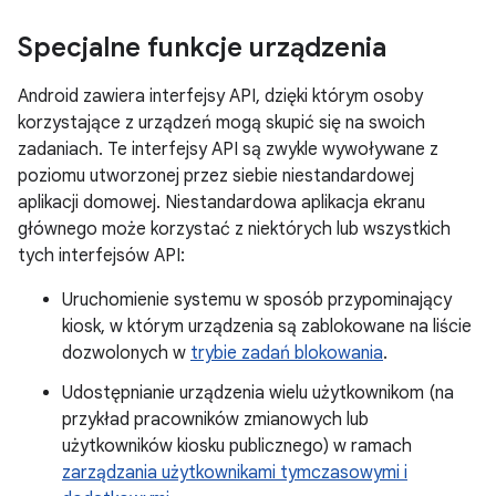
Specjalne funkcje urządzenia
Android zawiera interfejsy API, dzięki którym osoby
korzystające z urządzeń mogą skupić się na swoich
zadaniach. Te interfejsy API są zwykle wywoływane z
poziomu utworzonej przez siebie niestandardowej
aplikacji domowej. Niestandardowa aplikacja ekranu
głównego może korzystać z niektórych lub wszystkich
tych interfejsów API:
Uruchomienie systemu w sposób przypominający
kiosk, w którym urządzenia są zablokowane na liście
dozwolonych w
trybie zadań blokowania
.
Udostępnianie urządzenia wielu użytkownikom (na
przykład pracowników zmianowych lub
użytkowników kiosku publicznego) w ramach
zarządzania użytkownikami tymczasowymi i