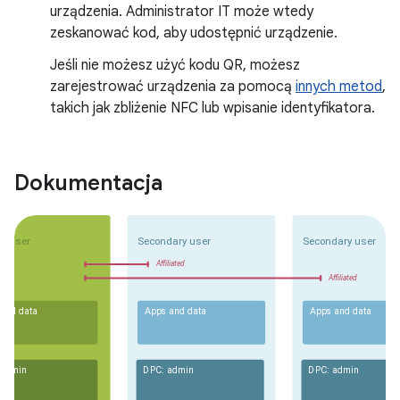
urządzenia. Administrator IT może wtedy
zeskanować kod, aby udostępnić urządzenie.
Jeśli nie możesz użyć kodu QR, możesz
zarejestrować urządzenia za pomocą
innych metod
,
takich jak zbliżenie NFC lub wpisanie identyfikatora.
Dokumentacja