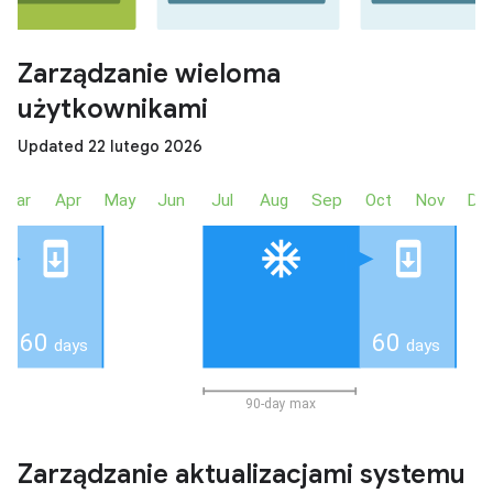
Zarządzanie wieloma
użytkownikami
Updated 22 lutego 2026
Zarządzanie aktualizacjami systemu