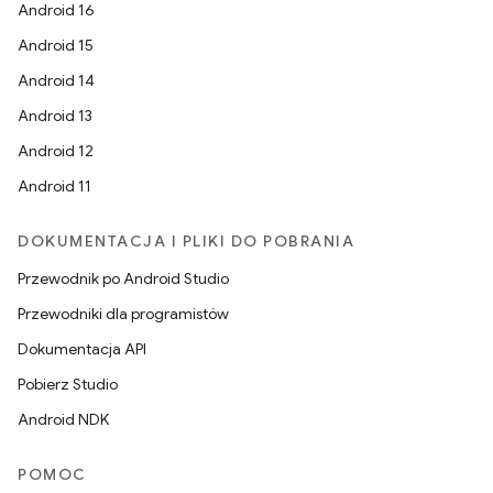
Android 16
Android 15
Android 14
Android 13
Android 12
Android 11
DOKUMENTACJA I PLIKI DO POBRANIA
Przewodnik po Android Studio
Przewodniki dla programistów
Dokumentacja API
Pobierz Studio
Android NDK
POMOC