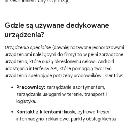
przewodnikiem, aby rozpocząć.
Gdzie są używane dedykowane
urządzenia?
Urządzenia specjalne
(dawniej nazywane jednorazowymi
urządzeniami należącymi do firmy) to w pełni zarządzane
urządzenia, które służą określonemu celowi. Android
udostępnia interfejsy API, które pomagają tworzyć
urządzenia spełniające potrzeby pracowników i klientów:
Pracownicy:
zarządzanie asortymentem,
zarządzanie usługami w terenie, transport i
logistyka.
Kontakt z klientami:
kioski, cyfrowe treści
informacyjno-reklamowe, punkty obsługi klienta