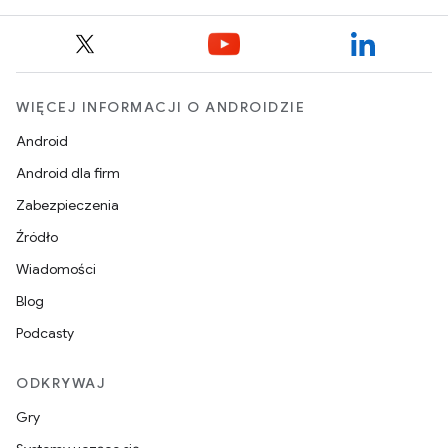
WIĘCEJ INFORMACJI O ANDROIDZIE
Android
Android dla firm
Zabezpieczenia
Źródło
Wiadomości
Blog
Podcasty
ODKRYWAJ
Gry