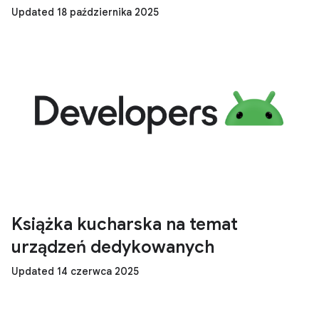
Updated 18 października 2025
Książka kucharska na temat
urządzeń dedykowanych
Updated 14 czerwca 2025