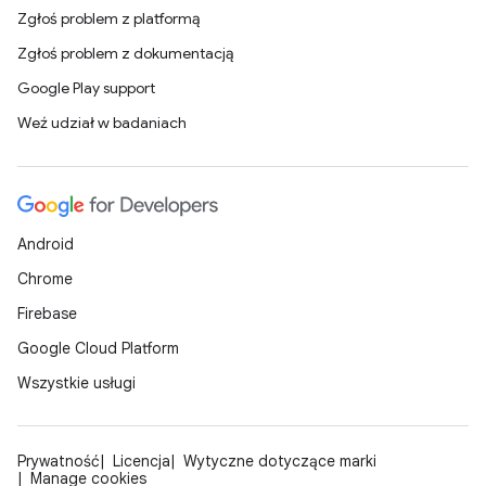
Zgłoś problem z platformą
Zgłoś problem z dokumentacją
Google Play support
Weź udział w badaniach
Android
Chrome
Firebase
Google Cloud Platform
Wszystkie usługi
Prywatność
Licencja
Wytyczne dotyczące marki
Manage cookies