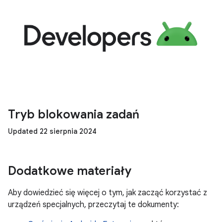
Tryb blokowania zadań
Updated 22 sierpnia 2024
Dodatkowe materiały
Aby dowiedzieć się więcej o tym, jak zacząć korzystać z
urządzeń specjalnych, przeczytaj te dokumenty: