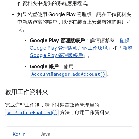
作資料夾中提供的系統應用程式。
如果裝置使用 Google Play 管理版，請在工作資料夾
中新增適當的帳戶，以便在裝置上安裝核准的應用程
式。
Google Play 管理版帳戶
：詳情請參閱「
確保
Google Play 管理版帳戶的工作環境
」和「
新增
Google Play 管理版帳戶
」。
Google 帳戶
：使用
AccountManager.addAccount()
。
啟用工作資料夾
完成這些工作後，請呼叫裝置政策管理員的
setProfileEnabled()
方法，啟用工作資料夾：
Kotlin
Java