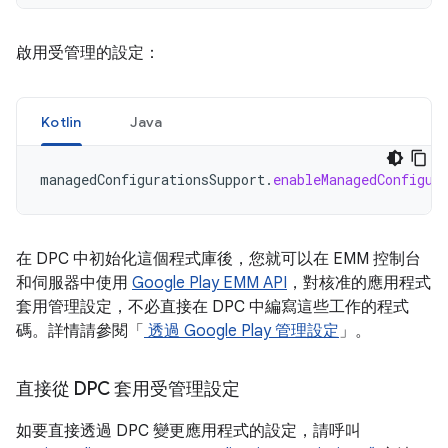
啟用受管理的設定：
Kotlin
Java
managedConfigurationsSupport
.
enableManagedConfigur
在 DPC 中初始化這個程式庫後，您就可以在 EMM 控制台
和伺服器中使用
Google Play EMM API
，對核准的應用程式
套用管理設定，不必直接在 DPC 中編寫這些工作的程式
碼。詳情請參閱「
透過 Google Play 管理設定
」。
直接從 DPC 套用受管理設定
如要直接透過 DPC 變更應用程式的設定，請呼叫