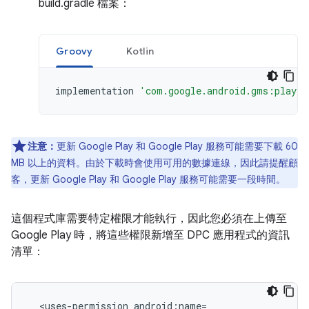
build.gradle 檔案：
Groovy
Kotlin
implementation
'com.google.android.gms:play-s
注意：
更新 Google Play 和 Google Play 服務可能需要下載 60
MB 以上的資料。由於下載時會使用可用的數據連線，因此請提醒顧
客，更新 Google Play 和 Google Play 服務可能需要一段時間。
這個程式庫需要特定權限才能執行，因此您必須在上傳至
Google Play 時，將這些權限新增至 DPC 應用程式的資訊
清單：
<uses-permission