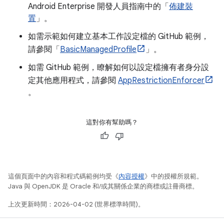
Android Enterprise 開發人員指南中的「
佈建裝
置
」。
如需示範如何建立基本工作設定檔的 GitHub 範例，
請參閱「
BasicManagedProfile
」。
如需 GitHub 範例，瞭解如何以設定檔擁有者身分設
定其他應用程式，請參閱
AppRestrictionEnforcer
。
這對你有幫助嗎？
這個頁面中的內容和程式碼範例均受《
內容授權
》中的授權所規範。
Java 與 OpenJDK 是 Oracle 和/或其關係企業的商標或註冊商標。
上次更新時間：2026-04-02 (世界標準時間)。