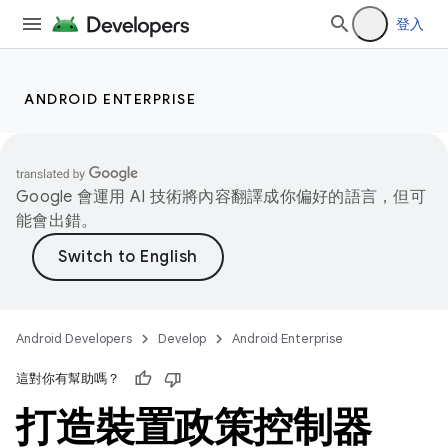
登入
ANDROID ENTERPRISE
Google 會運用 AI 技術將內容翻譯成你偏好的語言，但可
能會出錯。
Android Developers
Develop
Android Enterprise
這對你有幫助嗎？
打造裝置政策控制器