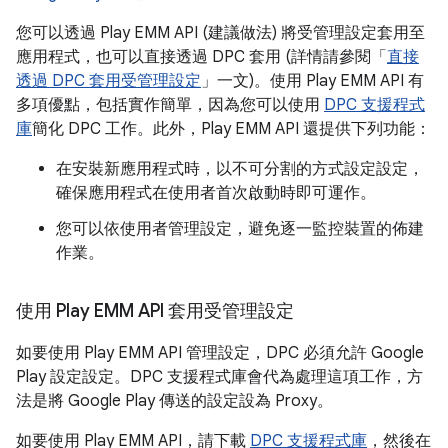
您可以透過 Play EMM API (建議做法) 將受管理設定套用至
應用程式，也可以直接透過 DPC 套用 (詳情請參閱「
直接
透過 DPC 套用受管理設定
」一文)。使用 Play EMM API 有
多項優點，包括實作簡單，因為您可以使用
DPC 支援程式
庫
簡化 DPC 工作。此外，Play EMM API 還提供下列功能：
在安裝新應用程式時，以不可分割的方式設定設定，
確保應用程式在使用者首次啟動時即可運作。
您可以依使用者管理設定，避免逐一監控裝置的佈建
作業。
使用 Play EMM API 套用受管理設定
如要使用 Play EMM API 管理設定，DPC 必須允許 Google
Play 設定設定。DPC 支援程式庫會代為處理這項工作，方
法是將 Google Play 傳送的設定設為 Proxy。
如要使用 Play EMM API，請下載
DPC 支援程式庫
，然後在