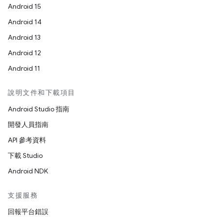
Android 15
Android 14
Android 13
Android 12
Android 11
說明文件和下載項目
Android Studio 指南
開發人員指南
API 參考資料
下載 Studio
Android NDK
支援服務
回報平台錯誤