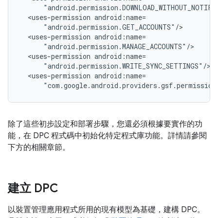
<uses-permission
<uses-permission
<uses-permission
<uses-permission
"com.google.android.providers.gsf.permission
除了這些初步設定和部署步驟，您還必須根據要實作的功
能，在 DPC 程式碼中初始化特定程式庫功能。詳情請參閱
下方的相關章節。
建立 DPC
以裝置管理應用程式所用的現有模型為基礎，建構 DPC。