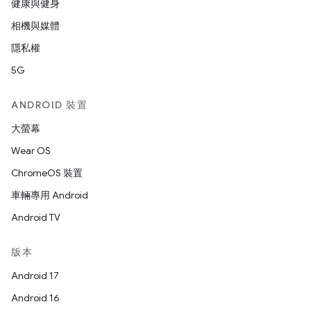
健康與健身
相機與媒體
隱私權
5G
ANDROID 裝置
大螢幕
Wear OS
ChromeOS 裝置
車輛專用 Android
Android TV
版本
Android 17
Android 16