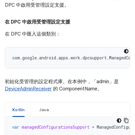
DPC 中啟用受管理設定支援。
在 DPC 中啟用受管理設定支援
在 DPC 中匯入這個類別：
com.google.android.apps.work.dpcsupport.ManagedCon
初始化受管理的設定程式庫。在本例中，「admin」是
DeviceAdminReceiver
的 ComponentName。
Kotlin
Java
var
managedConfigurationsSupport
=
ManagedConfigur