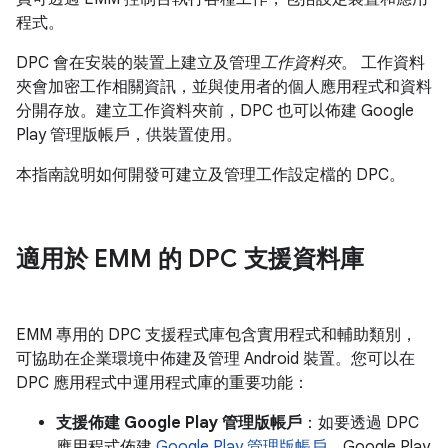
程式。
DPC 會在安裝的裝置上建立及管理
工作資料夾
。 工作資料
夾會加密工作相關資訊，並與使用者的個人應用程式和資料
分開存放。建立工作資料夾前，DPC 也可以佈建 Google
Play 管理版帳戶，供裝置使用。
本指南說明如何開發可建立及管理工作設定檔的 DPC。
適用於 EMM 的 DPC 支援資料庫
EMM 專用的 DPC 支援程式庫包含實用程式和輔助類別，
可協助在企業環境中佈建及管理 Android 裝置。您可以在
DPC 應用程式中運用程式庫的重要功能：
支援佈建 Google Play 管理版帳戶
：如要透過 DPC
應用程式佈建
Google Play 管理版帳戶
，Google Play