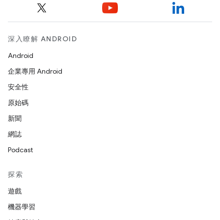
深入瞭解 ANDROID
Android
企業專用 Android
安全性
原始碼
新聞
網誌
Podcast
探索
遊戲
機器學習