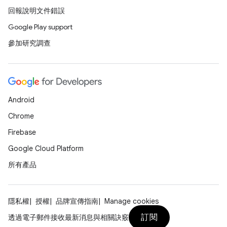
回報說明文件錯誤
Google Play support
參加研究調查
Android
Chrome
Firebase
Google Cloud Platform
所有產品
隱私權
授權
品牌宣傳指南
Manage cookies
訂閱
透過電子郵件接收最新消息與相關訣竅