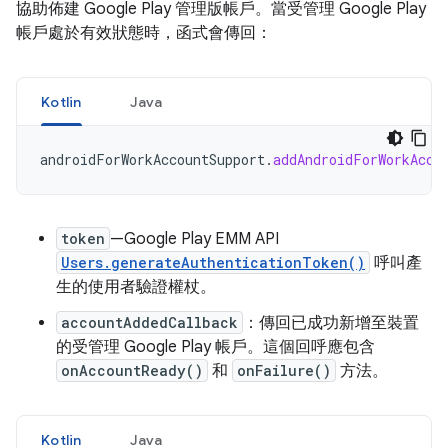
協助佈建 Google Play 管理版帳戶。當受管理 Google Play
帳戶處於有效狀態時，函式會傳回：
Kotlin
Java
androidForWorkAccountSupport
.
addAndroidForWorkAcco
token
—Google Play EMM API
Users.generateAuthenticationToken()
呼叫產
生的使用者驗證權杖。
accountAddedCallback
：傳回已成功新增至裝置
的受管理 Google Play 帳戶。這個回呼應包含
onAccountReady()
和
onFailure()
方法。
Kotlin
Java