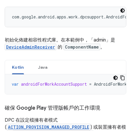
初始化佈建相容性程式庫。在本範例中，「admin」是
DeviceAdminReceiver
的
ComponentName
。
Kotlin
Java
var
androidForWorkAccountSupport
=
AndroidForWorkA
確保 Google Play 管理版帳戶的工作環境
DPC 在設定檔擁有者模式
(
ACTION_PROVISION_MANAGED_PROFILE
) 或裝置擁有者模