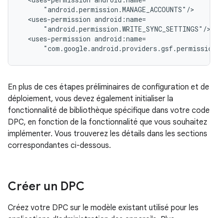
<uses-permission
<uses-permission
"com.google.android.providers.gsf.permission
En plus de ces étapes préliminaires de configuration et de
déploiement, vous devez également initialiser la
fonctionnalité de bibliothèque spécifique dans votre code
DPC, en fonction de la fonctionnalité que vous souhaitez
implémenter. Vous trouverez les détails dans les sections
correspondantes ci-dessous.
Créer un DPC
Créez votre DPC sur le modèle existant utilisé pour les