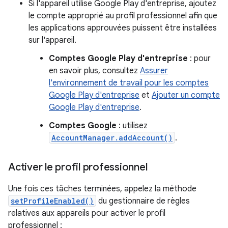
Si l'appareil utilise Google Play d'entreprise, ajoutez
le compte approprié au profil professionnel afin que
les applications approuvées puissent être installées
sur l'appareil.
Comptes Google Play d'entreprise
: pour
en savoir plus, consultez
Assurer
l'environnement de travail pour les comptes
Google Play d'entreprise
et
Ajouter un compte
Google Play d'entreprise
.
Comptes Google
: utilisez
AccountManager.addAccount()
.
Activer le profil professionnel
Une fois ces tâches terminées, appelez la méthode
setProfileEnabled()
du gestionnaire de règles
relatives aux appareils pour activer le profil
professionnel :