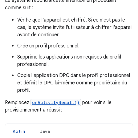
Le système répond à cette intention en procédant
comme suit :
Vérifie que l'appareil est chiffré. Si ce n'est pas le
cas, le système invite l'utilisateur à chiffrer l'appareil
avant de continuer.
Crée un profil professionnel.
Supprime les applications non requises du profil
professionnel.
Copie l'application DPC dans le profil professionnel
et définit le DPC lui-même comme propriétaire du
profil.
Remplacez
onActivityResult()
pour voir si le
provisionnement a réussi :
Kotlin
Java