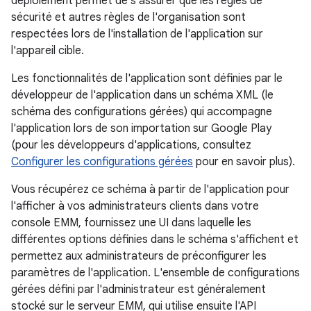
déploiement permet de s'assurer que les règles de
sécurité et autres règles de l'organisation sont
respectées lors de l'installation de l'application sur
l'appareil cible.
Les fonctionnalités de l'application sont définies par le
développeur de l'application dans un schéma XML (le
schéma des configurations gérées) qui accompagne
l'application lors de son importation sur Google Play
(pour les développeurs d'applications, consultez
Configurer les configurations gérées
pour en savoir plus).
Vous récupérez ce schéma à partir de l'application pour
l'afficher à vos administrateurs clients dans votre
console EMM, fournissez une UI dans laquelle les
différentes options définies dans le schéma s'affichent et
permettez aux administrateurs de préconfigurer les
paramètres de l'application. L'ensemble de configurations
gérées défini par l'administrateur est généralement
stocké sur le serveur EMM, qui utilise ensuite l'API