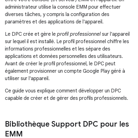
administrateur utilise la console EMM pour effectuer
diverses tâches, y compris la configuration des
paramètres et des applications de l'appareil.
Le DPC crée et gère le
profil professionnel
sur l'appareil
sur lequel il est installé. Le profil professionnel chiffre les
informations professionnelles et les sépare des
applications et données personnelles des utilisateurs.
Avant de créer le profil professionnel, le DPC peut
également provisionner un compte Google Play géré à
utiliser sur l'appareil.
Ce guide vous explique comment développer un DPC
capable de créer et de gérer des profils professionnels.
Bibliothèque Support DPC pour les
EMM