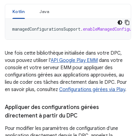
Kotlin
Java
managedConfigurationsSupport
.
enableManagedConfigur
Une fois cette bibliothèque initialisée dans votre DPC,
vous pouvez utiliser l'
API Google Play EMM
dans votre
console et votre serveur EMM pour appliquer des
configurations gérées aux applications approuvées, au
lieu de coder ces tâches directement dans le DPC. Pour
en savoir plus, consultez
Configurations gérées via Play
.
Appliquer des configurations gérées
directement à partir du DPC
Pour modifier les paramètres de configuration d'une
application directement depuis le DPC, appelez la