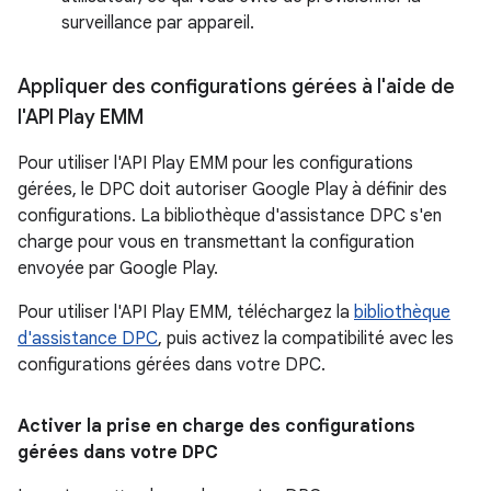
surveillance par appareil.
Appliquer des configurations gérées à l'aide de
l'API Play EMM
Pour utiliser l'API Play EMM pour les configurations
gérées, le DPC doit autoriser Google Play à définir des
configurations. La bibliothèque d'assistance DPC s'en
charge pour vous en transmettant la configuration
envoyée par Google Play.
Pour utiliser l'API Play EMM, téléchargez la
bibliothèque
d'assistance DPC
, puis activez la compatibilité avec les
configurations gérées dans votre DPC.
Activer la prise en charge des configurations
gérées dans votre DPC