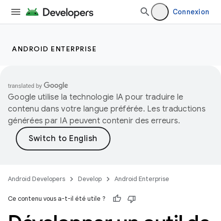
Connexion
ANDROID ENTERPRISE
Google utilise la technologie IA pour traduire le
contenu dans votre langue préférée. Les traductions
générées par IA peuvent contenir des erreurs.
Android Developers
Develop
Android Enterprise
Ce contenu vous a-t-il été utile ?