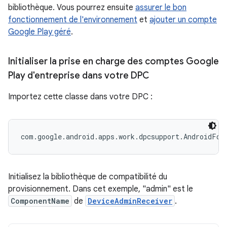
bibliothèque. Vous pourrez ensuite
assurer le bon
fonctionnement de l'environnement
et
ajouter un compte
Google Play géré
.
Initialiser la prise en charge des comptes Google
Play d'entreprise dans votre DPC
Importez cette classe dans votre DPC :
Initialisez la bibliothèque de compatibilité du
provisionnement. Dans cet exemple, "admin" est le
ComponentName
de
DeviceAdminReceiver
.