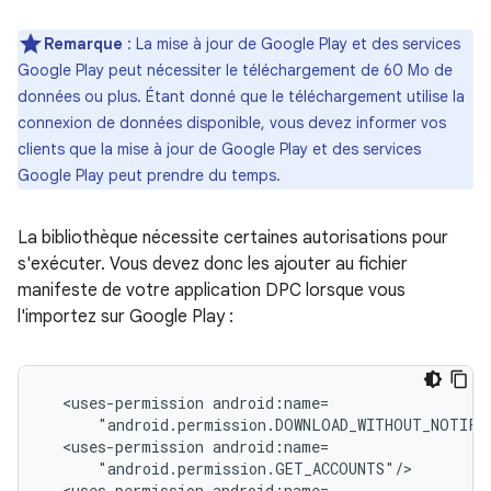
Remarque
: La mise à jour de Google Play et des services
Google Play peut nécessiter le téléchargement de 60 Mo de
données ou plus. Étant donné que le téléchargement utilise la
connexion de données disponible, vous devez informer vos
clients que la mise à jour de Google Play et des services
Google Play peut prendre du temps.
La bibliothèque nécessite certaines autorisations pour
s'exécuter. Vous devez donc les ajouter au fichier
manifeste de votre application DPC lorsque vous
l'importez sur Google Play :
<uses-permission
<uses-permission
<uses-permission