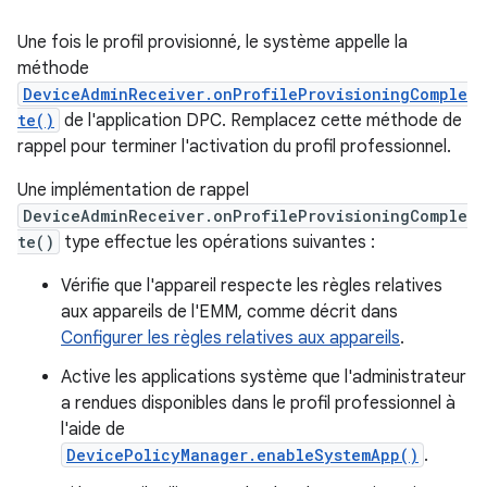
Une fois le profil provisionné, le système appelle la
méthode
DeviceAdminReceiver.onProfileProvisioningComple
te()
de l'application DPC. Remplacez cette méthode de
rappel pour terminer l'activation du profil professionnel.
Une implémentation de rappel
DeviceAdminReceiver.onProfileProvisioningComple
te()
type effectue les opérations suivantes :
Vérifie que l'appareil respecte les règles relatives
aux appareils de l'EMM, comme décrit dans
Configurer les règles relatives aux appareils
.
Active les applications système que l'administrateur
a rendues disponibles dans le profil professionnel à
l'aide de
DevicePolicyManager.enableSystemApp()
.