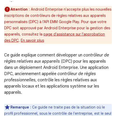
Attention
: Android Enterprise n'accepte plus les nouvelles
inscriptions de contrôleurs de règles relatives aux appareils
personnalisés (DPC) à l'API EMM Google Play. Pour que votre
DPC soit approuvé par Android Enterprise pour la gestion des
appareils, consultez la
page d'assistance sur l'approbation
des DPC
.
En savoir plus
Ce guide explique comment développer un
contrôleur de
règles relatives aux appareils
(DPC) pour les appareils
dans un déploiement Android Enterprise. Une application
DPC, anciennement appelée
contrôleur de règles
professionnelles
, contrôle les règles relatives aux
appareils locaux et les applications système sur les
appareils.
Remarque
: Ce guide ne traite pas de la situation où le
profil professionnel, sous le contrôle de l'entreprise, est le seul