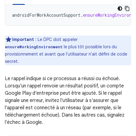
androidForWorkAccountSupport
.
ensureWorkingEnvironm
Important
: Le DPC doit appeler
le plus tôt possible lors du
ensureWorkingEnvironment
provisionnement et avant que l'utilisateur n'ait défini de code
secret.
Le rappel indique si ce processus a réussi ou échoué.
Lorsqu'un rappel renvoie un résultat positif, un compte
Google Play d'entreprise peut être ajouté. Si le rappel
signale une erreur, invitez l'utilisateur à s'assurer que
l'appareil est connecté à un réseau (par exemple, si le
téléchargement échoue). Dans les autres cas, signalez
l'échec à Google.