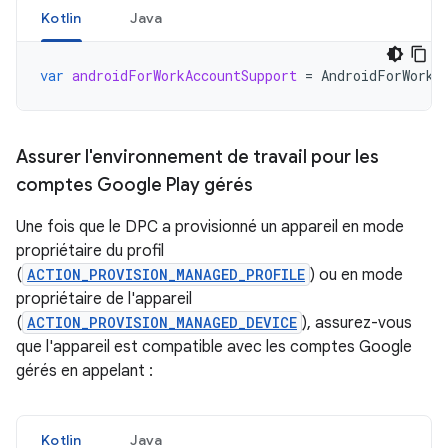
Kotlin
Java
var
androidForWorkAccountSupport
=
AndroidForWorkA
Assurer l'environnement de travail pour les
comptes Google Play gérés
Une fois que le DPC a provisionné un appareil en mode
propriétaire du profil
(
ACTION_PROVISION_MANAGED_PROFILE
) ou en mode
propriétaire de l'appareil
(
ACTION_PROVISION_MANAGED_DEVICE
), assurez-vous
que l'appareil est compatible avec les comptes Google
gérés en appelant :
Kotlin
Java