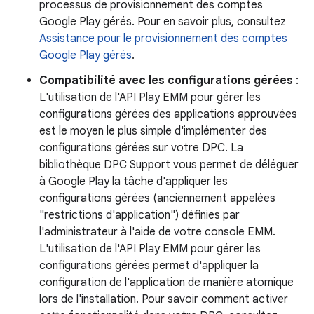
processus de provisionnement des comptes
Google Play gérés. Pour en savoir plus, consultez
Assistance pour le provisionnement des comptes
Google Play gérés
.
Compatibilité avec les configurations gérées
:
L'utilisation de l'API Play EMM pour gérer les
configurations gérées des applications approuvées
est le moyen le plus simple d'implémenter des
configurations gérées sur votre DPC. La
bibliothèque DPC Support vous permet de déléguer
à Google Play la tâche d'appliquer les
configurations gérées (anciennement appelées
"restrictions d'application") définies par
l'administrateur à l'aide de votre console EMM.
L'utilisation de l'API Play EMM pour gérer les
configurations gérées permet d'appliquer la
configuration de l'application de manière atomique
lors de l'installation. Pour savoir comment activer