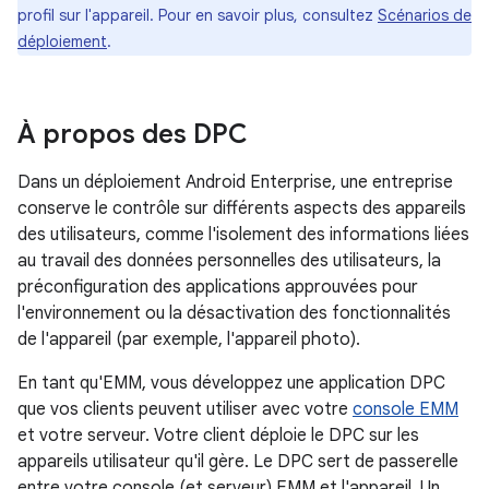
profil sur l'appareil. Pour en savoir plus, consultez
Scénarios de
déploiement
.
À propos des DPC
Dans un déploiement Android Enterprise, une entreprise
conserve le contrôle sur différents aspects des appareils
des utilisateurs, comme l'isolement des informations liées
au travail des données personnelles des utilisateurs, la
préconfiguration des applications approuvées pour
l'environnement ou la désactivation des fonctionnalités
de l'appareil (par exemple, l'appareil photo).
En tant qu'EMM, vous développez une application DPC
que vos clients peuvent utiliser avec votre
console EMM
et votre serveur. Votre client déploie le DPC sur les
appareils utilisateur qu'il gère. Le DPC sert de passerelle
entre votre console (et serveur) EMM et l'appareil. Un