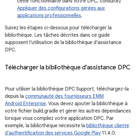
cette fonctionnalité dans votre DPC, consultez
Appliquer des configurations gérées aux
applications professionnelles
.
Suivez les étapes ci-dessous pour télécharger la
bibliothèque. Les tâches décrites dans ce guide
supposent l'utilisation de la bibliothèque d'assistance
DPC.
Télécharger la bibliothèque d'assistance DPC
Pour utiliser la bibliothèque DPC Support, téléchargez-la
depuis la
communauté des fournisseurs EMM
Android Enterprise
. Vous devez ajouter la bibliothèque à
votre fichier build.gradle et gérer les autres dépendances
lorsque vous compilez votre application DPC. Par
exemple, la bibliothèque nécessite la
bibliothèque cliente
d'authentification des services Google Play
11.4.0.