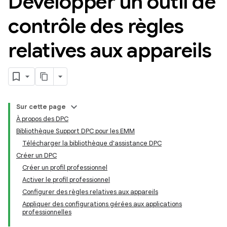
Développer un outil de
contrôle des règles
relatives aux appareils
Sur cette page
À propos des DPC
Bibliothèque Support DPC pour les EMM
Télécharger la bibliothèque d'assistance DPC
Créer un DPC
Créer un profil professionnel
Activer le profil professionnel
Configurer des règles relatives aux appareils
Appliquer des configurations gérées aux applications
professionnelles