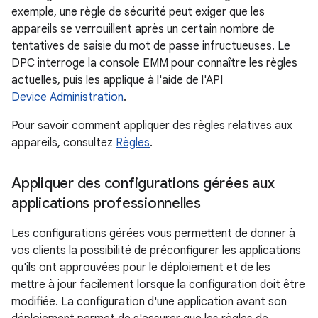
exemple, une règle de sécurité peut exiger que les
appareils se verrouillent après un certain nombre de
tentatives de saisie du mot de passe infructueuses. Le
DPC interroge la console EMM pour connaître les règles
actuelles, puis les applique à l'aide de l'API
Device Administration
.
Pour savoir comment appliquer des règles relatives aux
appareils, consultez
Règles
.
Appliquer des configurations gérées aux
applications professionnelles
Les configurations gérées vous permettent de donner à
vos clients la possibilité de préconfigurer les applications
qu'ils ont approuvées pour le déploiement et de les
mettre à jour facilement lorsque la configuration doit être
modifiée. La configuration d'une application avant son