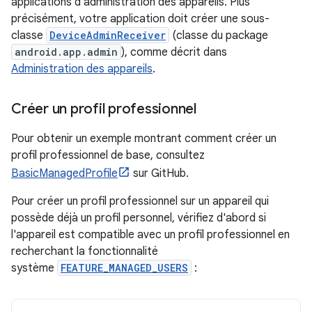
applications d'administration des appareils. Plus
précisément, votre application doit créer une sous-
classe
DeviceAdminReceiver
(classe du package
android.app.admin
), comme décrit dans
Administration des appareils
.
Créer un profil professionnel
Pour obtenir un exemple montrant comment créer un
profil professionnel de base, consultez
BasicManagedProfile
sur GitHub.
Pour créer un profil professionnel sur un appareil qui
possède déjà un profil personnel, vérifiez d'abord si
l'appareil est compatible avec un profil professionnel en
recherchant la fonctionnalité
système
FEATURE_MANAGED_USERS
: