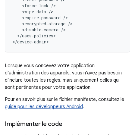
<force-lock
<wipe-data
<expire-password
<encrypted-storage
<disable-camera
</uses-policies>

</device-admin>
Lorsque vous concevez votre application
d'administration des appareils, vous n'avez pas besoin
d'inclure toutes les règles, mais uniquement celles qui
sont pertinentes pour votre application.
Pour en savoir plus sur le fichier manifeste, consultez le
guide pour les développeurs Android
.
Implémenter le code