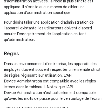
d'administration activées, la règle la plus stricte est
appliquée. Il n'existe aucun moyen de cibler une
application d'administration spécifique.
Pour désinstaller une application d'administration de
l'appareil existante, les utilisateurs doivent d'abord
annuler l'enregistrement de l'application en tant
qu'administrateur.
Règles
Dans un environnement d'entreprise, les appareils des
employés doivent souvent respecter un ensemble strict
de règles régissant leur utilisation. L'API
Device Administration est compatible avec les règles
listées dans le tableau 1. Notez que l'API
Device Administration n'est actuellement compatible
qu'avec les mots de passe pour le verrouillage de l'écran :