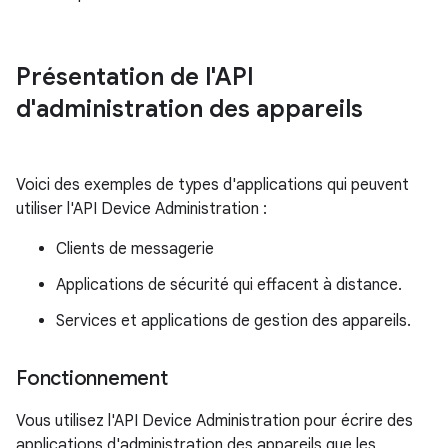
Présentation de l'API
d'administration des appareils
Voici des exemples de types d'applications qui peuvent
utiliser l'API Device Administration :
Clients de messagerie
Applications de sécurité qui effacent à distance.
Services et applications de gestion des appareils.
Fonctionnement
Vous utilisez l'API Device Administration pour écrire des
applications d'administration des appareils que les