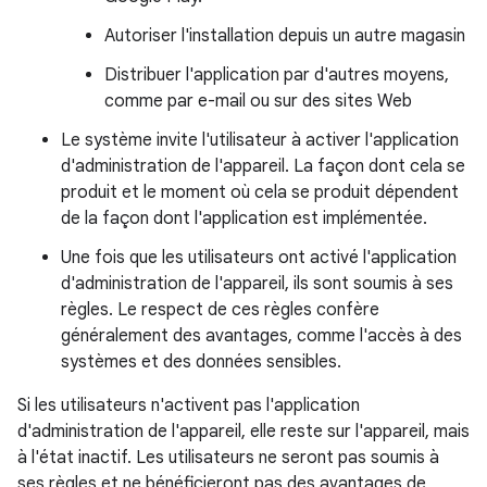
Autoriser l'installation depuis un autre magasin
Distribuer l'application par d'autres moyens,
comme par e-mail ou sur des sites Web
Le système invite l'utilisateur à activer l'application
d'administration de l'appareil. La façon dont cela se
produit et le moment où cela se produit dépendent
de la façon dont l'application est implémentée.
Une fois que les utilisateurs ont activé l'application
d'administration de l'appareil, ils sont soumis à ses
règles. Le respect de ces règles confère
généralement des avantages, comme l'accès à des
systèmes et des données sensibles.
Si les utilisateurs n'activent pas l'application
d'administration de l'appareil, elle reste sur l'appareil, mais
à l'état inactif. Les utilisateurs ne seront pas soumis à
ses règles et ne bénéficieront pas des avantages de