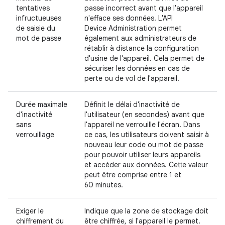
tentatives
passe incorrect avant que l'appareil
infructueuses
n'efface ses données. L'API
de saisie du
Device Administration permet
mot de passe
également aux administrateurs de
rétablir à distance la configuration
d'usine de l'appareil. Cela permet de
sécuriser les données en cas de
perte ou de vol de l'appareil.
Durée maximale
Définit le délai d'inactivité de
d'inactivité
l'utilisateur (en secondes) avant que
sans
l'appareil ne verrouille l'écran. Dans
verrouillage
ce cas, les utilisateurs doivent saisir à
nouveau leur code ou mot de passe
pour pouvoir utiliser leurs appareils
et accéder aux données. Cette valeur
peut être comprise entre 1 et
60 minutes.
Exiger le
Indique que la zone de stockage doit
chiffrement du
être chiffrée, si l'appareil le permet.