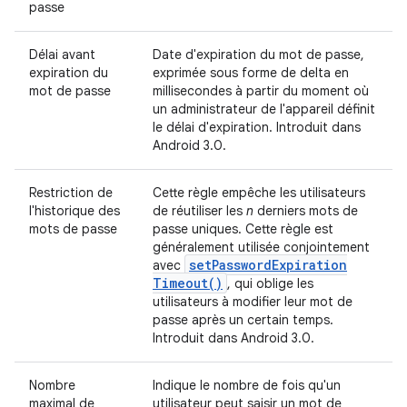
passe
Délai avant
Date d'expiration du mot de passe,
expiration du
exprimée sous forme de delta en
mot de passe
millisecondes à partir du moment où
un administrateur de l'appareil définit
le délai d'expiration. Introduit dans
Android 3.0.
Restriction de
Cette règle empêche les utilisateurs
l'historique des
de réutiliser les
n
derniers mots de
mots de passe
passe uniques. Cette règle est
généralement utilisée conjointement
set
Password
Expiration
avec
Timeout(
)
, qui oblige les
utilisateurs à modifier leur mot de
passe après un certain temps.
Introduit dans Android 3.0.
Nombre
Indique le nombre de fois qu'un
maximal de
utilisateur peut saisir un mot de