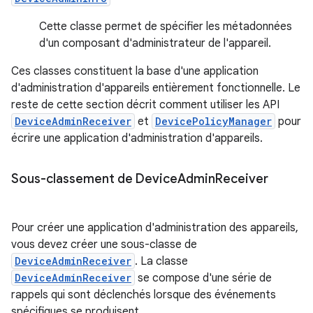
Cette classe permet de spécifier les métadonnées
d'un composant d'administrateur de l'appareil.
Ces classes constituent la base d'une application
d'administration d'appareils entièrement fonctionnelle. Le
reste de cette section décrit comment utiliser les API
DeviceAdminReceiver
et
DevicePolicyManager
pour
écrire une application d'administration d'appareils.
Sous-classement de Device
Admin
Receiver
Pour créer une application d'administration des appareils,
vous devez créer une sous-classe de
DeviceAdminReceiver
. La classe
DeviceAdminReceiver
se compose d'une série de
rappels qui sont déclenchés lorsque des événements
spécifiques se produisent.