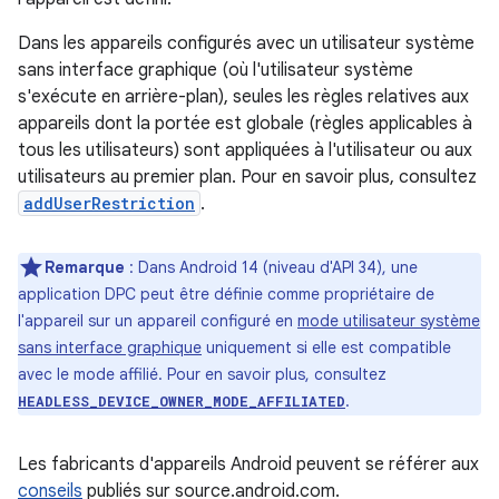
Dans les appareils configurés avec un utilisateur système
sans interface graphique (où l'utilisateur système
s'exécute en arrière-plan), seules les règles relatives aux
appareils dont la portée est globale (règles applicables à
tous les utilisateurs) sont appliquées à l'utilisateur ou aux
utilisateurs au premier plan. Pour en savoir plus, consultez
addUserRestriction
.
Remarque
: Dans Android 14 (niveau d'API 34), une
application DPC peut être définie comme propriétaire de
l'appareil sur un appareil configuré en
mode utilisateur système
sans interface graphique
uniquement si elle est compatible
avec le mode affilié. Pour en savoir plus, consultez
.
HEADLESS_DEVICE_OWNER_MODE_AFFILIATED
Les fabricants d'appareils Android peuvent se référer aux
conseils
publiés sur source.android.com.