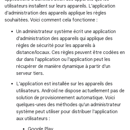
utilisateurs installent sur leurs appareils. L'application
d'administration des appareils applique les règles
souhaitées. Voici comment cela fonctionne :
Un administrateur système écrit une application
d'administration des appareils qui applique des
règles de sécurité pour les appareils à
distance/locaux. Ces règles peuvent être codées en
dur dans l'application ou l'application peut les
récupérer de manière dynamique à partir d'un
serveur tiers.
L'application est installée sur les appareils des
utilisateurs. Android ne dispose actuellement pas de
solution de provisionnement automatique. Voici
quelques-unes des méthodes qu'un administrateur
système peut utiliser pour distribuer l'application
aux utilisateurs :
Google Play.