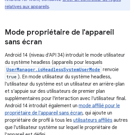
relatives aux appareils
.
Mode propriétaire de l'appareil
sans écran
Android 14 (niveau d'API 34) introduit le mode utilisateur
du système headless (appareils pour lesquels
UserManager.isHeadlessSystemUserMode
renvoie
true
). En mode utilisateur du système headless,
l'utilisateur du système est un utilisateur en arrière-plan
et s'appuie sur des utilisateurs de premier plan
supplémentaires pour l'interaction avec l'utilisateur final.
Android 14 introduit également un
mode affilié pour le
propriétaire de l'appareil sans écran
, qui ajoute un
propriétaire de profil à tous les
utilisateurs affiliés
autres
que l'utilisateur système sur lequel le propriétaire de
l'appareil est défini.