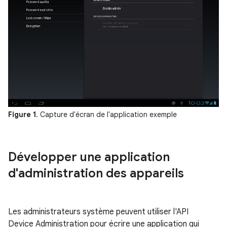
Figure 1
. Capture d'écran de l'application exemple
Développer une application
d'administration des appareils
Les administrateurs système peuvent utiliser l'API
Device Administration pour écrire une application qui