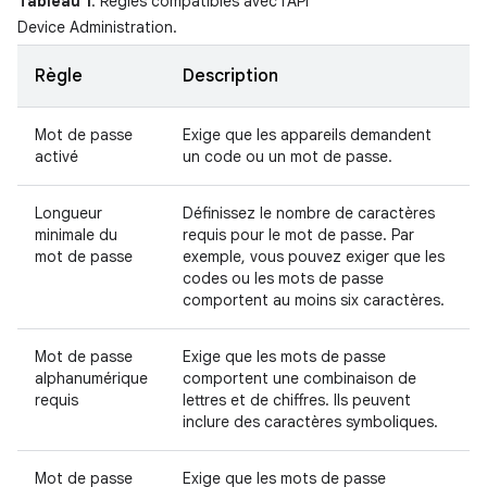
Tableau 1
. Règles compatibles avec l'API
Device Administration.
Règle
Description
Mot de passe
Exige que les appareils demandent
activé
un code ou un mot de passe.
Longueur
Définissez le nombre de caractères
minimale du
requis pour le mot de passe. Par
mot de passe
exemple, vous pouvez exiger que les
codes ou les mots de passe
comportent au moins six caractères.
Mot de passe
Exige que les mots de passe
alphanumérique
comportent une combinaison de
requis
lettres et de chiffres. Ils peuvent
inclure des caractères symboliques.
Mot de passe
Exige que les mots de passe