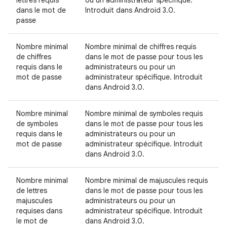
lettres requis
ou un administrateur spécifique.
dans le mot de
Introduit dans Android 3.0.
passe
Nombre minimal
Nombre minimal de chiffres requis
de chiffres
dans le mot de passe pour tous les
requis dans le
administrateurs ou pour un
mot de passe
administrateur spécifique. Introduit
dans Android 3.0.
Nombre minimal
Nombre minimal de symboles requis
de symboles
dans le mot de passe pour tous les
requis dans le
administrateurs ou pour un
mot de passe
administrateur spécifique. Introduit
dans Android 3.0.
Nombre minimal
Nombre minimal de majuscules requis
de lettres
dans le mot de passe pour tous les
majuscules
administrateurs ou pour un
requises dans
administrateur spécifique. Introduit
le mot de
dans Android 3.0.