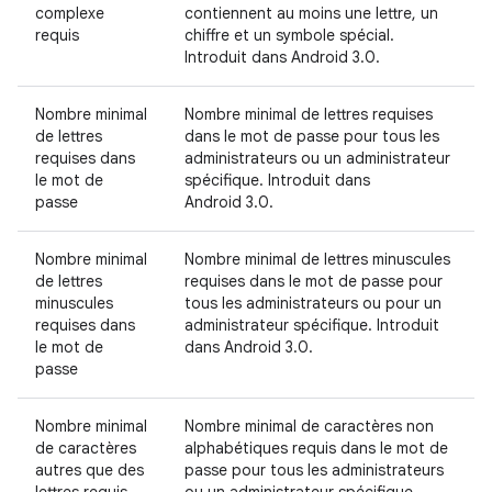
complexe
contiennent au moins une lettre, un
requis
chiffre et un symbole spécial.
Introduit dans Android 3.0.
Nombre minimal
Nombre minimal de lettres requises
de lettres
dans le mot de passe pour tous les
requises dans
administrateurs ou un administrateur
le mot de
spécifique. Introduit dans
passe
Android 3.0.
Nombre minimal
Nombre minimal de lettres minuscules
de lettres
requises dans le mot de passe pour
minuscules
tous les administrateurs ou pour un
requises dans
administrateur spécifique. Introduit
le mot de
dans Android 3.0.
passe
Nombre minimal
Nombre minimal de caractères non
de caractères
alphabétiques requis dans le mot de
autres que des
passe pour tous les administrateurs