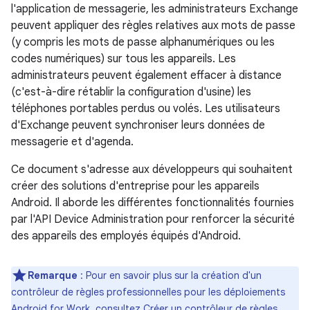
l'application de messagerie, les administrateurs Exchange
peuvent appliquer des règles relatives aux mots de passe
(y compris les mots de passe alphanumériques ou les
codes numériques) sur tous les appareils. Les
administrateurs peuvent également effacer à distance
(c'est-à-dire rétablir la configuration d'usine) les
téléphones portables perdus ou volés. Les utilisateurs
d'Exchange peuvent synchroniser leurs données de
messagerie et d'agenda.
Ce document s'adresse aux développeurs qui souhaitent
créer des solutions d'entreprise pour les appareils
Android. Il aborde les différentes fonctionnalités fournies
par l'API Device Administration pour renforcer la sécurité
des appareils des employés équipés d'Android.
Remarque
: Pour en savoir plus sur la création d'un
contrôleur de règles professionnelles pour les déploiements
Android for Work, consultez
Créer un contrôleur de règles