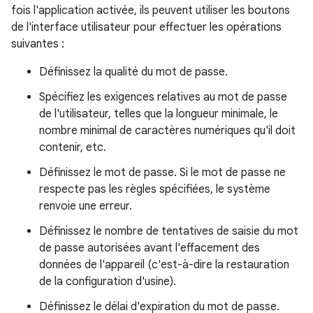
fois l'application activée, ils peuvent utiliser les boutons
de l'interface utilisateur pour effectuer les opérations
suivantes :
Définissez la qualité du mot de passe.
Spécifiez les exigences relatives au mot de passe
de l'utilisateur, telles que la longueur minimale, le
nombre minimal de caractères numériques qu'il doit
contenir, etc.
Définissez le mot de passe. Si le mot de passe ne
respecte pas les règles spécifiées, le système
renvoie une erreur.
Définissez le nombre de tentatives de saisie du mot
de passe autorisées avant l'effacement des
données de l'appareil (c'est-à-dire la restauration
de la configuration d'usine).
Définissez le délai d'expiration du mot de passe.