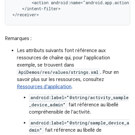
<action
android:name="android.app.action.D
</intent-filter>

</receiver>
Remarques :
Les attributs suivants font référence aux
ressources de chaîne qui, pour l'application
exemple, se trouvent dans
ApiDemos/res/values/strings.xml
. Pour en
savoir plus sur les ressources, consultez
Ressources d'application
.
android:label="@string/activity_sample
_device_admin"
fait référence au libellé
compréhensible de l'activité.
android:label="@string/sample_device_a
dmin"
fait référence au libellé de