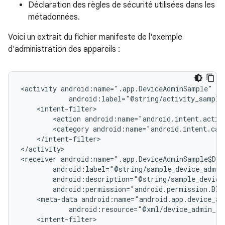
Déclaration des règles de sécurité utilisées dans les
métadonnées.
Voici un extrait du fichier manifeste de l'exemple
d'administration des appareils :
<activity
<action
android:name="android.intent.actio
<category
android:name="android.intent.cat
</intent-filter>

</activity>

<receiver
<meta-data
android:resource="@xml/device_admin_sa