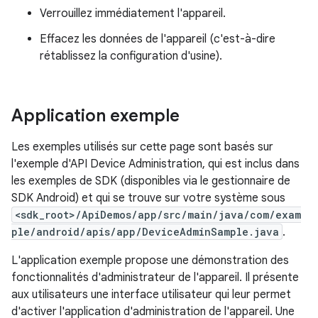
Verrouillez immédiatement l'appareil.
Effacez les données de l'appareil (c'est-à-dire
rétablissez la configuration d'usine).
Application exemple
Les exemples utilisés sur cette page sont basés sur
l'exemple d'API Device Administration, qui est inclus dans
les exemples de SDK (disponibles via le gestionnaire de
SDK Android) et qui se trouve sur votre système sous
<sdk_root>/ApiDemos/app/src/main/java/com/exam
ple/android/apis/app/DeviceAdminSample.java
.
L'application exemple propose une démonstration des
fonctionnalités d'administrateur de l'appareil. Il présente
aux utilisateurs une interface utilisateur qui leur permet
d'activer l'application d'administration de l'appareil. Une