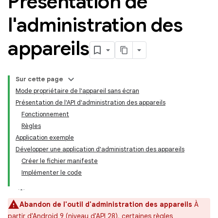
Présentation de
l'administration des
appareils
Sur cette page
Mode propriétaire de l'appareil sans écran
Présentation de l'API d'administration des appareils
Fonctionnement
Règles
Application exemple
Développer une application d'administration des appareils
Créer le fichier manifeste
Implémenter le code
Abandon de l'outil d'administration des appareils
À
partir d'Android 9 (niveau d'API 28), certaines règles