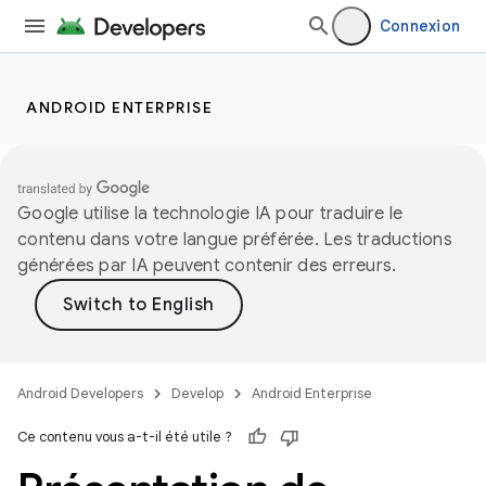
Connexion
ANDROID ENTERPRISE
Google utilise la technologie IA pour traduire le
contenu dans votre langue préférée. Les traductions
générées par IA peuvent contenir des erreurs.
Android Developers
Develop
Android Enterprise
Ce contenu vous a-t-il été utile ?