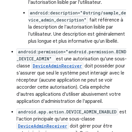
l'autorisation lisible par l'utilisateur.
android:description="@string/sample_de
vice_admin_description"
fait référence à
la description de l'autorisation lisible par
l'utilisateur. Une description est généralement
plus longue et plus informative qu'un libellé.
android:permission="android.permission.BIND
_DEVICE_ADMIN"
est une autorisation qu'une sous-
classe
DeviceAdminReceiver
doit posséder pour
s'assurer que seul le système peut interagir avec le
récepteur (aucune application ne peut se voir
accorder cette autorisation). Cela empêche
d'autres applications d'utiliser abusivement votre
application d'administration de l'appareil.
android.app.action.DEVICE_ADMIN_ENABLED
est
l'action principale qu'une sous-classe
DeviceAdminReceiver
doit gérer pour être