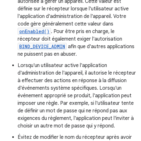
autorisée à gérer un appareil. Cette valeur est
définie sur le récepteur lorsque l'utilisateur active
l'application d'administration de l'appareil. Votre
code gère généralement cette valeur dans
onEnabled()
. Pour être pris en charge, le
récepteur doit également exiger l'autorisation
BIND_DEVICE_ADMIN
afin que d'autres applications
ne puissent pas en abuser.
Lorsqu'un utilisateur active l'application
d'administration de l'appareil, il autorise le récepteur
à effectuer des actions en réponse à la diffusion
d'événements système spécifiques. Lorsqu'un
événement approprié se produit, l'application peut
imposer une règle. Par exemple, si l'utilisateur tente
de définir un mot de passe qui ne répond pas aux
exigences du règlement, l'application peut l'inviter à
choisir un autre mot de passe qui y répond.
Évitez de modifier le nom du récepteur après avoir