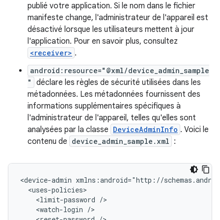
publié votre application. Si le nom dans le fichier
manifeste change, l'administrateur de l'appareil est
désactivé lorsque les utilisateurs mettent à jour
l'application. Pour en savoir plus, consultez
<receiver>
.
android:resource="@xml/device_admin_sample
"
déclare les règles de sécurité utilisées dans les
métadonnées. Les métadonnées fournissent des
informations supplémentaires spécifiques à
l'administrateur de l'appareil, telles qu'elles sont
analysées par la classe
DeviceAdminInfo
. Voici le
contenu de
device_admin_sample.xml
:
<device-admin
<limit-password
<watch-login
<reset-password