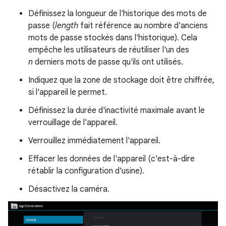
Définissez la longueur de l'historique des mots de
passe (
length
fait référence au nombre d'anciens
mots de passe stockés dans l'historique). Cela
empêche les utilisateurs de réutiliser l'un des
n
derniers mots de passe qu'ils ont utilisés.
Indiquez que la zone de stockage doit être chiffrée,
si l'appareil le permet.
Définissez la durée d'inactivité maximale avant le
verrouillage de l'appareil.
Verrouillez immédiatement l'appareil.
Effacer les données de l'appareil (c'est-à-dire
rétablir la configuration d'usine).
Désactivez la caméra.