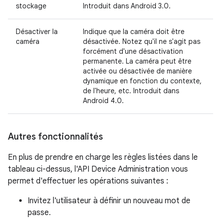
stockage
Introduit dans Android 3.0.
Désactiver la
Indique que la caméra doit être
caméra
désactivée. Notez qu'il ne s'agit pas
forcément d'une désactivation
permanente. La caméra peut être
activée ou désactivée de manière
dynamique en fonction du contexte,
de l'heure, etc. Introduit dans
Android 4.0.
Autres fonctionnalités
En plus de prendre en charge les règles listées dans le
tableau ci-dessus, l'API Device Administration vous
permet d'effectuer les opérations suivantes :
Invitez l'utilisateur à définir un nouveau mot de
passe.