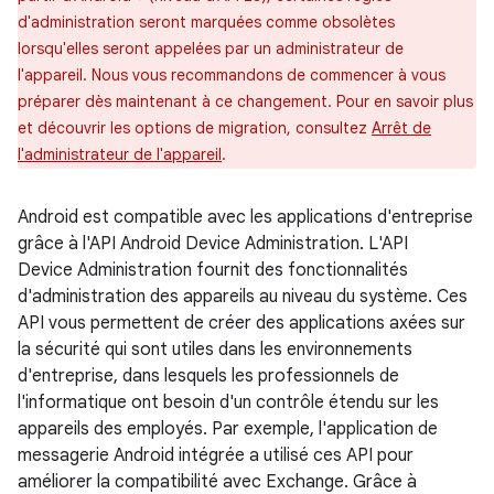
d'administration seront marquées comme obsolètes
lorsqu'elles seront appelées par un administrateur de
l'appareil. Nous vous recommandons de commencer à vous
préparer dès maintenant à ce changement. Pour en savoir plus
et découvrir les options de migration, consultez
Arrêt de
l'administrateur de l'appareil
.
Android est compatible avec les applications d'entreprise
grâce à l'API Android Device Administration. L'API
Device Administration fournit des fonctionnalités
d'administration des appareils au niveau du système. Ces
API vous permettent de créer des applications axées sur
la sécurité qui sont utiles dans les environnements
d'entreprise, dans lesquels les professionnels de
l'informatique ont besoin d'un contrôle étendu sur les
appareils des employés. Par exemple, l'application de
messagerie Android intégrée a utilisé ces API pour
améliorer la compatibilité avec Exchange. Grâce à