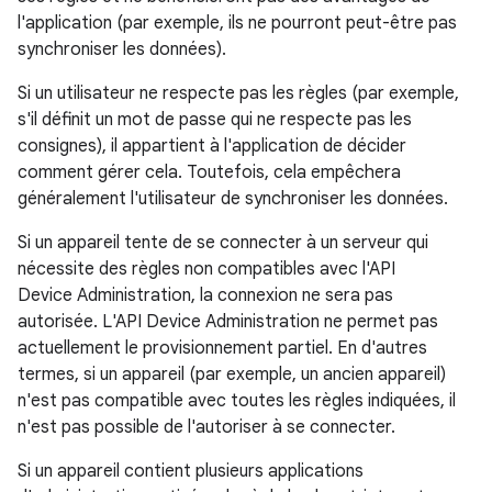
l'application (par exemple, ils ne pourront peut-être pas
synchroniser les données).
Si un utilisateur ne respecte pas les règles (par exemple,
s'il définit un mot de passe qui ne respecte pas les
consignes), il appartient à l'application de décider
comment gérer cela. Toutefois, cela empêchera
généralement l'utilisateur de synchroniser les données.
Si un appareil tente de se connecter à un serveur qui
nécessite des règles non compatibles avec l'API
Device Administration, la connexion ne sera pas
autorisée. L'API Device Administration ne permet pas
actuellement le provisionnement partiel. En d'autres
termes, si un appareil (par exemple, un ancien appareil)
n'est pas compatible avec toutes les règles indiquées, il
n'est pas possible de l'autoriser à se connecter.
Si un appareil contient plusieurs applications