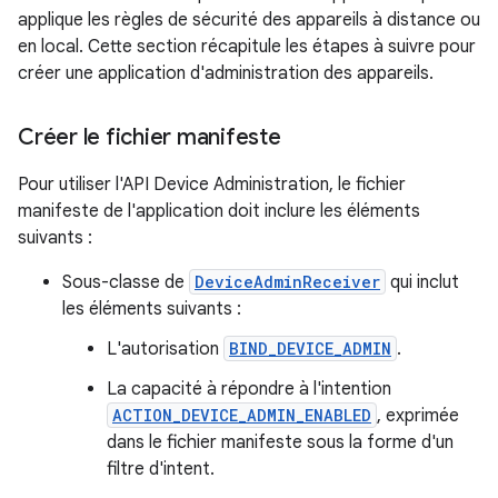
applique les règles de sécurité des appareils à distance ou
en local. Cette section récapitule les étapes à suivre pour
créer une application d'administration des appareils.
Créer le fichier manifeste
Pour utiliser l'API Device Administration, le fichier
manifeste de l'application doit inclure les éléments
suivants :
Sous-classe de
DeviceAdminReceiver
qui inclut
les éléments suivants :
L'autorisation
BIND_DEVICE_ADMIN
.
La capacité à répondre à l'intention
ACTION_DEVICE_ADMIN_ENABLED
, exprimée
dans le fichier manifeste sous la forme d'un
filtre d'intent.