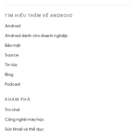
TÌM HIỂU THÊM VỀ ANDROID
Android
Android dành cho doanh nghiệp
Bảo mật
Source
Tin tức
Blog
Podcast
KHÁM PHÁ
Trò chơi
Công nghệ máy học
Sức khoẻ và thể dục