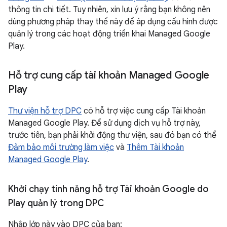
thông tin chi tiết. Tuy nhiên, xin lưu ý rằng bạn không nên
dùng phương pháp thay thế này để áp dụng cấu hình được
quản lý trong các hoạt động triển khai Managed Google
Play.
Hỗ trợ cung cấp tài khoản Managed Google
Play
Thư viện hỗ trợ DPC
có hỗ trợ việc cung cấp Tài khoản
Managed Google Play. Để sử dụng dịch vụ hỗ trợ này,
trước tiên, bạn phải khởi động thư viện, sau đó bạn có thể
Đảm bảo môi trường làm việc
và
Thêm Tài khoản
Managed Google Play
.
Khởi chạy tính năng hỗ trợ Tài khoản Google do
Play quản lý trong DPC
Nhập lớp này vào DPC của bạn: