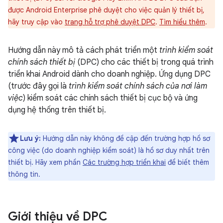
được Android Enterprise phê duyệt cho việc quản lý thiết bị,
hãy truy cập vào
trang hỗ trợ phê duyệt DPC
.
Tìm hiểu thêm
.
Hướng dẫn này mô tả cách phát triển một
trình kiểm soát
chính sách thiết bị
(DPC) cho các thiết bị trong quá trình
triển khai Android dành cho doanh nghiệp. Ứng dụng DPC
(trước đây gọi là
trình kiểm soát chính sách của nơi làm
việc
) kiểm soát các chính sách thiết bị cục bộ và ứng
dụng hệ thống trên thiết bị.
Lưu ý:
Hướng dẫn này không đề cập đến trường hợp hồ sơ
công việc (do doanh nghiệp kiểm soát) là hồ sơ duy nhất trên
thiết bị. Hãy xem phần
Các trường hợp triển khai
để biết thêm
thông tin.
Giới thiệu về DPC