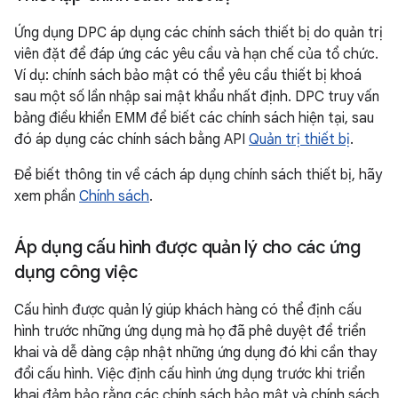
Ứng dụng DPC áp dụng các chính sách thiết bị do quản trị
viên đặt để đáp ứng các yêu cầu và hạn chế của tổ chức.
Ví dụ: chính sách bảo mật có thể yêu cầu thiết bị khoá
sau một số lần nhập sai mật khẩu nhất định. DPC truy vấn
bảng điều khiển EMM để biết các chính sách hiện tại, sau
đó áp dụng các chính sách bằng API
Quản trị thiết bị
.
Để biết thông tin về cách áp dụng chính sách thiết bị, hãy
xem phần
Chính sách
.
Áp dụng cấu hình được quản lý cho các ứng
dụng công việc
Cấu hình được quản lý giúp khách hàng có thể định cấu
hình trước những ứng dụng mà họ đã phê duyệt để triển
khai và dễ dàng cập nhật những ứng dụng đó khi cần thay
đổi cấu hình. Việc định cấu hình ứng dụng trước khi triển
khai đảm bảo rằng các chính sách bảo mật và chính sách