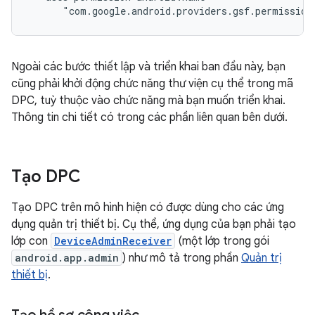
"com.google.android.providers.gsf.permission
Ngoài các bước thiết lập và triển khai ban đầu này, bạn
cũng phải khởi động chức năng thư viện cụ thể trong mã
DPC, tuỳ thuộc vào chức năng mà bạn muốn triển khai.
Thông tin chi tiết có trong các phần liên quan bên dưới.
Tạo DPC
Tạo DPC trên mô hình hiện có được dùng cho các ứng
dụng quản trị thiết bị. Cụ thể, ứng dụng của bạn phải tạo
lớp con
DeviceAdminReceiver
(một lớp trong gói
android.app.admin
) như mô tả trong phần
Quản trị
thiết bị
.