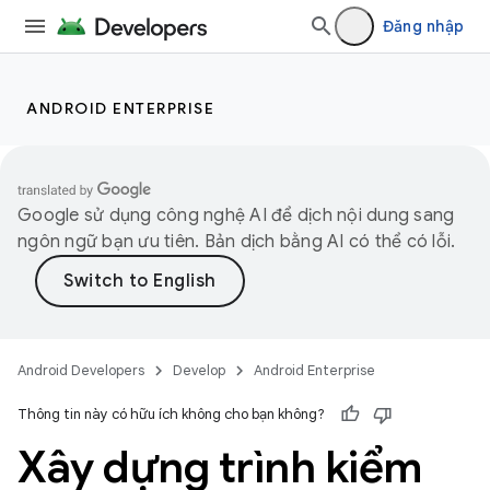
Đăng nhập
ANDROID ENTERPRISE
Google sử dụng công nghệ AI để dịch nội dung sang
ngôn ngữ bạn ưu tiên. Bản dịch bằng AI có thể có lỗi.
Android Developers
Develop
Android Enterprise
Thông tin này có hữu ích không cho bạn không?
Xây dựng trình kiểm