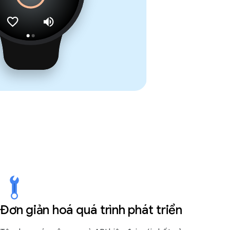
Đơn giản hoá quá trình phát triển