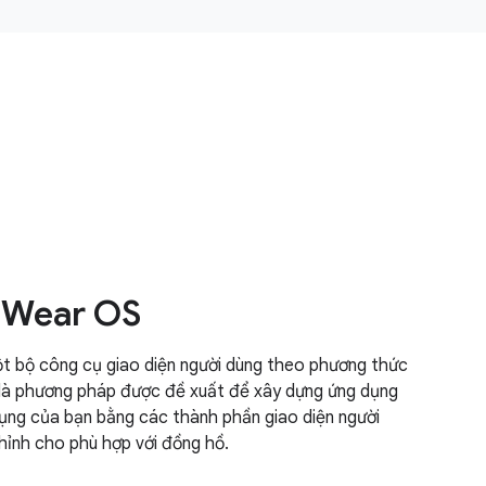
 Wear OS
 bộ công cụ giao diện người dùng theo phương thức
và là phương pháp được đề xuất để xây dựng ứng dụng
dụng của bạn bằng các thành phần giao diện người
hỉnh cho phù hợp với đồng hồ.