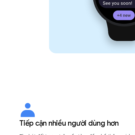
Tiếp cận nhiều người dùng hơn