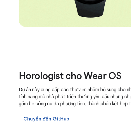
Horologist cho Wear OS
Dự án này cung cấp các thư viện nhằm bổ sung cho n
tính năng mà nhà phát triển thường yêu cầu nhưng ch
gồm bộ công cụ đa phương tiện, thành phần kết hợp t
Chuyển đến GitHub