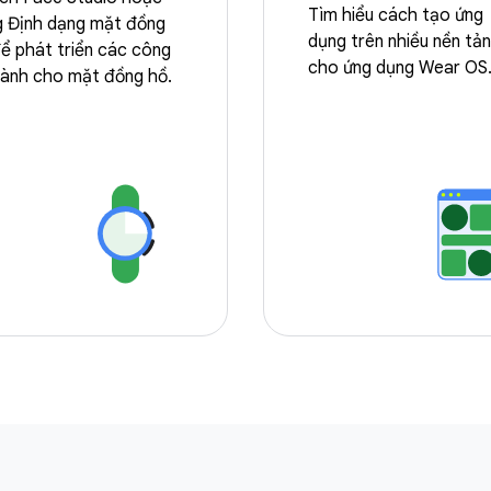
Tìm hiểu cách tạo ứng
g Định dạng mặt đồng
dụng trên nhiều nền tả
ể phát triển các công
cho ứng dụng Wear OS
dành cho mặt đồng hồ.