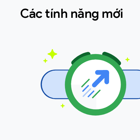
Các tính năng mới