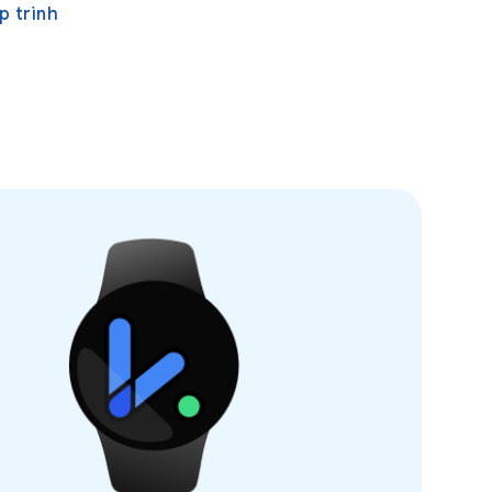
p trình