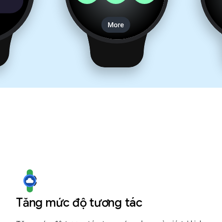
Tăng mức độ tương tác