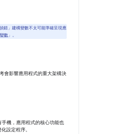
偵錯」建構變數不太可能準確呈現應
變數
」。
考會影響應用程式的重大架構決
有手機，應用程式的核心功能也
簡化設定程序。