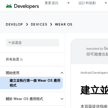
重要資訊
設計和規劃
DEVELOP
DEVICES
WEAR OS
但可能會出
所有裝置 ⍈
開始使用
Android Developer
建立並執行第一個 Wear OS 應用
程式
建立並
關於 Wear OS 應用程式
本頁面提供指南，協