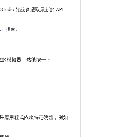
dio 預設會選取最新的 API
式
」指南。
立的模擬器，然後按一下
果應用程式依賴特定硬體，例如