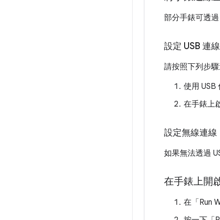
部分手錶可透過
設定 USB 連線
請按照下列步驟
使用 US
在手錶上
設定無線連線
如果無法透過 U
在手錶上開
在「Run W