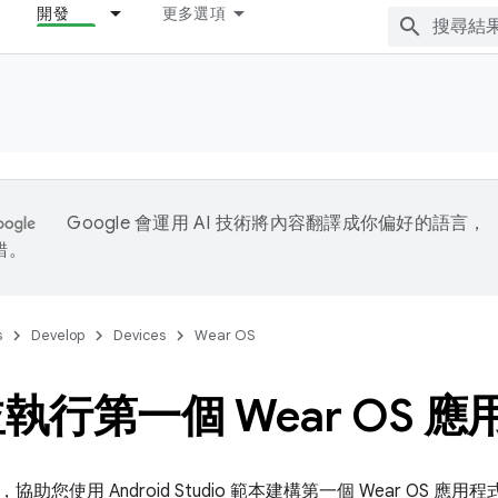
開發
更多選項
Google 會運用 AI 技術將內容翻譯成你偏好的語言，
錯。
s
Develop
Devices
Wear OS
執行第一個 Wear OS 應
助您使用 Android Studio 範本建構第一個 Wear OS 