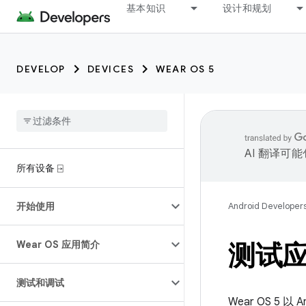
基本知识
设计和规划
DEVELOP
DEVICES
WEAR OS 5
AI 翻译可
所有设备 ⍈
开始使用
Android Developer
Wear OS 应用简介
测试
测试和调试
Wear OS 5 