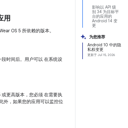
影响以 API 级
别 34 为目标平
台的应用的
的应用
Android 14 变
更
Wear OS 5 所依赖的版本。
为您推荐
Android 10 中的隐
私权变更
更新于
Jul 15, 2026
段时间后。用户可以 在系统设
5 或更高版本，您必须 在需要执
此外，如果您的应用可以监控位