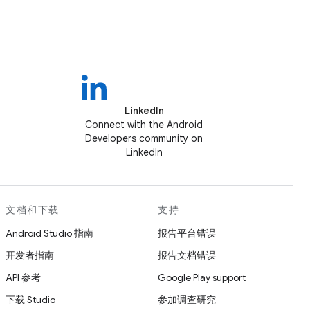
LinkedIn
Connect with the Android
Developers community on
LinkedIn
文档和下载
支持
Android Studio 指南
报告平台错误
开发者指南
报告文档错误
API 参考
Google Play support
下载 Studio
参加调查研究