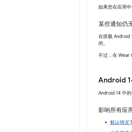
如果您在应用中
某些通知仍
在搭载 Andro
闭。
不过，在 Wea
Android
Android 1
影响所有应用的 
默认情况