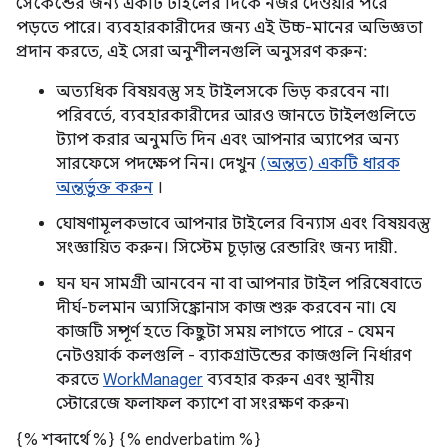
সেকেন্ডের জন্য একটি টাইলের দিকে নজর দেওয়ার পরে
পড়তে পারে। ব্যবহারকারীদের জন্য এই উচ্চ-মানের অভিজ্ঞতা
প্রদান করতে, এই সেরা অনুশীলনগুলি অনুসরণ করুন:
অত্যধিক বিষয়বস্তু সহ টাইলসকে ভিড় করবেন না।
পরিবর্তে, ব্যবহারকারীদের আরও জানতে টাইলগুলিতে
ট্যাপ করার অনুমতি দিন এবং আপনার অ্যাপের অন্য
সারফেসে পদক্ষেপ নিন। দেখুন
(অন্তত) একটি ধারক
অন্তর্ভুক্ত করুন
।
ঘোষণামূলকভাবে আপনার টাইলের বিন্যাস এবং বিষয়বস্তু
সংজ্ঞায়িত করুন। সিস্টেম চূড়ান্ত রেন্ডারিং জন্য দায়ী.
ঘন ঘন সামগ্রী আনবেন না বা আপনার টাইল পরিষেবাতে
দীর্ঘ-চলমান অ্যাসিঙ্ক্রোনাস কাজ শুরু করবেন না। যে
কাজটি সম্পূর্ণ হতে কিছুটা সময় লাগতে পারে - যেমন
নেটওয়ার্ক কলগুলি - ব্যাকগ্রাউন্ডের কাজগুলি নির্ধারণ
করতে
WorkManager
ব্যবহার করুন এবং স্থানীয়
স্টোরেজে ফলাফল ক্যাশে বা সংরক্ষণ করুন৷
{% শব্দার্থে %}
{% endverbatim %}