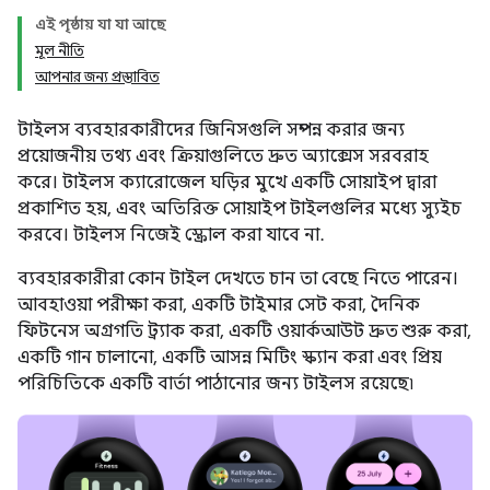
এই পৃষ্ঠায় যা যা আছে
মূল নীতি
আপনার জন্য প্রস্তাবিত
টাইলস ব্যবহারকারীদের জিনিসগুলি সম্পন্ন করার জন্য
প্রয়োজনীয় তথ্য এবং ক্রিয়াগুলিতে দ্রুত অ্যাক্সেস সরবরাহ
করে। টাইলস ক্যারোজেল ঘড়ির মুখে একটি সোয়াইপ দ্বারা
প্রকাশিত হয়, এবং অতিরিক্ত সোয়াইপ টাইলগুলির মধ্যে স্যুইচ
করবে। টাইলস নিজেই স্ক্রোল করা যাবে না.
ব্যবহারকারীরা কোন টাইল দেখতে চান তা বেছে নিতে পারেন।
আবহাওয়া পরীক্ষা করা, একটি টাইমার সেট করা, দৈনিক
ফিটনেস অগ্রগতি ট্র্যাক করা, একটি ওয়ার্কআউট দ্রুত শুরু করা,
একটি গান চালানো, একটি আসন্ন মিটিং স্ক্যান করা এবং প্রিয়
পরিচিতিকে একটি বার্তা পাঠানোর জন্য টাইলস রয়েছে৷