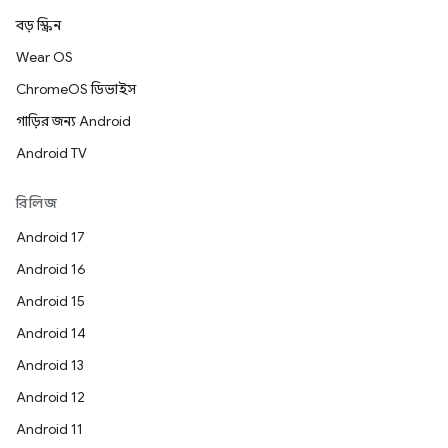
বড় স্ক্রিন
Wear OS
ChromeOS ডিভাইস
গাড়ির জন্য Android
Android TV
রিলিজ
Android 17
Android 16
Android 15
Android 14
Android 13
Android 12
Android 11