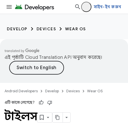
সাইন-ইন করুন
DEVELOP
DEVICES
WEAR OS
এই পৃষ্ঠাটি
Cloud Translation API
অনুবাদ করেছে।
Android Developers
Develop
Devices
Wear OS
এটি কাজে লেগেছে?
টাইলস