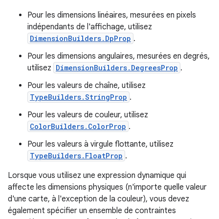
Pour les dimensions linéaires, mesurées en pixels
indépendants de l'affichage, utilisez
DimensionBuilders.DpProp
.
Pour les dimensions angulaires, mesurées en degrés,
utilisez
DimensionBuilders.DegreesProp
.
Pour les valeurs de chaîne, utilisez
TypeBuilders.StringProp
.
Pour les valeurs de couleur, utilisez
ColorBuilders.ColorProp
.
Pour les valeurs à virgule flottante, utilisez
TypeBuilders.FloatProp
.
Lorsque vous utilisez une expression dynamique qui
affecte les dimensions physiques (n'importe quelle valeur
d'une carte, à l'exception de la couleur), vous devez
également spécifier un ensemble de contraintes