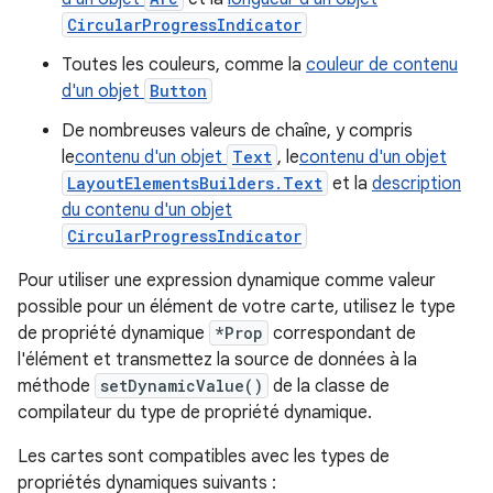
CircularProgressIndicator
Toutes les couleurs, comme la
couleur de contenu
d'un objet
Button
De nombreuses valeurs de chaîne, y compris
le
contenu d'un objet
Text
, le
contenu d'un objet
LayoutElementsBuilders.Text
et la
description
du contenu d'un objet
CircularProgressIndicator
Pour utiliser une expression dynamique comme valeur
possible pour un élément de votre carte, utilisez le type
de propriété dynamique
*Prop
correspondant de
l'élément et transmettez la source de données à la
méthode
setDynamicValue()
de la classe de
compilateur du type de propriété dynamique.
Les cartes sont compatibles avec les types de
propriétés dynamiques suivants :