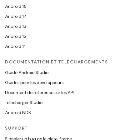
Android 15
Android 14
Android 13
Android 12
Android 11
DOCUMENTATION ET TÉLÉCHARGEMENTS
Guide Android Studio
Guides pour les développeurs
Document de référence sur les API
Télécharger Studio
Android NDK
SUPPORT
Signaler un bug de la plate-forme