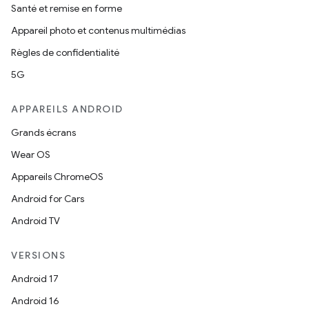
Santé et remise en forme
Appareil photo et contenus multimédias
Règles de confidentialité
5G
APPAREILS ANDROID
Grands écrans
Wear OS
Appareils ChromeOS
Android for Cars
Android TV
VERSIONS
Android 17
Android 16