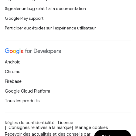
Signaler un bug relatif à la documentation
Google Play support
Participer aux études sur l'expérience utilisateur
Android
Chrome
Firebase
Google Cloud Platform
Tous les produits
Règles de confidentialité
Licence
Consignes relatives à la marque
Manage cookies
Recevoir des actualités et des conseils par