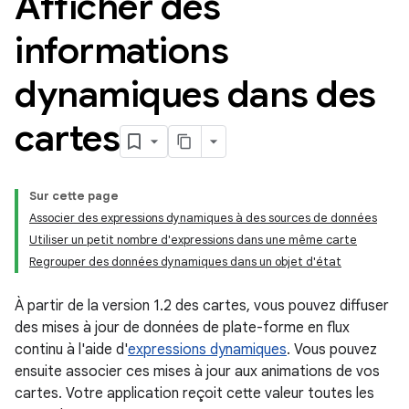
Afficher des
informations
dynamiques dans des
cartes
Sur cette page
Associer des expressions dynamiques à des sources de données
Utiliser un petit nombre d'expressions dans une même carte
Regrouper des données dynamiques dans un objet d'état
À partir de la version 1.2 des cartes, vous pouvez diffuser
des mises à jour de données de plate-forme en flux
continu à l'aide d'
expressions dynamiques
. Vous pouvez
ensuite associer ces mises à jour aux animations de vos
cartes. Votre application reçoit cette valeur toutes les