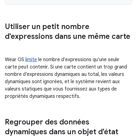
Utiliser un petit nombre
d'expressions dans une même carte
Wear OS
limite
le nombre d'expressions qu'une seule
carte peut contenir. Si une carte contient un trop grand
nombre d'expressions dynamiques au total, les valeurs
dynamiques sont ignorées, et le système revient aux
valeurs statiques que vous fournissez aux types de
propriétés dynamiques respectifs.
Regrouper des données
dynamiques dans un objet d'état