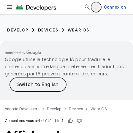
Connexion
DEVELOP
DEVICES
WEAR OS
Google utilise la technologie IA pour traduire le
contenu dans votre langue préférée. Les traductions
générées par IA peuvent contenir des erreurs.
Android Developers
Develop
Devices
Wear OS
Ce contenu vous a-t-il été utile ?