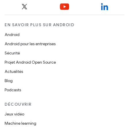
EN SAVOIR PLUS SUR ANDROID
Android
Android pour les entreprises
Sécurité
Projet Android Open Source
Actualités
Blog
Podcasts
DÉCOUVRIR
Jeux vidéo
Machine learning