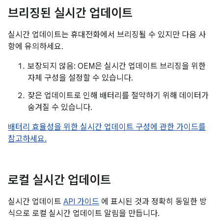
브리징된 실시간 업데이트
실시간 업데이트는 휴대전화에서 브리징될 수 있지만 다음 사
항에 유의하세요.
보장되지 않음: OEM은 실시간 업데이트 브리징을 위한
자체 구성을 설정할 수 있습니다.
잦은 업데이트로 인해 배터리를 절약하기 위해 데이터가
숨겨질 수 있습니다.
배터리 효율성을 위한 실시간 업데이트 구성에 관한 가이드를
참고하세요.
로컬 실시간 업데이트
실시간 업데이트
API 가이드
에 표시된 것과 정확히 동일한 방
식으로 로컬 실시간 업데이트 알림을 만듭니다.