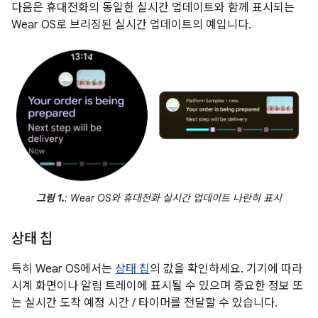
다음은 휴대전화의 동일한 실시간 업데이트와 함께 표시되는
Wear OS로 브리징된 실시간 업데이트의 예입니다.
그림 1.
: Wear OS와 휴대전화 실시간 업데이트 나란히 표시
상태 칩
특히 Wear OS에서는
상태 칩
의 값을 확인하세요. 기기에 따라
시계 화면이나 알림 트레이에 표시될 수 있으며 중요한 정보 또
는 실시간 도착 예정 시간 / 타이머를 전달할 수 있습니다.