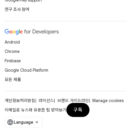
Google Play support
연구 조사 참여
Android
Chrome
Firebase
Google Cloud Platform
모든 제품
개인정보처리방침
라이선스
브랜드 가이드라인
Manage cookies
구독
이메일로 뉴스와 유용한 팁 받아보기