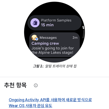
그림 2.
: 알림 트레이의 상태 칩
추천 항목
Ongoing Activity API를 사용하여 새로운 방식으로
Wear OS 사용자 관심 유도