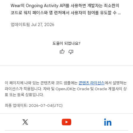
Wear의 Ongoing Activity API를 사용하면 개발자는 최소한의
코드로 워치 페이스와 앱 런처에서 사용자의 참여를 유도할 수 있
으며 사용자가 간단히 탭하여 중요한 활동이 있는 앱으로 다시 돌
업데이트됨
Jul 27, 2026
아가도록 할 수 있습니다.
도움이 되었나요?
이 페이지에 나와 있는 콘텐츠와 코드 샘플에는
콘텐츠 라이선스
에서 설명하는
라이선스가 적용됩니다. 자바 및 OpenJDK는 Oracle 및 Oracle 계열사의 상
표 또는 등록 상표입니다.
최종 업데이트: 2026-07-04(UTC)