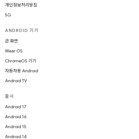
개인정보처리방침
5G
ANDROID 기기
큰 화면
Wear OS
ChromeOS 기기
자동차용 Android
Android TV
출시
Android 17
Android 16
Android 15
Android 14