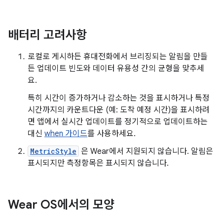
배터리 고려사항
로컬로 게시하든 휴대전화에서 브리징되는 알림을 만들
든 업데이트 빈도와 데이터 유용성 간의 균형을 맞추세
요.
특히 시간이 증가하거나 감소하는 것을 표시하거나 특정
시간까지의 카운트다운 (예: 도착 예정 시간)을 표시하려
면 앱에서 실시간 업데이트를 정기적으로 업데이트하는
대신
when 가이드
를 사용하세요.
MetricStyle
은 Wear에서 지원되지 않습니다. 알림은
표시되지만 측정항목은 표시되지 않습니다.
Wear OS에서의 모양