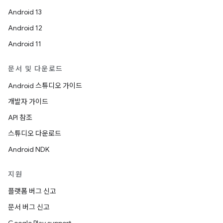
Android 13
Android 12
Android 11
문서 및 다운로드
Android 스튜디오 가이드
개발자 가이드
API 참조
스튜디오 다운로드
Android NDK
지원
플랫폼 버그 신고
문서 버그 신고