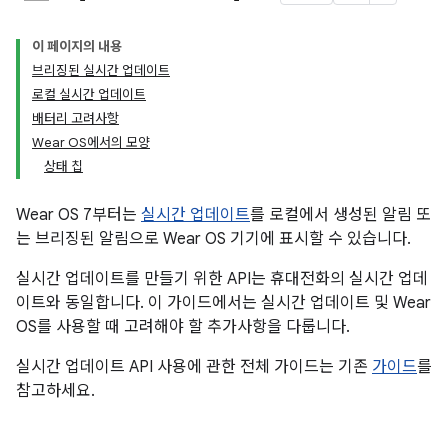
이 페이지의 내용
브리징된 실시간 업데이트
로컬 실시간 업데이트
배터리 고려사항
Wear OS에서의 모양
상태 칩
Wear OS 7부터는
실시간 업데이트
를 로컬에서 생성된 알림 또
는 브리징된 알림으로 Wear OS 기기에 표시할 수 있습니다.
실시간 업데이트를 만들기 위한 API는 휴대전화의 실시간 업데
이트와 동일합니다. 이 가이드에서는 실시간 업데이트 및 Wear
OS를 사용할 때 고려해야 할 추가사항을 다룹니다.
실시간 업데이트 API 사용에 관한 전체 가이드는 기존
가이드
를
참고하세요.