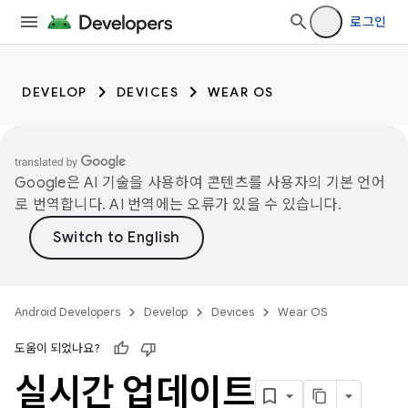
로그인
DEVELOP
DEVICES
WEAR OS
Google은 AI 기술을 사용하여 콘텐츠를 사용자의 기본 언어
로 번역합니다. AI 번역에는 오류가 있을 수 있습니다.
Android Developers
Develop
Devices
Wear OS
도움이 되었나요?
실시간 업데이트