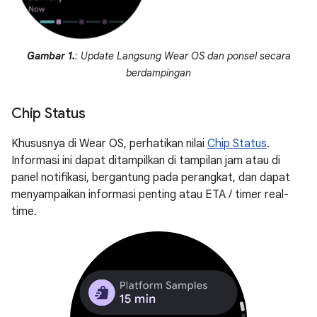
Gambar 1.
: Update Langsung Wear OS dan ponsel secara
berdampingan
Chip Status
Khususnya di Wear OS, perhatikan nilai
Chip Status
.
Informasi ini dapat ditampilkan di tampilan jam atau di
panel notifikasi, bergantung pada perangkat, dan dapat
menyampaikan informasi penting atau ETA / timer real-
time.