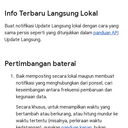
Info Terbaru Langsung Lokal
Buat notifikasi Update Langsung lokal dengan cara yang
sama persis seperti yang ditunjukkan dalam
panduan API
Update Langsung.
Pertimbangan baterai
Baik memposting secara lokal maupun membuat
notifikasi yang menghubungkan dari ponsel, cari
keseimbangan antara frekuensi pembaruan dan
kegunaan data.
Secara khusus, untuk menampilkan waktu yang
bertambah atau berkurang, atau hitung mundur ke
waktu tertentu (misalnya, perkiraan waktu
kedatangan), gunakan
panduan kapan
, bukan