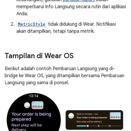
memperbarui Info Langsung secara rutin dari aplikasi
Anda.
MetricStyle
tidak didukung di Wear. Notifikasi
akan ditampilkan, tetapi tanpa metrik.
Tampilan di Wear OS
Berikut adalah contoh Pembaruan Langsung yang di-
bridge ke Wear OS, yang ditampilkan bersama Pembaruan
Langsung yang sama di ponsel.