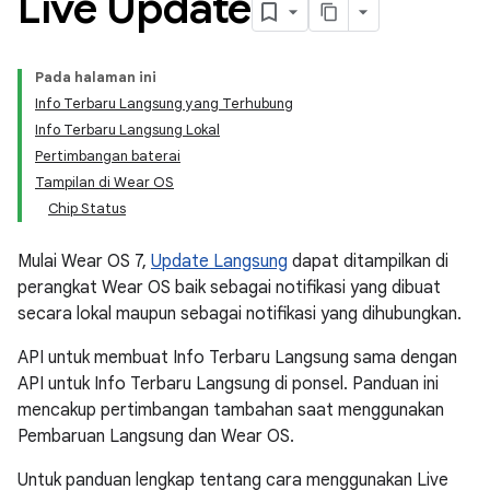
Live Update
Pada halaman ini
Info Terbaru Langsung yang Terhubung
Info Terbaru Langsung Lokal
Pertimbangan baterai
Tampilan di Wear OS
Chip Status
Mulai Wear OS 7,
Update Langsung
dapat ditampilkan di
perangkat Wear OS baik sebagai notifikasi yang dibuat
secara lokal maupun sebagai notifikasi yang dihubungkan.
API untuk membuat Info Terbaru Langsung sama dengan
API untuk Info Terbaru Langsung di ponsel. Panduan ini
mencakup pertimbangan tambahan saat menggunakan
Pembaruan Langsung dan Wear OS.
Untuk panduan lengkap tentang cara menggunakan Live