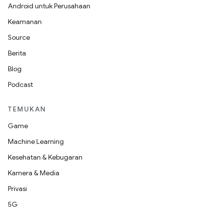
Android untuk Perusahaan
Keamanan
Source
Berita
Blog
Podcast
TEMUKAN
Game
Machine Learning
Kesehatan & Kebugaran
Kamera & Media
Privasi
5G