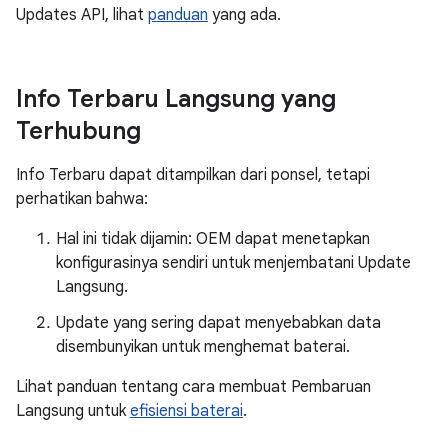
Updates API, lihat
panduan
yang ada.
Info Terbaru Langsung yang
Terhubung
Info Terbaru dapat ditampilkan dari ponsel, tetapi
perhatikan bahwa:
Hal ini tidak dijamin: OEM dapat menetapkan
konfigurasinya sendiri untuk menjembatani Update
Langsung.
Update yang sering dapat menyebabkan data
disembunyikan untuk menghemat baterai.
Lihat panduan tentang cara membuat Pembaruan
Langsung untuk
efisiensi baterai
.