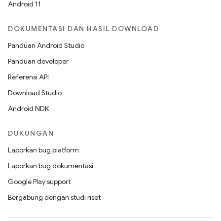
Android 11
DOKUMENTASI DAN HASIL DOWNLOAD
Panduan Android Studio
Panduan developer
Referensi API
Download Studio
Android NDK
DUKUNGAN
Laporkan bug platform
Laporkan bug dokumentasi
Google Play support
Bergabung dengan studi riset