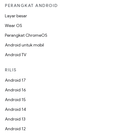
PERANGKAT ANDROID
Layar besar
Wear OS
Perangkat ChromeOS
Android untuk mobil
Android TV
RILIS
Android 17
Android 16
Android 15
Android 14
Android 13
Android 12