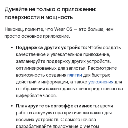
Думайте не только о приложении:
поверхности и мощность
Наконец, помните, что Wear OS — это больше, чем
просто основное приложение.
Поддержка других устройств:
Чтобы создать
качественное и увлекательное приложение,
запланируйте поддержку других устройств,
оптимизированных для запястья. Рассмотрите
возможность создания
плитки
для быстрых
действий и информации, а также
усложнения
для
отображения важных данных непосредственно на
циферблате часов.
Планируйте энергоэффективность:
время
работы аккумулятора критически важно для
носимых устройств. С самого начала
разрабатывайте приложение с учётом