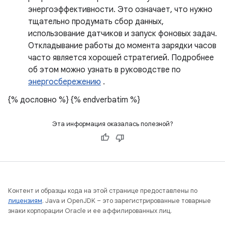
энергоэффективности. Это означает, что нужно
тщательно продумать сбор данных,
использование датчиков и запуск фоновых задач.
Откладывание работы до момента зарядки часов
часто является хорошей стратегией. Подробнее
об этом можно узнать в руководстве по
энергосбережению
.
{% дословно %}
{% endverbatim %}
Эта информация оказалась полезной?
Контент и образцы кода на этой странице предоставлены по
лицензиям
. Java и OpenJDK – это зарегистрированные товарные
знаки корпорации Oracle и ее аффилированных лиц.