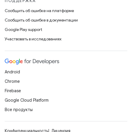
ПОДДЕРЖКА
Сообщить об ошибке на платформе
Сообщить об ошибке в документации
Google Play support
Участвовать в исследованиях
Android
Chrome
Firebase
Google Cloud Platform
Все продукты
Конфиденциальность
Лицензия