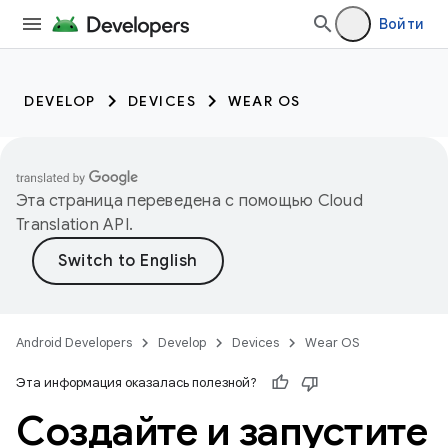
Войти
DEVELOP
DEVICES
WEAR OS
Эта страница переведена с помощью
Cloud
Translation API
.
Android Developers
Develop
Devices
Wear OS
Эта информация оказалась полезной?
Создайте и запустите