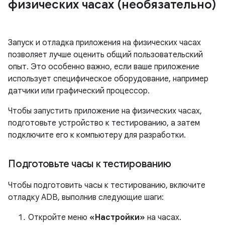
физических часах (необязательно)
Запуск и отладка приложения на физических часах
позволяет лучше оценить общий пользовательский
опыт. Это особенно важно, если ваше приложение
использует специфическое оборудование, например
датчики или графический процессор.
Чтобы запустить приложение на физических часах,
подготовьте устройство к тестированию, а затем
подключите его к компьютеру для разработки.
Подготовьте часы к тестированию
Чтобы подготовить часы к тестированию, включите
отладку ADB, выполнив следующие шаги:
Откройте меню
«Настройки»
на часах.