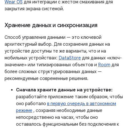
Wear OS
для интеграции с жестом смахивания для
закрытия экрана системой.
Хранение данных и синхронизация
Способ управления данными — это ключевой
архитектурный выбор. Для сохранения данных на
устройстве доступны те же варианты, что и на
мобильных устройствах:
DataStore
для данных «ключ-
значение» или типизированных объектов и
Room
для
более сложных структурированных данных —
рекомендуемые современные решения.
Сначала храните данные на устройстве:
разработайте приложение таким образом, чтобы
оно работало
в первую очередь в автономном
режиме
, сохраняя необходимые данные
непосредственно на часах, чтобы оно
оставалось функциональным без подключения к