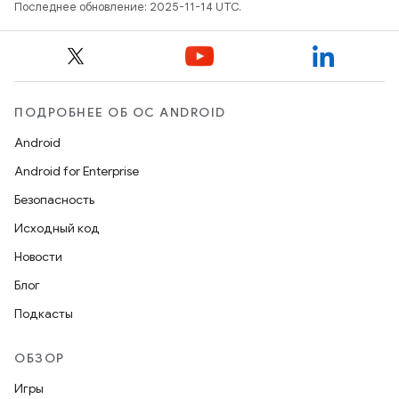
Последнее обновление: 2025-11-14 UTC.
ПОДРОБНЕЕ ОБ ОС ANDROID
Android
Android for Enterprise
Безопасность
Исходный код
Новости
Блог
Подкасты
ОБЗОР
Игры