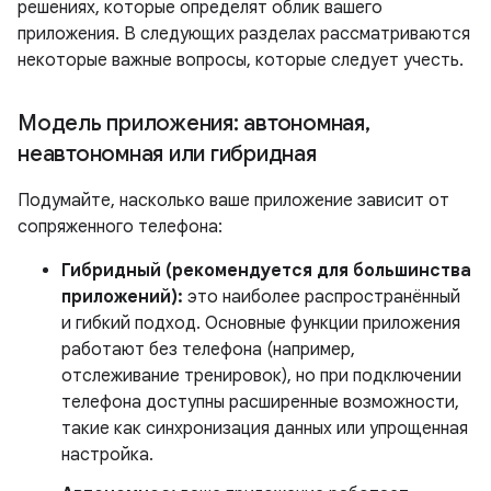
решениях, которые определят облик вашего
приложения. В следующих разделах рассматриваются
некоторые важные вопросы, которые следует учесть.
Модель приложения: автономная
,
неавтономная или гибридная
Подумайте, насколько ваше приложение зависит от
сопряженного телефона:
Гибридный (рекомендуется для большинства
приложений):
это наиболее распространённый
и гибкий подход. Основные функции приложения
работают без телефона (например,
отслеживание тренировок), но при подключении
телефона доступны расширенные возможности,
такие как синхронизация данных или упрощенная
настройка.