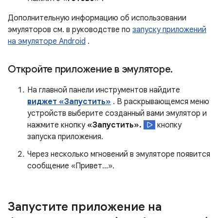
Дополнительную информацию об использовании
эмуляторов см. в руководстве по
запуску приложений
на эмуляторе Android
.
Откройте приложение в эмуляторе
.
На главной панели инструментов найдите
виджет «Запустить»
. В раскрывающемся меню
устройств выберите созданный вами эмулятор и
нажмите кнопку
«Запустить».
кнопку
запуска приложения.
Через несколько мгновений в эмуляторе появится
сообщение «Привет...».
Запустите приложение на