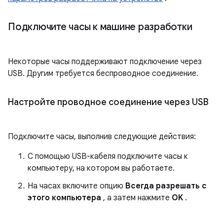
Подключите часы к машине разработки
Некоторые часы поддерживают подключение через
USB. Другим требуется беспроводное соединение.
Настройте проводное соединение через USB
Подключите часы, выполнив следующие действия:
С помощью USB-кабеля подключите часы к
компьютеру, на котором вы работаете.
На часах включите опцию
Всегда разрешать с
этого компьютера
, а затем нажмите
OK
.