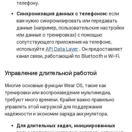
телефону.
Синхронизация данных с телефоном:
если
вам нужно синхронизировать или передавать
данные (например, пользовательские настройки
или данные о тренировках) с помощью
сопутствующего приложения на телефоне,
используйте
API Data Layer
. Он предоставляет
канал связи, работающий по Bluetooth и Wi-Fi.
Управление длительной работой
Многие основные функции Wear OS, такие как
тренировки или воспроизведение мультимедиа,
требуют много времени. Крайне важно правильно
управлять этой нагрузкой для поддержания
надёжности и экономии заряда аккумулятора.
Для длительных задач, инициированных