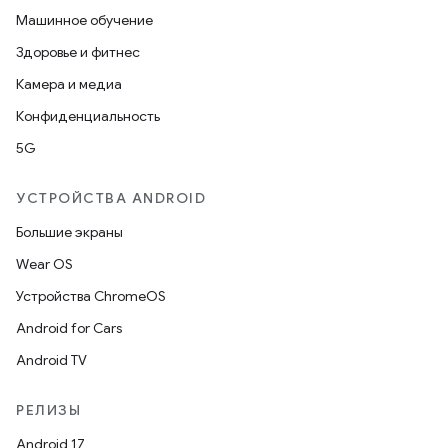
Машинное обучение
Здоровье и фитнес
Камера и медиа
Конфиденциальность
5G
УСТРОЙСТВА ANDROID
Большие экраны
Wear OS
Устройства ChromeOS
Android for Cars
Android TV
РЕЛИЗЫ
Android 17