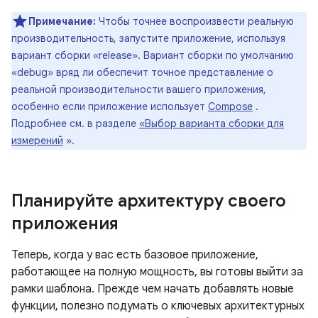
Примечание:
Чтобы точнее воспроизвести реальную
производительность, запустите приложение, используя
вариант сборки «release». Вариант сборки по умолчанию
«debug» вряд ли обеспечит точное представление о
реальной производительности вашего приложения,
особенно если приложение использует
Compose
.
Подробнее см. в разделе
«Выбор варианта сборки для
измерений
».
Планируйте архитектуру своего
приложения
Теперь, когда у вас есть базовое приложение,
работающее на полную мощность, вы готовы выйти за
рамки шаблона. Прежде чем начать добавлять новые
функции, полезно подумать о ключевых архитектурных