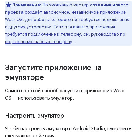
Примечание:
По умолчанию мастер
создания нового
проекта
создаёт автономное, независимое приложение
Wear OS, для работы которого не требуется подключение
к другому устройству. Если для вашего приложения
требуется подключение к телефону, см. руководство по
подключению часов к телефону
.
Запустите приложение на
эмуляторе
Самый простой способ запустить приложение Wear
OS — использовать эмулятор.
Настроить эмулятор
Чтобы настроить эмулятор в Android Studio, выполните
следующие действия: