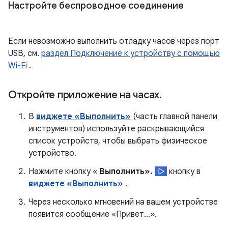
Настройте беспроводное соединение
Если невозможно выполнить отладку часов через порт
USB, см.
раздел Подключение к устройству с помощью
Wi-Fi
.
Откройте приложение на часах
.
В
виджете «Выполнить»
(часть главной панели
инструментов) используйте раскрывающийся
список устройств, чтобы выбрать физическое
устройство.
Нажмите кнопку «
Выполнить».
кнопку в
виджете «Выполнить»
.
Через несколько мгновений на вашем устройстве
появится сообщение «Привет...».