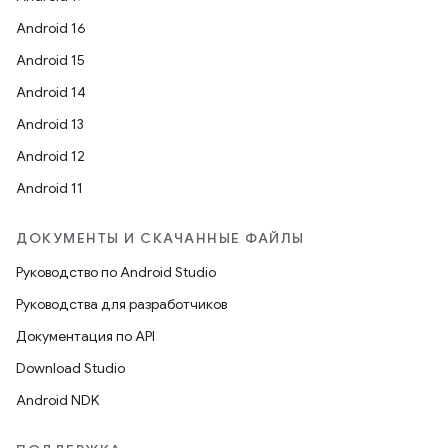
Android 16
Android 15
Android 14
Android 13
Android 12
Android 11
ДОКУМЕНТЫ И СКАЧАННЫЕ ФАЙЛЫ
Руководство по Android Studio
Руководства для разработчиков
Документация по API
Download Studio
Android NDK