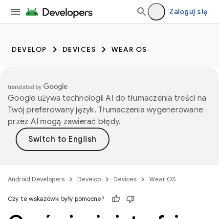
Zaloguj się
DEVELOP
DEVICES
WEAR OS
Google używa technologii AI do tłumaczenia treści na
Twój preferowany język. Tłumaczenia wygenerowane
przez AI mogą zawierać błędy.
Android Developers
Develop
Devices
Wear OS
Czy te wskazówki były pomocne?