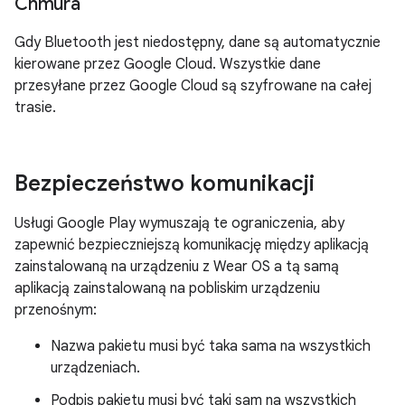
Chmura
Gdy Bluetooth jest niedostępny, dane są automatycznie
kierowane przez Google Cloud. Wszystkie dane
przesyłane przez Google Cloud są szyfrowane na całej
trasie.
Bezpieczeństwo komunikacji
Usługi Google Play wymuszają te ograniczenia, aby
zapewnić bezpieczniejszą komunikację między aplikacją
zainstalowaną na urządzeniu z Wear OS a tą samą
aplikacją zainstalowaną na pobliskim urządzeniu
przenośnym:
Nazwa pakietu musi być taka sama na wszystkich
urządzeniach.
Podpis pakietu musi być taki sam na wszystkich