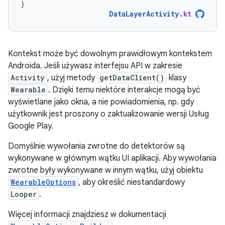
}
DataLayerActivity
.
kt
Kontekst może być dowolnym prawidłowym kontekstem
Androida. Jeśli używasz interfejsu API w zakresie
Activity
, użyj metody
getDataClient()
klasy
Wearable
. Dzięki temu niektóre interakcje mogą być
wyświetlane jako okna, a nie powiadomienia, np. gdy
użytkownik jest proszony o zaktualizowanie wersji Usług
Google Play.
Domyślnie wywołania zwrotne do detektorów są
wykonywane w głównym wątku UI aplikacji. Aby wywołania
zwrotne były wykonywane w innym wątku, użyj obiektu
WearableOptions
, aby określić niestandardowy
Looper
.
Więcej informacji znajdziesz w dokumentacji