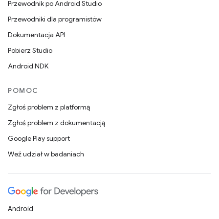
Przewodnik po Android Studio
Przewodniki dla programistów
Dokumentacja API
Pobierz Studio
Android NDK
POMOC
Zgłoś problem z platformą
Zgłoś problem z dokumentacją
Google Play support
Weź udział w badaniach
Android