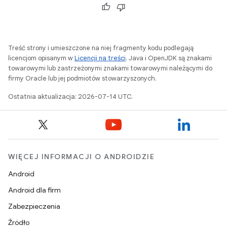
Treść strony i umieszczone na niej fragmenty kodu podlegają
licencjom opisanym w
Licencji na treści
. Java i OpenJDK są znakami
towarowymi lub zastrzeżonymi znakami towarowymi należącymi do
firmy Oracle lub jej podmiotów stowarzyszonych.
Ostatnia aktualizacja: 2026-07-14 UTC.
WIĘCEJ INFORMACJI O ANDROIDZIE
Android
Android dla firm
Zabezpieczenia
Źródło