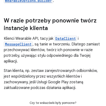
WearableOptions.Builder
.
W razie potrzeby ponownie twórz
instancje klienta
Klienci Wearable API, tacy jak
DataClient
i
MessageClient
, są tanie w tworzeniu. Dlatego zamiast
przechowywać klientów, twórz ich ponownie w razie
potrzeby, używając stylu odpowiedniego dla Twojej
aplikacji.
Stan klienta, np. zestaw zarejestrowanych odbiorników,
jest współdzielony przez wszystkich klientów i
zachowywany, jeśli Usługi Google Play zostaną
zaktualizowane podczas działania aplikacji.
Czy te wskazówki były pomocne?