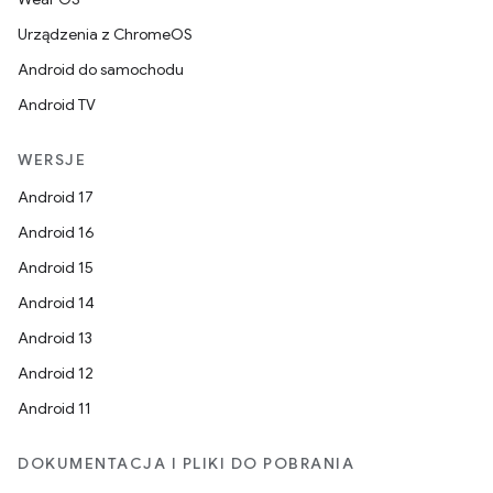
Urządzenia z ChromeOS
Android do samochodu
Android TV
WERSJE
Android 17
Android 16
Android 15
Android 14
Android 13
Android 12
Android 11
DOKUMENTACJA I PLIKI DO POBRANIA