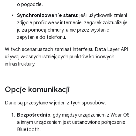
o pogodzie.
Synchronizowanie stanu
: jeśli użytkownik zmieni
zdjęcie profilowe w internecie, zegarek zaktualizuje
je za pomocą chmury, a nie przez wysłanie
zapytania do telefonu.
W tych scenariuszach zamiast interfejsu Data Layer API
używaj własnych istniejących punktów końcowych i
infrastruktury.
Opcje komunikacji
Dane są przesyłane w jeden z tych sposobów:
Bezpośrednio
, gdy między urządzeniem z Wear OS
a innym urządzeniem jest ustanowione połączenie
Bluetooth.