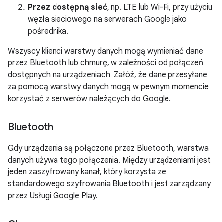
Przez dostępną sieć
, np. LTE lub Wi-Fi, przy użyciu
węzła sieciowego na serwerach Google jako
pośrednika.
Wszyscy klienci warstwy danych mogą wymieniać dane
przez Bluetooth lub chmurę, w zależności od połączeń
dostępnych na urządzeniach. Załóż, że dane przesyłane
za pomocą warstwy danych mogą w pewnym momencie
korzystać z serwerów należących do Google.
Bluetooth
Gdy urządzenia są połączone przez Bluetooth, warstwa
danych używa tego połączenia. Między urządzeniami jest
jeden zaszyfrowany kanał, który korzysta ze
standardowego szyfrowania Bluetooth i jest zarządzany
przez Usługi Google Play.