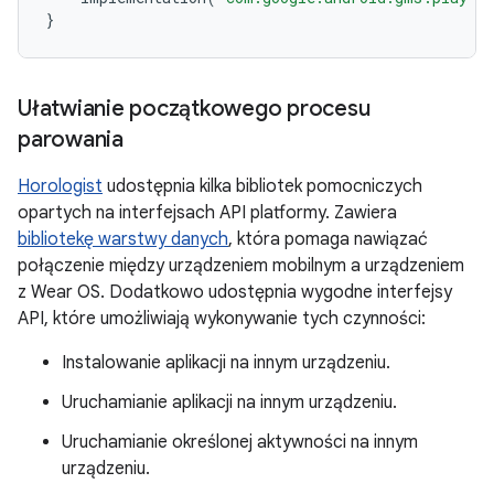
}
Ułatwianie początkowego procesu
parowania
Horologist
udostępnia kilka bibliotek pomocniczych
opartych na interfejsach API platformy. Zawiera
bibliotekę warstwy danych
, która pomaga nawiązać
połączenie między urządzeniem mobilnym a urządzeniem
z Wear OS. Dodatkowo udostępnia wygodne interfejsy
API, które umożliwiają wykonywanie tych czynności:
Instalowanie aplikacji na innym urządzeniu.
Uruchamianie aplikacji na innym urządzeniu.
Uruchamianie określonej aktywności na innym
urządzeniu.