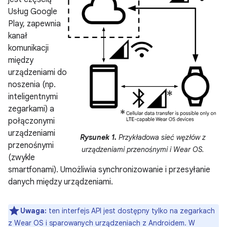
Usług Google
Play, zapewnia
kanał
komunikacji
między
urządzeniami do
noszenia (np.
inteligentnymi
zegarkami) a
połączonymi
urządzeniami
Rysunek 1.
Przykładowa sieć węzłów z
przenośnymi
urządzeniami przenośnymi i Wear OS.
(zwykle
smartfonami). Umożliwia synchronizowanie i przesyłanie
danych między urządzeniami.
Uwaga:
ten interfejs API jest dostępny tylko na zegarkach
z Wear OS i sparowanych urządzeniach z Androidem. W