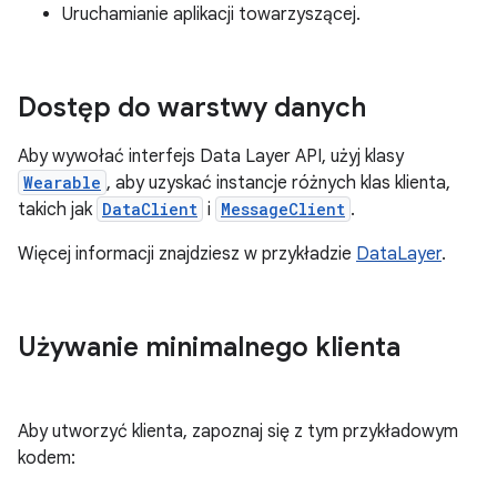
Uruchamianie aplikacji towarzyszącej.
Dostęp do warstwy danych
Aby wywołać interfejs Data Layer API, użyj klasy
Wearable
, aby uzyskać instancje różnych klas klienta,
takich jak
DataClient
i
MessageClient
.
Więcej informacji znajdziesz w przykładzie
DataLayer
.
Używanie minimalnego klienta
Aby utworzyć klienta, zapoznaj się z tym przykładowym
kodem: