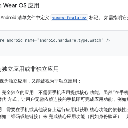
Wear OS 应用
ndroid 清单文件中定义
<uses-feature>
标记。 如需指明
re
android:name="android.hardware.type.watch"
/>
为独立应用或非独立应用
视为独立应用，又能被视为非独立应用：
：完全独立的应用，不需要手机应用提供核心 功能。虽然“在手
替代 方式，让用户无需依赖连接的手机即可完成应用功能，例如
用
：需要在手机或其他设备上运行应用以获取 核心功能的依赖性
例如二维码或短链接）来 完成核心应用功能（例如身份验证），