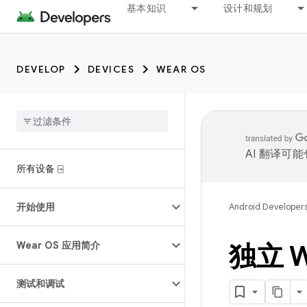
基本知识
设计和规划
DEVELOP
DEVICES
WEAR OS
AI 翻译可
所有设备 ⍈
开始使用
Android Developer
Wear OS 应用简介
独立 W
测试和调试