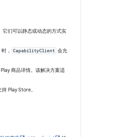
。它们可以静态或动态的方式实
）时，
CapabilityClient
会允
lay 商品详情。该解决方案适
Play Store。