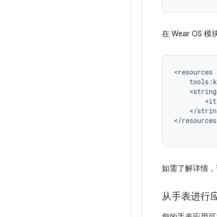
在 Wear OS 
<resources
<string
</strin
</resources
如需了解详情，
从手表进行