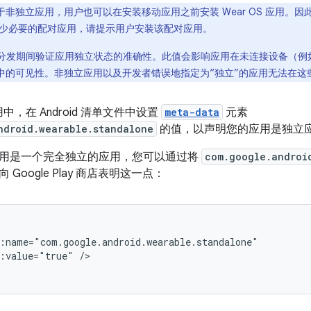
非独立应用，用户也可以在安装移动应用之前安装 Wear OS 应用。因此，
少必要的配对应用，请提示用户安装该配对应用。
应用分发期间验证应用独立状态的准确性。此值会影响应用在未连接设备（例如未
 商店 中的可见性。非独立应用以及开发者错误地指定为“独立”的应用无法在
应用中，在 Android 清单文件中设置
meta-data
元素
ndroid.wearable.standalone
的值，以声明您的应用是独立
用是一个完全独立的应用，您可以通过将
com.google.androi
向 Google Play 商店表明这一点：
d:value="true"
/>