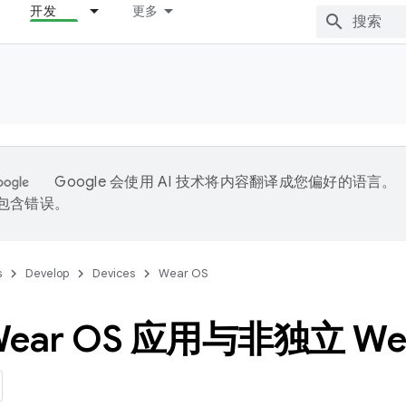
开发
更多
Google 会使用 AI 技术将内容翻译成您偏好的语言。
能包含错误。
s
Develop
Devices
Wear OS
ear OS 应用与非独立 We