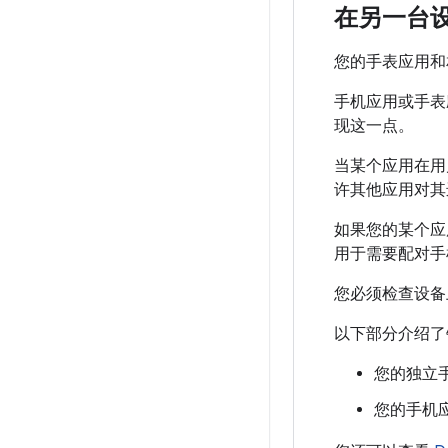
在另一台
您的手表应用和
手机应用或手
现这一点。
当某个应用在用
许其他应用对其
如果您的某个应
用于需要配对手
您必须检查设备上的
以下部分介绍了
您的独立
您的手机