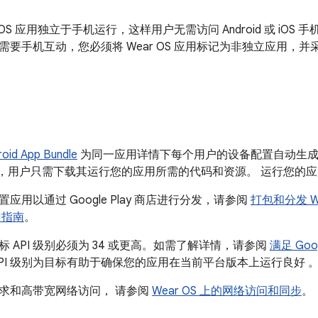
r OS 应用独立于手机运行，这样用户无需访问 Android 或 iO
需要手机互动，您必须将 Wear OS 应用标记为非独立应用，
roid App Bundle
为同一应用详情下每个用户的设备配置自动生成经过优
。这样，用户只需下载其运行您的应用所需的代码和资源。 运行您的
应用以通过 Google Play 商店进行分发，请参阅
打包和分发 We
门指南
。
 API 级别必须为 34 或更高。如需了解详情，请参阅
满足 Goo
API 级别为目标有助于确保您的应用在当前平台版本上运行良好 
求和高带宽网络访问， 请参阅
Wear OS 上的网络访问和同步
。