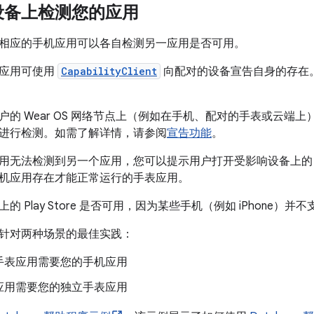
设备上检测您的应用
相应的手机应用可以各自检测另一应用是否可用。
表应用可使用
CapabilityClient
向配对的设备宣告自身的存在
户的 Wear OS 网络节点上（例如在手机、配对的手表或云端上
进行检测。如需了解详情，请参阅
宣告功能
。
用无法检测到另一个应用，您可以提示用户打开受影响设备上的 P
机应用存在才能正常运行的手表应用。
 Play Store 是否可用，因为某些手机（例如 iPhone）并不支持 
针对两种场景的最佳实践：
手表应用需要您的手机应用
应用需要您的独立手表应用