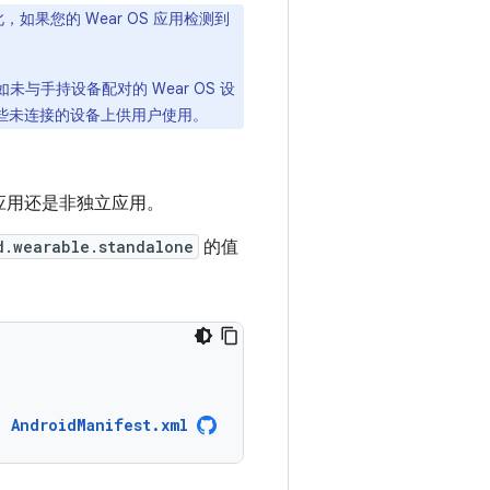
如果您的 Wear OS 应用检测到
与手持设备配对的 Wear OS 设
这些未连接的设备上供用户使用。
应用还是非独立应用。
d.wearable.standalone
的值
AndroidManifest.xml