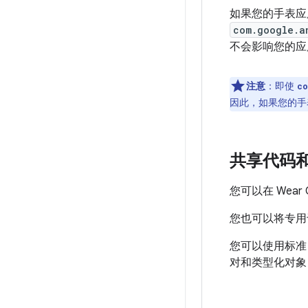
如果您的手表应
com.google.a
不会影响您的应用在
注意
：即使
co
因此，如果您的手
共享代码
您可以在 We
您也可以将专用
您可以使用标准 
对和类型化对