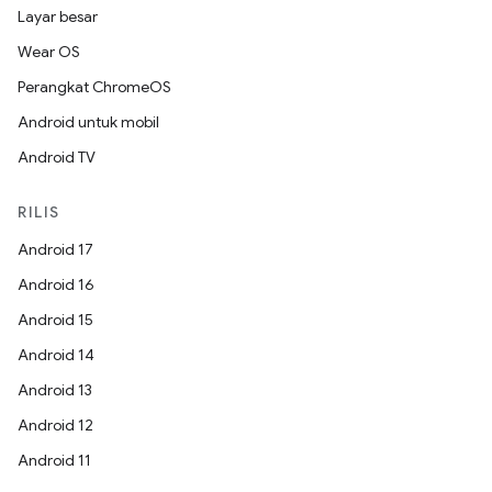
Layar besar
Wear OS
Perangkat ChromeOS
Android untuk mobil
Android TV
RILIS
Android 17
Android 16
Android 15
Android 14
Android 13
Android 12
Android 11