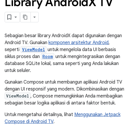
Library Android
X TV
Sebagian besar library AndroidX dapat digunakan dengan
Android TV. Gunakan
komponen arsitektur Android
,
seperti
ViewModel
untuk mengelola data UI berbasis
siklus proses dan
Room
untuk mengintegrasikan dengan
database SQLite lokal, sama seperti yang Anda lakukan
untuk seluler.
Gunakan Compose untuk membangun aplikasi Android TV
dengan UI responsif yang modern. Dikombinasikan dengan
ViewModel
, Compose memungkinkan Anda membagikan
sebagian besar logika aplikasi di antara faktor bentuk.
Untuk mengetahui detailnya, lihat
Menggunakan Jetpack
Compose di Android TV
.