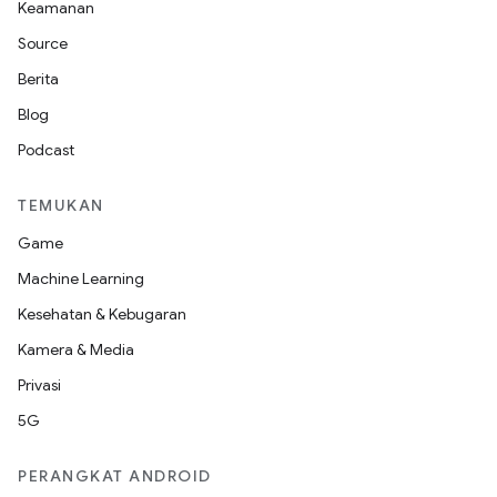
Keamanan
Source
Berita
Blog
Podcast
TEMUKAN
Game
Machine Learning
Kesehatan & Kebugaran
Kamera & Media
Privasi
5G
PERANGKAT ANDROID