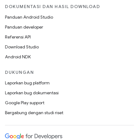
DOKUMENTASI DAN HASIL DOWNLOAD
Panduan Android Studio
Panduan developer
Referensi API
Download Studio
Android NDK
DUKUNGAN
Laporkan bug platform
Laporkan bug dokumentasi
Google Play support
Bergabung dengan studi riset