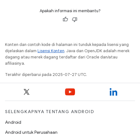
Apakah informasi ini membantu?
Konten dan contoh kode di halaman ini tunduk kepada lisensi yang
dijelaskan dalam
Lisensi Konten
. Java dan OpenJDK adalah merek
dagang atau merek dagang terdaftar dari Oracle dan/atau
afiliasinya.
Terakhir diperbarui pada 2025-07-27 UTC.
SELENGKAPNYA TENTANG ANDROID
Android
Android untuk Perusahaan