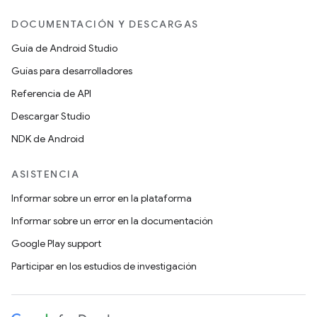
DOCUMENTACIÓN Y DESCARGAS
Guía de Android Studio
Guías para desarrolladores
Referencia de API
Descargar Studio
NDK de Android
ASISTENCIA
Informar sobre un error en la plataforma
Informar sobre un error en la documentación
Google Play support
Participar en los estudios de investigación