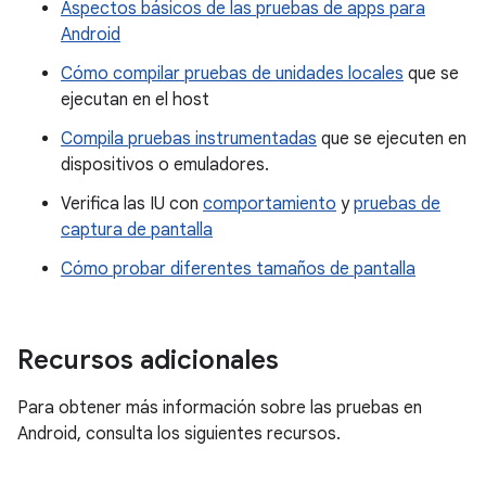
Aspectos básicos de las pruebas de apps para
Android
Cómo compilar pruebas de unidades locales
que se
ejecutan en el host
Compila pruebas instrumentadas
que se ejecuten en
dispositivos o emuladores.
Verifica las IU con
comportamiento
y
pruebas de
captura de pantalla
Cómo probar diferentes tamaños de pantalla
Recursos adicionales
Para obtener más información sobre las pruebas en
Android, consulta los siguientes recursos.