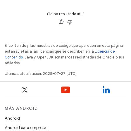
¿Te ha resultado útil?
El contenido y las muestras de código que aparecen en esta página
están sujetas a las licencias que se describen en la
Licencia de
Contenido
. Java y OpenJDK son marcas registradas de Oracle o sus
afiliados.
Última actualización: 2025-07-27 (UTC)
MÁS ANDROID
Android
Android para empresas