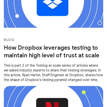
BLOG
How Dropbox leverages testing to
maintain high level of trust at scale
This is part 2 of the Testing at scale series of articles where
we asked industry experts to share their testing strategies. In
this article, Ryan Harter, Staff Engineer at Dropbox, shares how
the shape of Dropbox’s testing pyramid changed over time,