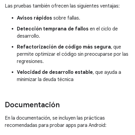
Las pruebas también ofrecen las siguientes ventajas:
Avisos rápidos
sobre fallas.
Detección temprana de fallos
en el ciclo de
desarrollo.
Refactorización de código más segura
, que
permite optimizar el código sin preocuparse por las
regresiones.
Velocidad de desarrollo estable
, que ayuda a
minimizar la deuda técnica
Documentación
En la documentación, se incluyen las prácticas
recomendadas para probar apps para Android: