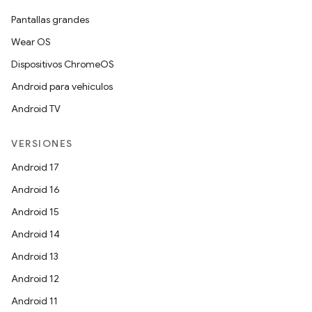
Pantallas grandes
Wear OS
Dispositivos ChromeOS
Android para vehículos
Android TV
VERSIONES
Android 17
Android 16
Android 15
Android 14
Android 13
Android 12
Android 11