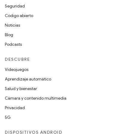
Seguridad
Código abierto
Noticias
Blog
Podcasts
DESCUBRE
Videojuegos
Aprendizaje automático
Salud y bienestar
Cámara y contenido multimedia
Privacidad
5G
DISPOSITIVOS ANDROID