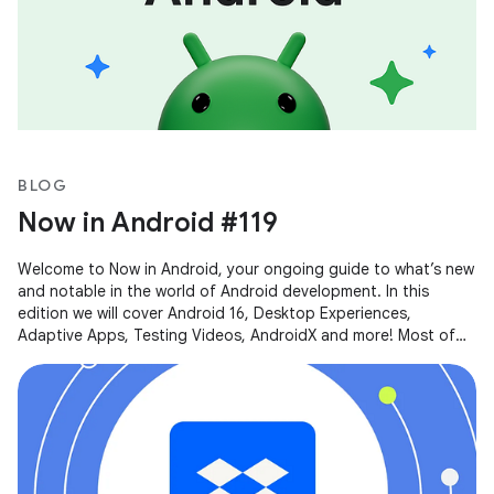
BLOG
Now in Android #119
Welcome to Now in Android, your ongoing guide to what’s new
and notable in the world of Android development. In this
edition we will cover Android 16, Desktop Experiences,
Adaptive Apps, Testing Videos, AndroidX and more! Most of
the content of this