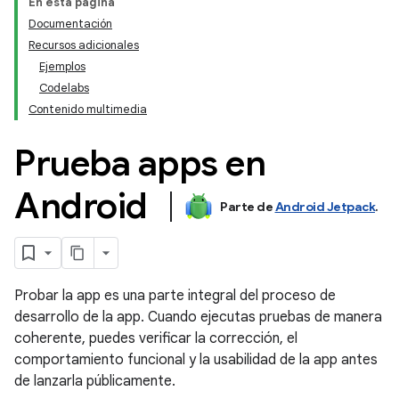
En esta página
Documentación
Recursos adicionales
Ejemplos
Codelabs
Contenido multimedia
Prueba apps en
Android
Parte de
Android Jetpack
.
Probar la app es una parte integral del proceso de
desarrollo de la app. Cuando ejecutas pruebas de manera
coherente, puedes verificar la corrección, el
comportamiento funcional y la usabilidad de la app antes
de lanzarla públicamente.