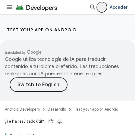
Acceder
TEST YOUR APP ON ANDROID
Google utiliza tecnología de IA para traducir
contenido a tu idioma preferido. Las traducciones
realizadas con IA pueden contener errores.
Android Developers
Desarrollo
Test your app on Android
¿Te ha resultado útil?