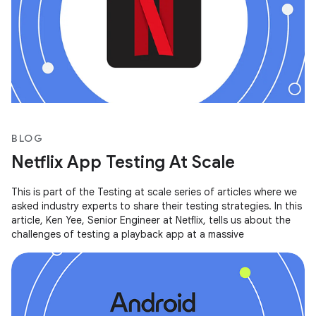
BLOG
Netflix App Testing At Scale
This is part of the Testing at scale series of articles where we
asked industry experts to share their testing strategies. In this
article, Ken Yee, Senior Engineer at Netflix, tells us about the
challenges of testing a playback app at a massive