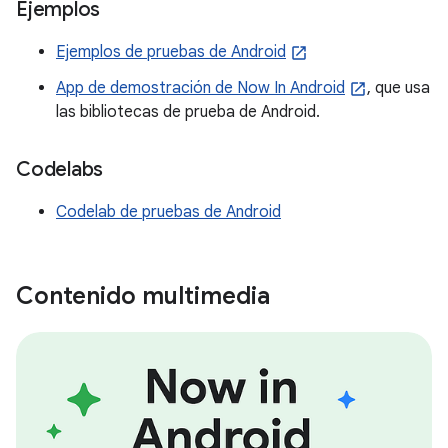
Ejemplos
Ejemplos de pruebas de Android
App de demostración de Now In Android
, que usa
las bibliotecas de prueba de Android.
Codelabs
Codelab de pruebas de Android
Contenido multimedia