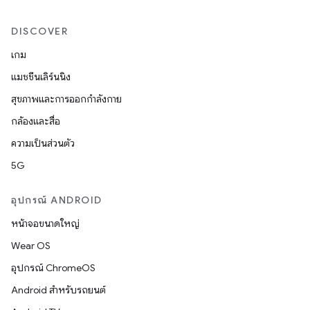
DISCOVER
เกม
แมชชีนเลิร์นนิง
สุขภาพและการออกกำลังกาย
กล้องและสื่อ
ความเป็นส่วนตัว
5G
อุปกรณ์ ANDROID
หน้าจอขนาดใหญ่
Wear OS
อุปกรณ์ ChromeOS
Android สำหรับรถยนต์