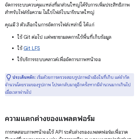
จัดการระบบควบคุมแหล่งที่มาส่วนใหญ่ได้รับการเพิ่มประสิทธิภาพ
สำหรับไฟล์ข้อความ ไม่ใช่ไฟล์ไบนารีขนาดใหญ่
คุณมี 3 ตัวเลือกในการจัดการไฟล์เหล่านี้ ได้แก่
ใช้ Git ต่อไป แต่พยายามลดการใช้พื้นที่เก็บข้อมูล
ใช้
Git LFS
ใช้บริการระบบคลาวด์เพื่อจัดการภาพหน้าจอ
ประเด็นหลัก:
เริ่มด้วยการตรวจสอบรูปภาพอ้างอิงในที่เก็บ แต่จำกัด
จำนวนโดยรวมของรูปภาพ โปรดกลับมาดูอีกครั้งหากมีจำนวนมากเกินไป
เมื่อเวลาผ่านไป
ความแตกต่างของแพลตฟอร์ม
การทดสอบภาพหน้าจอใช้ API ระดับล่างของแพลตฟอร์มเพื่อวาด