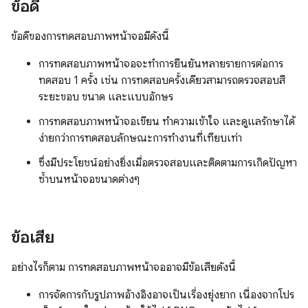
ข้อดี
ข้อดีของการทดสอบภาพหน้าจอมีดังนี้
การทดสอบภาพหน้าจอจะทำการยืนยันหลายรายการต่อการ
ทดสอบ 1 ครั้ง เช่น การทดสอบครั้งเดียวสามารถตรวจสอบสี
ระยะขอบ ขนาด และแบบอักษร
การทดสอบภาพหน้าจอเขียน ทำความเข้าใจ และดูแลรักษาได้
ง่ายกว่าการทดสอบลักษณะการทำงานที่เทียบเท่า
ซึ่งมีประโยชน์อย่างยิ่งเมื่อตรวจสอบและติดตามการเกิดปัญหา
ซ้ำบนหน้าจอขนาดต่างๆ
ข้อเสีย
อย่างไรก็ตาม การทดสอบภาพหน้าจออาจมีข้อเสียดังนี้
การจัดการกับรูปภาพอ้างอิงอาจเป็นเรื่องยุ่งยาก เนื่องจากโปร