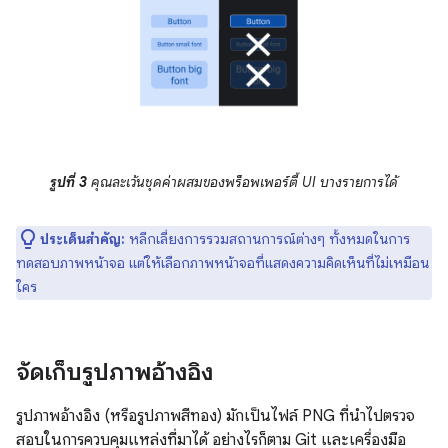
รูปที่ 3
คุณละเว้นชุดค่าผสมของพร็อพเพอร์ตี้ UI บางรายการได้
ประเด็นสำคัญ:
หลีกเลี่ยงการรวมสถานการณ์ต่างๆ ทั้งหมดในการ
ทดสอบภาพหน้าจอ แต่ให้เลือกภาพหน้าจอที่แสดงความคิดเห็นที่ไม่เหมือน
ใคร
จัดเก็บรูปภาพอ้างอิง
รูปภาพอ้างอิง (หรือรูปภาพสีทอง) มักเป็นไฟล์ PNG ที่นำไปตรวจ
สอบในการควบคุมแหล่งที่มาได้ อย่างไรก็ตาม Git และเครื่องมือ