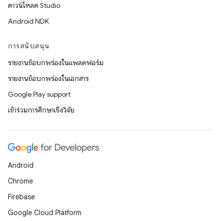
ดาวน์โหลด Studio
Android NDK
การสนับสนุน
รายงานข้อบกพร่องในแพลตฟอร์ม
รายงานข้อบกพร่องในเอกสาร
Google Play support
เข้าร่วมการศึกษาเชิงวิจัย
Android
Chrome
Firebase
Google Cloud Platform