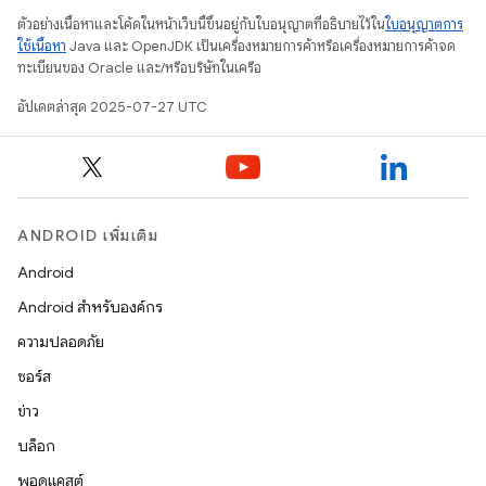
ตัวอย่างเนื้อหาและโค้ดในหน้าเว็บนี้ขึ้นอยู่กับใบอนุญาตที่อธิบายไว้ใน
ใบอนุญาตการ
ใช้เนื้อหา
Java และ OpenJDK เป็นเครื่องหมายการค้าหรือเครื่องหมายการค้าจด
ทะเบียนของ Oracle และ/หรือบริษัทในเครือ
อัปเดตล่าสุด 2025-07-27 UTC
ANDROID เพิ่มเติม
Android
Android สำหรับองค์กร
ความปลอดภัย
ซอร์ส
ข่าว
บล็อก
พอดแคสต์