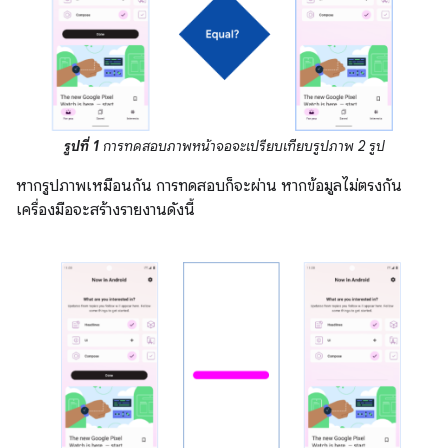
รูปที่ 1
การทดสอบภาพหน้าจอจะเปรียบเทียบรูปภาพ 2 รูป
หากรูปภาพเหมือนกัน การทดสอบก็จะผ่าน หากข้อมูลไม่ตรงกัน
เครื่องมือจะสร้างรายงานดังนี้