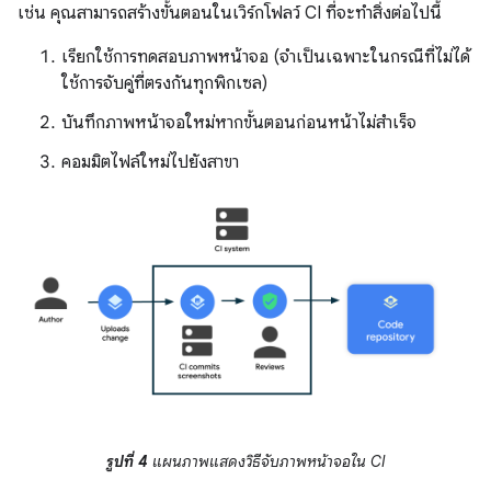
เช่น คุณสามารถสร้างขั้นตอนในเวิร์กโฟลว์ CI ที่จะทําสิ่งต่อไปนี้
เรียกใช้การทดสอบภาพหน้าจอ (จำเป็นเฉพาะในกรณีที่ไม่ได้
ใช้การจับคู่ที่ตรงกันทุกพิกเซล)
บันทึกภาพหน้าจอใหม่หากขั้นตอนก่อนหน้าไม่สำเร็จ
คอมมิตไฟล์ใหม่ไปยังสาขา
รูปที่ 4
แผนภาพแสดงวิธีจับภาพหน้าจอใน CI