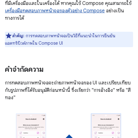
ที่มีเครื่องมือและในเครื่องได้ หากคุณใช้ Compose คุณสามารถใช้
เครื่องมือทดสอบภาพหน้าจอของตัวอย่าง Compose
อย่างเป็น
ทางการได้
สำคัญ:
การทดสอบภาพหน้าจอเป็นวิธีที่แนะนำในการยืนยัน
แอตทริบิวต์ภาพใน Compose UI
คำจำกัดความ
การทดสอบภาพหน้าจอจะถ่ายภาพหน้าจอของ UI และเปรียบเทียบ
กับรูปภาพที่ได้รับอนุมัติก่อนหน้านี้ ซึ่งเรียกว่า "การอ้างอิง" หรือ "สี
ทอง"