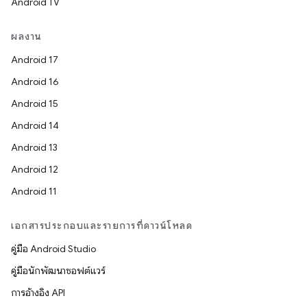
Android TV
ผลงาน
Android 17
Android 16
Android 15
Android 14
Android 13
Android 12
Android 11
เอกสารประกอบและรายการที่ดาวน์โหลด
คู่มือ Android Studio
คู่มือนักพัฒนาซอฟต์แวร์
การอ้างอิง API