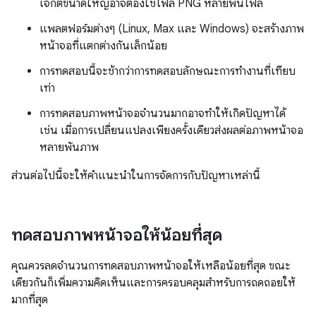
เจ็กต์ขนาดใหญ่อาจต้องใช้ไฟล์ PNG หลายพันไฟล์
แพลตฟอร์มต่างๆ (Linux, Max และ Windows) จะสร้างภาพ
หน้าจอที่แตกต่างกันเล็กน้อย
การทดสอบนี้จะช้ากว่าการทดสอบลักษณะการทำงานที่เทียบ
เท่า
การทดสอบภาพหน้าจอจํานวนมากอาจทําให้เกิดปัญหาได้
เช่น เมื่อการเปลี่ยนแปลงเพียงครั้งเดียวส่งผลต่อภาพหน้าจอ
หลายพันภาพ
ส่วนต่อไปนี้จะให้คำแนะนำในการจัดการกับปัญหาเหล่านี้
ทดสอบภาพหน้าจอให้น้อยที่สุด
คุณควรลดจำนวนการทดสอบภาพหน้าจอให้เหลือน้อยที่สุด ขณะ
เดียวกันก็เพิ่มความคิดเห็นและการครอบคลุมสำหรับการถดถอยให้
มากที่สุด