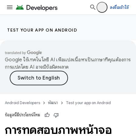
ลงชื่อเข้าใช้
TEST YOUR APP ON ANDROID
Google ใช้เทคโนโลยี AI เพื่อแปลเนื้อหาเป็นภาษาที่คุณต้องการ
การแปลโดย AI อาจมีข้อผิดพลาด
Android Developers
พัฒนา
Test your app on Android
ข้อมูลนี้มีประโยชน์ไหม
การทดสอบภาพหน้าจอ