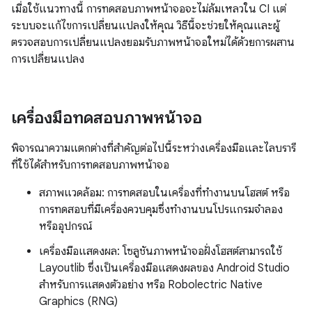
เมื่อใช้แนวทางนี้ การทดสอบภาพหน้าจอจะไม่ล้มเหลวใน CI แต่
ระบบจะแก้ไขการเปลี่ยนแปลงให้คุณ วิธีนี้จะช่วยให้คุณและผู้
ตรวจสอบการเปลี่ยนแปลงยอมรับภาพหน้าจอใหม่ได้ด้วยการผสาน
การเปลี่ยนแปลง
เครื่องมือทดสอบภาพหน้าจอ
พิจารณาความแตกต่างที่สำคัญต่อไปนี้ระหว่างเครื่องมือและไลบรารี
ที่ใช้ได้สำหรับการทดสอบภาพหน้าจอ
สภาพแวดล้อม: การทดสอบในเครื่องที่ทำงานบนโฮสต์ หรือ
การทดสอบที่มีเครื่องควบคุมซึ่งทำงานบนโปรแกรมจำลอง
หรืออุปกรณ์
เครื่องมือแสดงผล: โซลูชันภาพหน้าจอฝั่งโฮสต์สามารถใช้
Layoutlib ซึ่งเป็นเครื่องมือแสดงผลของ Android Studio
สำหรับการแสดงตัวอย่าง หรือ Robolectric Native
Graphics (RNG)