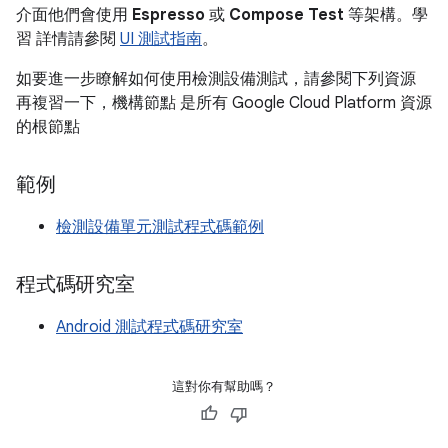
介面他們會使用
Espresso
或
Compose Test
等架構。學
習 詳情請參閱
UI 測試指南
。
如要進一步瞭解如何使用檢測設備測試，請參閱下列資源
再複習一下，機構節點 是所有 Google Cloud Platform 資源
的根節點
範例
檢測設備單元測試程式碼範例
程式碼研究室
Android 測試程式碼研究室
這對你有幫助嗎？