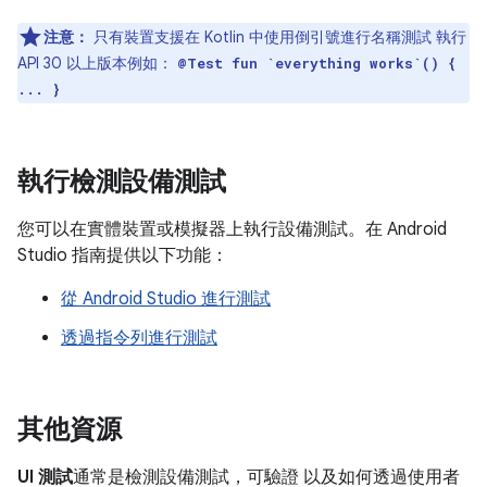
注意：
只有裝置支援在 Kotlin 中使用倒引號進行名稱測試 執行
API 30 以上版本例如：
@Test fun `everything works`() {
... }
執行檢測設備測試
您可以在實體裝置或模擬器上執行設備測試。在 Android
Studio 指南提供以下功能：
從 Android Studio 進行測試
透過指令列進行測試
其他資源
UI 測試
通常是檢測設備測試，可驗證 以及如何透過使用者