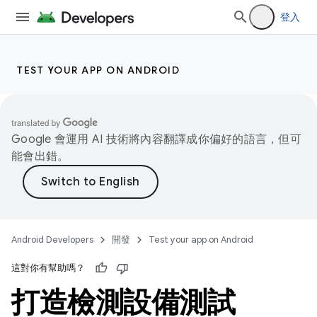
登入
TEST YOUR APP ON ANDROID
Google 會運用 AI 技術將內容翻譯成你偏好的語言，但可
能會出錯。
Android Developers
開發
Test your app on Android
這對你有幫助嗎？
打造檢測設備測試