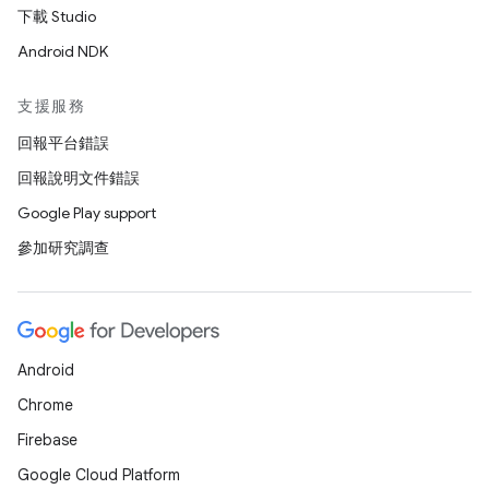
下載 Studio
Android NDK
支援服務
回報平台錯誤
回報說明文件錯誤
Google Play support
參加研究調查
Android
Chrome
Firebase
Google Cloud Platform