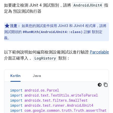
如要建立檢測 JUnit 4 測試類別，請將
AndroidJUnit4
指
定為 預設測試執行器
注意：
如果您的測試套件採用 JUnit3 和 JUnit4 程式庫，請將
測試開頭的
註解 類別定
@RunWith(AndroidJUnit4::class)
義。
以下範例說明如何編寫檢測設備測試以進行驗證
Parcelable
介面正確導入，
LogHistory
類別：
Kotlin
Java
import
android.os.Parcel
import
android.text.TextUtils.writeToParcel
import
androidx.test.filters.SmallTest
import
androidx.test.runner.AndroidJUnit4
import
com.google.common.truth.Truth.assertThat