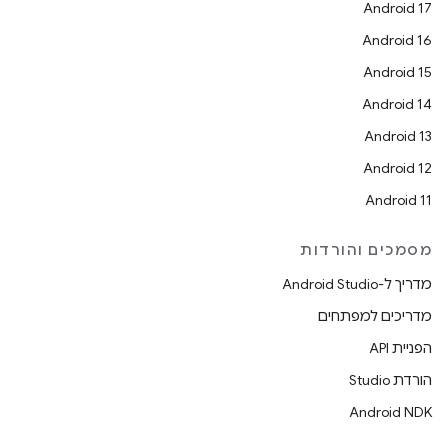
Android 17
Android 16
Android 15
Android 14
Android 13
Android 12
Android 11
מסמכים והורדות
מדריך ל-Android Studio
מדריכים למפתחים
הפניית API
הורדת Studio
Android NDK