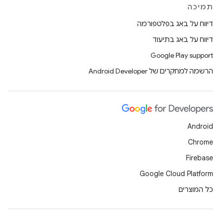
תמיכה
דיווח על באג בפלטפורמה
דיווח על באג בתיעוד
Google Play support
הרשמה למחקרים של Android Developer
Android
Chrome
Firebase
Google Cloud Platform
כל המוצרים