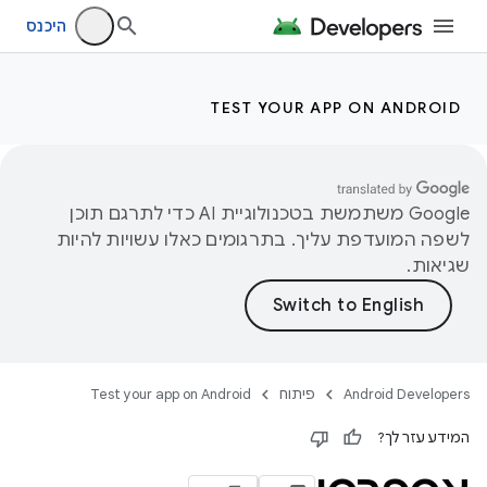
היכנס
TEST YOUR APP ON ANDROID
‫Google משתמשת בטכנולוגיית AI כדי לתרגם תוכן
לשפה המועדפת עליך. בתרגומים כאלו עשויות להיות
שגיאות.
Android Developers
פיתוח
Test your app on Android
המידע עזר לך?