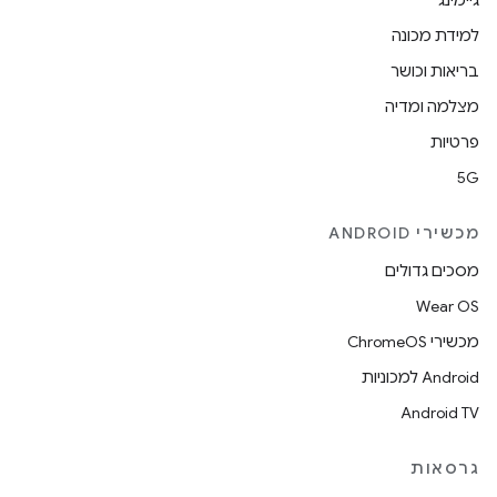
גיימינג
למידת מכונה
בריאות וכושר
מצלמה ומדיה
פרטיות
5G
מכשירי ANDROID
מסכים גדולים
Wear OS
מכשירי ChromeOS
Android למכוניות
Android TV
גרסאות