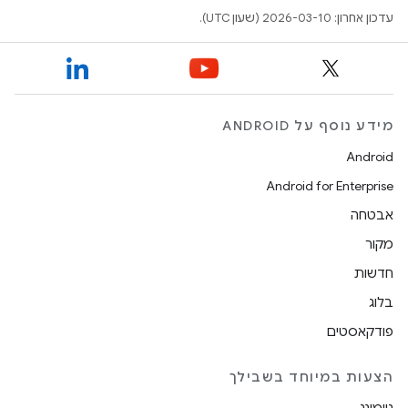
עדכון אחרון: 2026-03-10 (שעון UTC).
מידע נוסף על ANDROID
Android
Android for Enterprise
אבטחה
מקור
חדשות
בלוג
פודקאסטים
הצעות במיוחד בשבילך