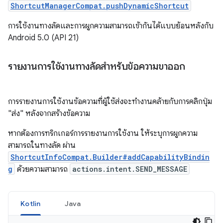
ShortcutManagerCompat.pushDynamicShortcut
การใช้งานทางลัดและการผูกความสามารถเข้ากันได้แบบย้อนหลังกับ
Android 5.0 (API 21)
รายงานการใช้งานทางลัดสำหรับข้อความขาออก
การรายงานการใช้งานข้อความที่ผู้ใช้ส่งจะทำงานคล้ายกับการคลิกปุ่ม
"ส่ง" หลังจากสร้างข้อความ
หากต้องการทริกเกอร์การรายงานการใช้งาน ให้ระบุการผูกความ
สามารถในทางลัด ผ่าน
ShortcutInfoCompat.Builder#addCapabilityBindin
g
ด้วยความสามารถ
actions.intent.SEND_MESSAGE
Kotlin
Java