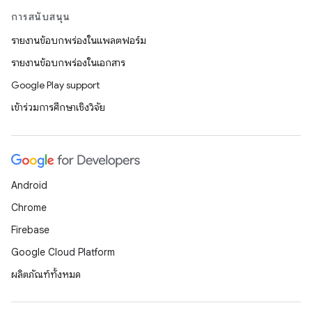
การสนับสนุน
รายงานข้อบกพร่องในแพลตฟอร์ม
รายงานข้อบกพร่องในเอกสาร
Google Play support
เข้าร่วมการศึกษาเชิงวิจัย
Android
Chrome
Firebase
Google Cloud Platform
ผลิตภัณฑ์ทั้งหมด