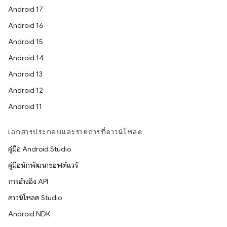
Android 17
Android 16
Android 15
Android 14
Android 13
Android 12
Android 11
เอกสารประกอบและรายการที่ดาวน์โหลด
คู่มือ Android Studio
คู่มือนักพัฒนาซอฟต์แวร์
การอ้างอิง API
ดาวน์โหลด Studio
Android NDK