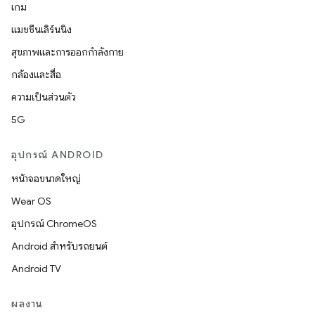
เกม
แมชชีนเลิร์นนิง
สุขภาพและการออกกำลังกาย
กล้องและสื่อ
ความเป็นส่วนตัว
5G
อุปกรณ์ ANDROID
หน้าจอขนาดใหญ่
Wear OS
อุปกรณ์ ChromeOS
Android สำหรับรถยนต์
Android TV
ผลงาน