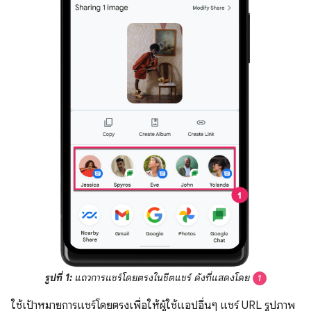
รูปที่ 1:
แถวการแชร์โดยตรงในชีตแชร์ ดังที่แสดงโดย
1
ใช้เป้าหมายการแชร์โดยตรงเพื่อให้ผู้ใช้แอปอื่นๆ แชร์ URL รูปภาพ