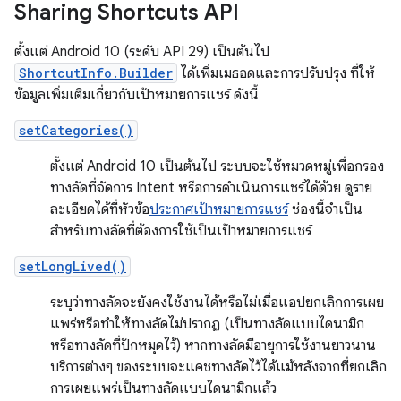
Sharing Shortcuts API
ตั้งแต่ Android 10 (ระดับ API 29) เป็นต้นไป
ShortcutInfo.Builder
ได้เพิ่มเมธอดและการปรับปรุง ที่ให้
ข้อมูลเพิ่มเติมเกี่ยวกับเป้าหมายการแชร์ ดังนี้
setCategories()
ตั้งแต่ Android 10 เป็นต้นไป ระบบจะใช้หมวดหมู่เพื่อกรอง
ทางลัดที่จัดการ Intent หรือการดำเนินการแชร์ได้ด้วย ดูราย
ละเอียดได้ที่หัวข้อ
ประกาศเป้าหมายการแชร์
ช่องนี้จำเป็น
สำหรับทางลัดที่ต้องการใช้เป็นเป้าหมายการแชร์
setLongLived()
ระบุว่าทางลัดจะยังคงใช้งานได้หรือไม่เมื่อแอปยกเลิกการเผย
แพร่หรือทำให้ทางลัดไม่ปรากฏ (เป็นทางลัดแบบไดนามิก
หรือทางลัดที่ปักหมุดไว้) หากทางลัดมีอายุการใช้งานยาวนาน
บริการต่างๆ ของระบบจะแคชทางลัดไว้ได้แม้หลังจากที่ยกเลิก
การเผยแพร่เป็นทางลัดแบบไดนามิกแล้ว