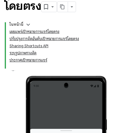
โดยตรง
ในหน้านี้
เผยแพร่เป้าหมายการแชร์โดยตรง
ปรับปรุงการจัดอันดับเป้าหมายการแชร์โดยตรง
Sharing Shortcuts API
ระบุรูปภาพทางลัด
ประกาศเป้าหมายการแชร์