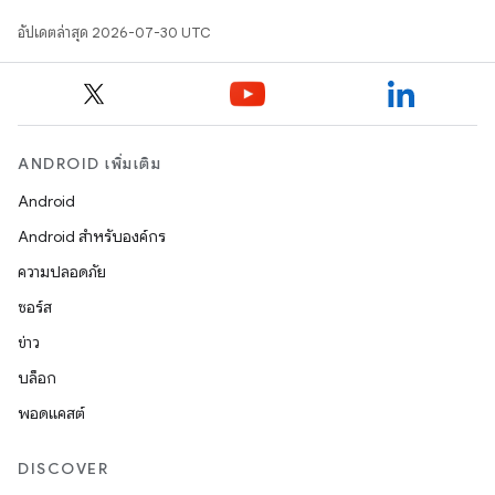
อัปเดตล่าสุด 2026-07-30 UTC
ANDROID เพิ่มเติม
Android
Android สำหรับองค์กร
ความปลอดภัย
ซอร์ส
ข่าว
บล็อก
พอดแคสต์
DISCOVER