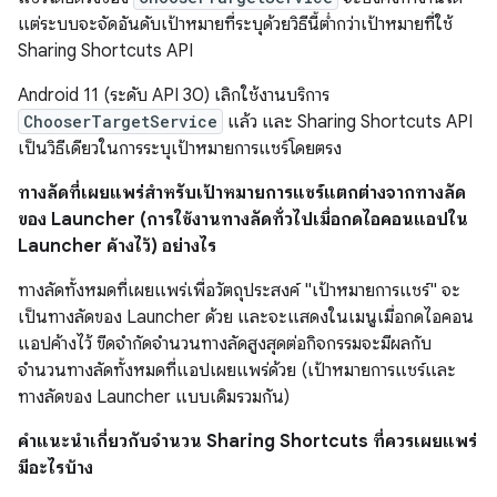
แต่ระบบจะจัดอันดับเป้าหมายที่ระบุด้วยวิธีนี้ต่ำกว่าเป้าหมายที่ใช้
Sharing Shortcuts API
Android 11 (ระดับ API 30) เลิกใช้งานบริการ
ChooserTargetService
แล้ว และ Sharing Shortcuts API
เป็นวิธีเดียวในการระบุเป้าหมายการแชร์โดยตรง
ทางลัดที่เผยแพร่สำหรับเป้าหมายการแชร์แตกต่างจากทางลัด
ของ Launcher (การใช้งานทางลัดทั่วไปเมื่อกดไอคอนแอปใน
Launcher ค้างไว้) อย่างไร
ทางลัดทั้งหมดที่เผยแพร่เพื่อวัตถุประสงค์ "เป้าหมายการแชร์" จะ
เป็นทางลัดของ Launcher ด้วย และจะแสดงในเมนูเมื่อกดไอคอน
แอปค้างไว้ ขีดจำกัดจำนวนทางลัดสูงสุดต่อกิจกรรมจะมีผลกับ
จำนวนทางลัดทั้งหมดที่แอปเผยแพร่ด้วย (เป้าหมายการแชร์และ
ทางลัดของ Launcher แบบเดิมรวมกัน)
คำแนะนำเกี่ยวกับจำนวน Sharing Shortcuts ที่ควรเผยแพร่
มีอะไรบ้าง