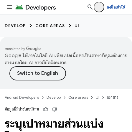
ลงชื่อเข้าใช้
DEVELOP
CORE AREAS
UI
Google ใช้เทคโนโลยี AI เพื่อแปลเนื้อหาเป็นภาษาที่คุณต้องการ
การแปลโดย AI อาจมีข้อผิดพลาด
Android Developers
Develop
Core areas
UI
เอกสาร
ข้อมูลนี้มีประโยชน์ไหม
ระบุเป้าหมายส่วนแบ่ง