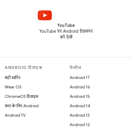
YouTube
YouTube पर Android डेवलपर
को देखें
ANDROID डिवाइस
रिलीज़
बड़ी स्क्रीन
Android 17
Wear OS
Android 16
ChromeOS डिवाइस
Android 15
कार के लिए Android
Android 14
Android TV
Android 13
Android 12