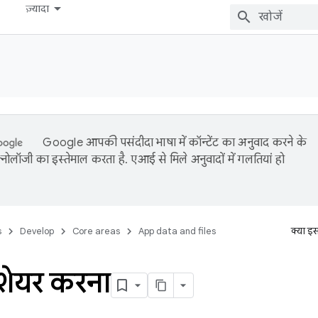
ज़्यादा
Google आपकी पसंदीदा भाषा में कॉन्टेंट का अनुवाद करने के
नोलॉजी का इस्तेमाल करता है. एआई से मिले अनुवादों में गलतियां हो
s
Develop
Core areas
App data and files
क्या इ
 शेयर करना