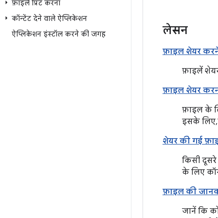
फ़ाइलें प्रिंट करना
कॉन्टेंट देने वाले ऐप्लिकेशन
लेसन
ऐप्लिकेशन इंस्टॉल करने की जगह
फ़ाइल शेयर करन
फ़ाइलें शे
फ़ाइल शेयर कर
फ़ाइल के ल
इसके लिए,
शेयर की गई फ़
किसी दूसरे
के लिए कॉन
फ़ाइल की जान
जानें कि क