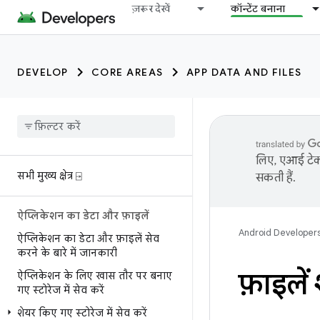
ज़रूर देखें
कॉन्टेंट बनाना
DEVELOP
CORE AREAS
APP DATA AND FILES
लिए, एआई टेक्
सभी मुख्य क्षेत्र ⍈
सकती हैं.
ऐप्लिकेशन का डेटा और फ़ाइलें
Android Developer
ऐप्लिकेशन का डेटा और फ़ाइलें सेव
करने के बारे में जानकारी
फ़ाइलें
ऐप्लिकेशन के लिए खास तौर पर बनाए
गए स्टोरेज में सेव करें
शेयर किए गए स्टोरेज में सेव करें