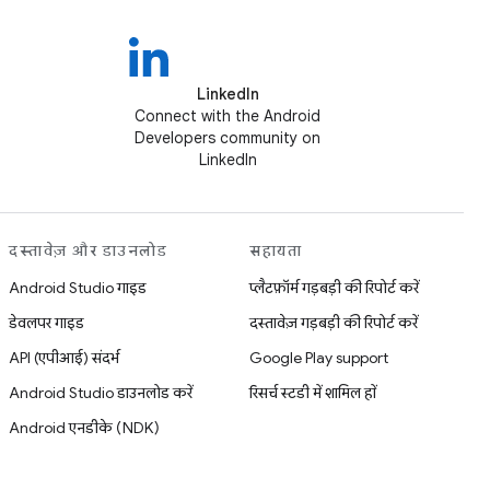
LinkedIn
Connect with the Android
Developers community on
LinkedIn
दस्तावेज़ और डाउनलोड
सहायता
Android Studio गाइड
प्लैटफ़ॉर्म गड़बड़ी की रिपोर्ट करें
डेवलपर गाइड
दस्तावेज़ गड़बड़ी की रिपोर्ट करें
API (एपीआई) संदर्भ
Google Play support
Android Studio डाउनलोड करें
रिसर्च स्टडी में शामिल हों
Android एनडीके (NDK)