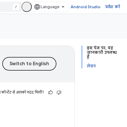
/
Android Studio
प्रवेश करें
इस पेज पर, यह
जानकारी उपलब्ध
है
लेसन
स कॉन्टेंट से आपको मदद मिली?