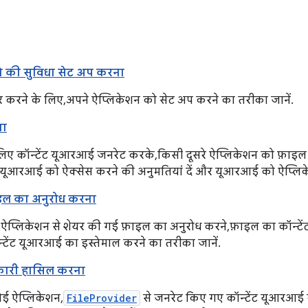
े की सुविधा सेट अप करना
यर करने के लिए, अपने ऐप्लिकेशन को सेट अप करने का तरीका जानें.
ना
िए कॉन्टेंट यूआरआई जनरेट करके, किसी दूसरे ऐप्लिकेशन को फ़ाइल 
 यूआरआई को ऐक्सेस करने की अनुमतियां दें और यूआरआई को ऐप्लिकेश
ाइल का अनुरोध करना
 ऐप्लिकेशन से शेयर की गई फ़ाइल का अनुरोध करने, फ़ाइल का कॉन्ट
्टेंट यूआरआई का इस्तेमाल करने का तरीका जानें.
कारी हासिल करना
ोई ऐप्लिकेशन,
FileProvider
से जनरेट किए गए कॉन्टेंट यूआरआई 