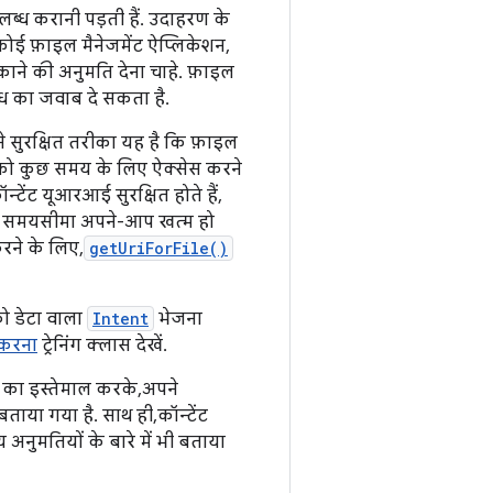
ब्ध करानी पड़ती हैं. उदाहरण के
ोई फ़ाइल मैनेजमेंट ऐप्लिकेशन,
ने की अनुमति देना चाहे. फ़ाइल
ोध का जवाब दे सकता है.
े सुरक्षित तरीका यह है कि फ़ाइल
को कुछ समय के लिए ऐक्सेस करने
ेंट यूआरआई सुरक्षित होते हैं,
इनकी समयसीमा अपने-आप खत्म हो
रने के लिए,
getUriForFile()
ो डेटा वाला
Intent
भेजना
 करना
ट्रेनिंग क्लास देखें.
 का इस्तेमाल करके, अपने
ताया गया है. साथ ही, कॉन्टेंट
अनुमतियों के बारे में भी बताया