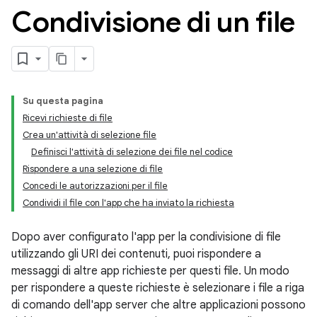
Condivisione di un file
Su questa pagina
Ricevi richieste di file
Crea un'attività di selezione file
Definisci l'attività di selezione dei file nel codice
Rispondere a una selezione di file
Concedi le autorizzazioni per il file
Condividi il file con l'app che ha inviato la richiesta
Dopo aver configurato l'app per la condivisione di file
utilizzando gli URI dei contenuti, puoi rispondere a
messaggi di altre app richieste per questi file. Un modo
per rispondere a queste richieste è selezionare i file a riga
di comando dell'app server che altre applicazioni possono