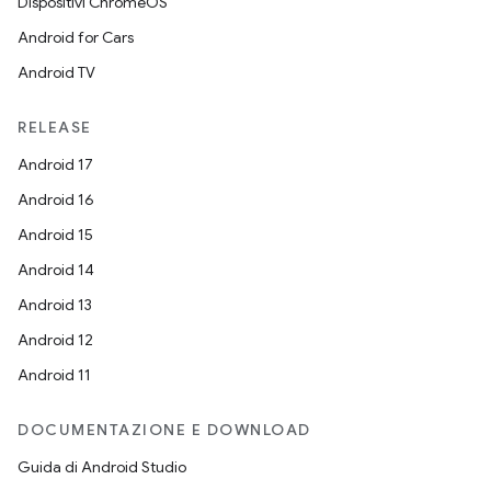
Dispositivi ChromeOS
Android for Cars
Android TV
RELEASE
Android 17
Android 16
Android 15
Android 14
Android 13
Android 12
Android 11
DOCUMENTAZIONE E DOWNLOAD
Guida di Android Studio