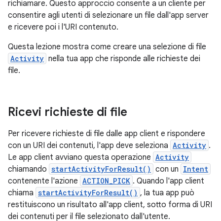
richiamare. Questo approccio consente a un cliente per
consentire agli utenti di selezionare un file dall'app server
e ricevere poi i l'URI contenuto.
Questa lezione mostra come creare una selezione di file
Activity
nella tua app che risponde alle richieste dei
file.
Ricevi richieste di file
Per ricevere richieste di file dalle app client e rispondere
con un URI dei contenuti, l'app deve seleziona
Activity
.
Le app client avviano questa operazione
Activity
chiamando
startActivityForResult()
con un
Intent
contenente l'azione
ACTION_PICK
. Quando l'app client
chiama
startActivityForResult()
, la tua app può
restituiscono un risultato all'app client, sotto forma di URI
dei contenuti per il file selezionato dall'utente.