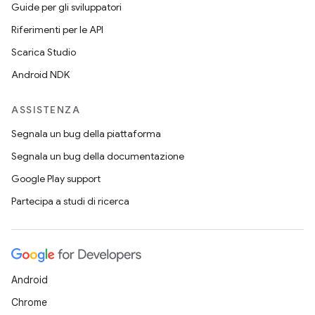
Guide per gli sviluppatori
Riferimenti per le API
Scarica Studio
Android NDK
ASSISTENZA
Segnala un bug della piattaforma
Segnala un bug della documentazione
Google Play support
Partecipa a studi di ricerca
Android
Chrome