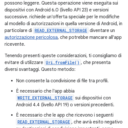
possono leggere. Questa operazione viene eseguita sui
dispositivi con Android 6.0 (livello API 23) e versioni
successive. richiede un'offerta speciale per le modifiche
al modello di autorizzazioni in quella versione di Android, in
particolare di
READ_EXTERNAL_STORAGE
diventare un
autorizzazione pericolosa
, che potrebbe mancare all'app
ricevente.
Tenendo presenti queste considerazioni, ti consigliamo di
evitare di utilizzare
Uri.fromFile()
, che presenta
diversi svantaggi. Questo metodo:
Non consente la condivisione di file tra profili.
È necessario che l'app abbia
WRITE_EXTERNAL_STORAGE
sui dispositivi con
Android 4.4 (livello API 19) o versioni precedenti.
È necessario che le app che ricevono i seguenti
READ_EXTERNAL_STORAGE
, che avrà esito negativo