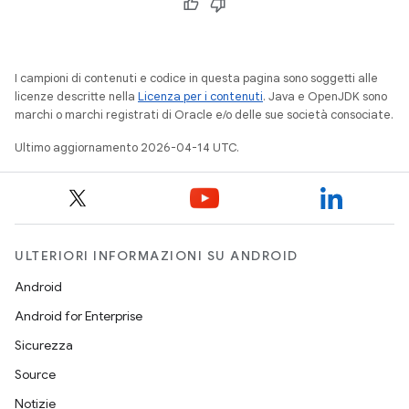
I campioni di contenuti e codice in questa pagina sono soggetti alle
licenze descritte nella
Licenza per i contenuti
. Java e OpenJDK sono
marchi o marchi registrati di Oracle e/o delle sue società consociate.
Ultimo aggiornamento 2026-04-14 UTC.
ULTERIORI INFORMAZIONI SU ANDROID
Android
Android for Enterprise
Sicurezza
Source
Notizie