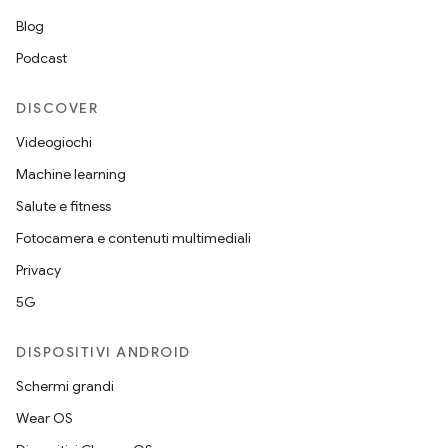
Blog
Podcast
DISCOVER
Videogiochi
Machine learning
Salute e fitness
Fotocamera e contenuti multimediali
Privacy
5G
DISPOSITIVI ANDROID
Schermi grandi
Wear OS