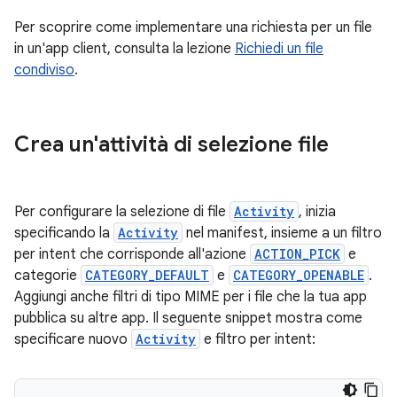
Per scoprire come implementare una richiesta per un file
in un'app client, consulta la lezione
Richiedi un file
condiviso
.
Crea un'attività di selezione file
Per configurare la selezione di file
Activity
, inizia
specificando la
Activity
nel manifest, insieme a un filtro
per intent che corrisponde all'azione
ACTION_PICK
e
categorie
CATEGORY_DEFAULT
e
CATEGORY_OPENABLE
.
Aggiungi anche filtri di tipo MIME per i file che la tua app
pubblica su altre app. Il seguente snippet mostra come
specificare nuovo
Activity
e filtro per intent: