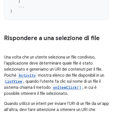
}
...
}
Rispondere a una selezione di file
Una volta che un utente seleziona un file condiviso,
l'applicazione deve determinare quale file è stato
selezionato e generiamo un URI dei contenuti per il file.
Poiché
Activity
mostra elenco dei file disponibili in un
ListView
, quando l'utente fa clic sul nome di un file il
sistema chiama il metodo
onItemClick()
, in cui è
possibile ottenere il file selezionato.
Quando utilizzi un intent per inviare l'URI di un file da un'app
all'altra, devi fare attenzione a ottenere un URI che