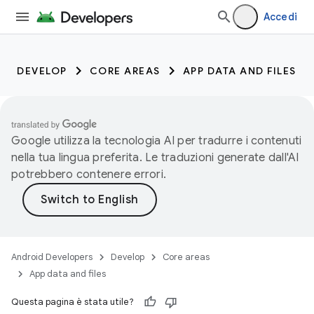
Accedi
DEVELOP
CORE AREAS
APP DATA AND FILES
Google utilizza la tecnologia AI per tradurre i contenuti
nella tua lingua preferita. Le traduzioni generate dall'AI
potrebbero contenere errori.
Android Developers
Develop
Core areas
App data and files
Questa pagina è stata utile?