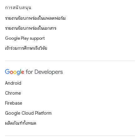
การสนับสนุน
รายงานข้อบกพร่องในแพลตฟอร์ม
รายงานข้อบกพร่องในเอกสาร
Google Play support
เข้าร่วมการศึกษาเชิงวิจัย
Android
Chrome
Firebase
Google Cloud Platform
ผลิตภัณฑ์ทั้งหมด