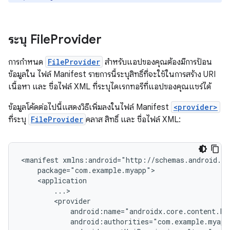
ระบุ File
Provider
การกำหนด
FileProvider
สำหรับแอปของคุณต้องมีการป้อน
ข้อมูลใน ไฟล์ Manifest รายการนี้ระบุสิทธิ์ที่จะใช้ในการสร้าง URI
เนื้อหา และ ชื่อไฟล์ XML ที่ระบุไดเรกทอรีที่แอปของคุณแชร์ได้
ข้อมูลโค้ดต่อไปนี้แสดงวิธีเพิ่มลงในไฟล์ Manifest
<provider>
ที่ระบุ
FileProvider
คลาส สิทธิ์ และ ชื่อไฟล์ XML:
<manifest