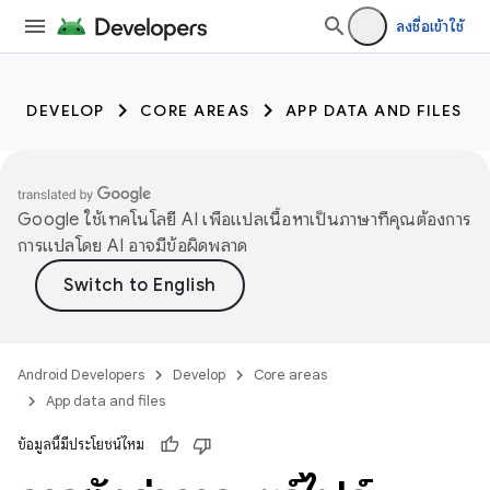
ลงชื่อเข้าใช้
DEVELOP
CORE AREAS
APP DATA AND FILES
Google ใช้เทคโนโลยี AI เพื่อแปลเนื้อหาเป็นภาษาที่คุณต้องการ
การแปลโดย AI อาจมีข้อผิดพลาด
Android Developers
Develop
Core areas
App data and files
ข้อมูลนี้มีประโยชน์ไหม