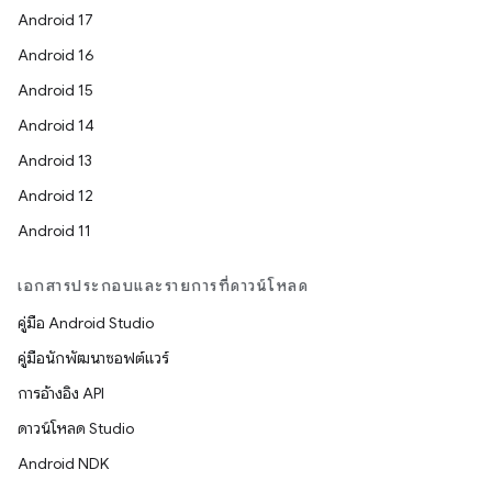
Android 17
Android 16
Android 15
Android 14
Android 13
Android 12
Android 11
เอกสารประกอบและรายการที่ดาวน์โหลด
คู่มือ Android Studio
คู่มือนักพัฒนาซอฟต์แวร์
การอ้างอิง API
ดาวน์โหลด Studio
Android NDK