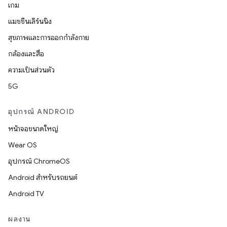
เกม
แมชชีนเลิร์นนิง
สุขภาพและการออกกำลังกาย
กล้องและสื่อ
ความเป็นส่วนตัว
5G
อุปกรณ์ ANDROID
หน้าจอขนาดใหญ่
Wear OS
อุปกรณ์ ChromeOS
Android สำหรับรถยนต์
Android TV
ผลงาน