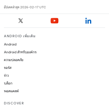
อัปเดตล่าสุด 2026-02-17 UTC
ANDROID เพิ่มเติม
Android
Android สำหรับองค์กร
ความปลอดภัย
ซอร์ส
ข่าว
บล็อก
พอดแคสต์
DISCOVER