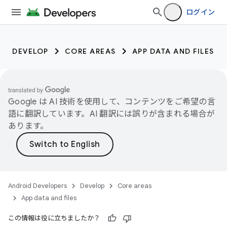
ログイン
DEVELOP
CORE AREAS
APP DATA AND FILES
Google は AI 技術を使用して、コンテンツをご希望の言
語に翻訳しています。AI 翻訳には誤りが含まれる場合が
あります。
Android Developers
Develop
Core areas
App data and files
この情報は役に立ちましたか？