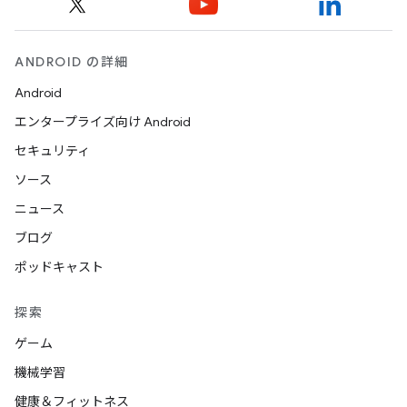
ANDROID の詳細
Android
エンタープライズ向け Android
セキュリティ
ソース
ニュース
ブログ
ポッドキャスト
探索
ゲーム
機械学習
健康＆フィットネス