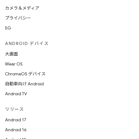
カメラ＆メディア
プライバシー
5G
ANDROID デバイス
大画面
Wear OS
ChromeOS デバイス
自動車向け Android
Android TV
リリース
Android 17
Android 16