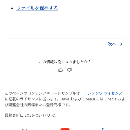
ファイルを保存する
次へ
arrow_forward
この情報は役に立ちましたか？
このページのコンテンツやコードサンプルは、
コンテンツ ライセンス
に記載のライセンスに従います。Java および OpenJDK は Oracle およ
び関連会社の商標または登録商標です。
最終更新日 2026-02-17 UTC。