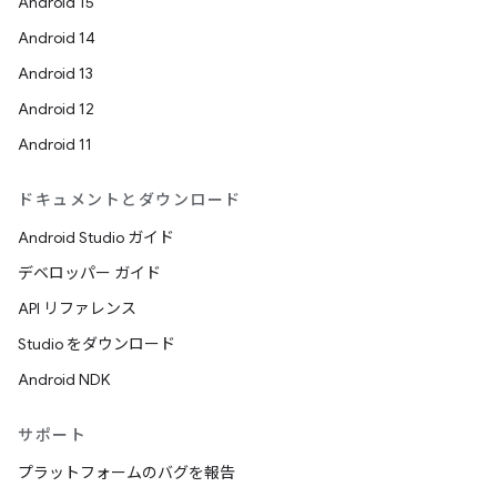
Android 15
Android 14
Android 13
Android 12
Android 11
ドキュメントとダウンロード
Android Studio ガイド
デベロッパー ガイド
API リファレンス
Studio をダウンロード
Android NDK
サポート
プラットフォームのバグを報告