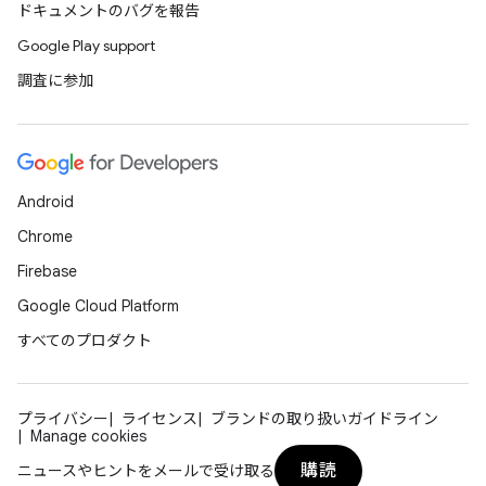
ドキュメントのバグを報告
Google Play support
調査に参加
Android
Chrome
Firebase
Google Cloud Platform
すべてのプロダクト
プライバシー
ライセンス
ブランドの取り扱いガイドライン
Manage cookies
購読
ニュースやヒントをメールで受け取る