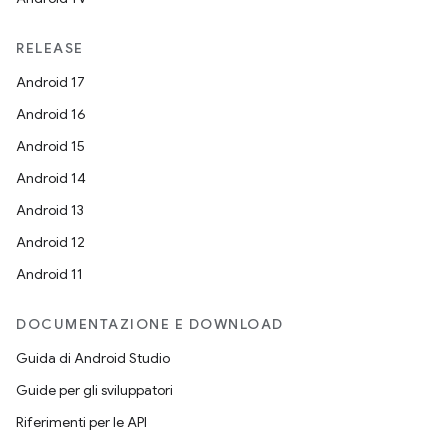
RELEASE
Android 17
Android 16
Android 15
Android 14
Android 13
Android 12
Android 11
DOCUMENTAZIONE E DOWNLOAD
Guida di Android Studio
Guide per gli sviluppatori
Riferimenti per le API