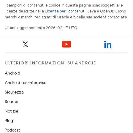
I campioni di contenuti e codice in questa pagina sono soggetti alle
licenze descritte nella
Licenza per i contenuti
. Java e OpenJDK sono
marchi o marchi registrati di Oracle e/o delle sue società consociate.
Ultimo aggiornamento 2026-02-17 UTC.
ULTERIORI INFORMAZIONI SU ANDROID
Android
Android for Enterprise
Sicurezza
Source
Notizie
Blog
Podcast