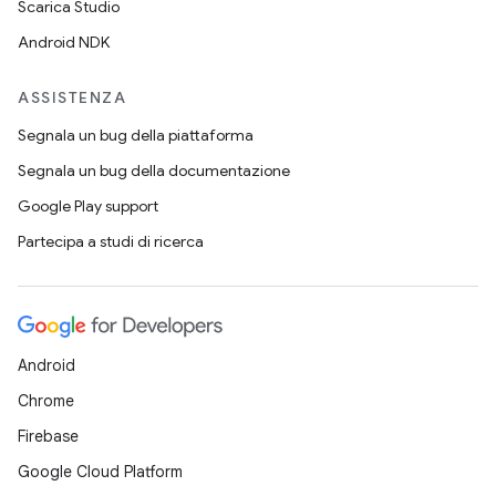
Scarica Studio
Android NDK
ASSISTENZA
Segnala un bug della piattaforma
Segnala un bug della documentazione
Google Play support
Partecipa a studi di ricerca
Android
Chrome
Firebase
Google Cloud Platform