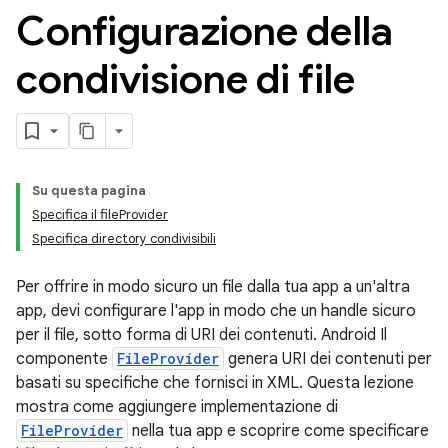
Configurazione della
condivisione di file
Su questa pagina
Specifica il fileProvider
Specifica directory condivisibili
Per offrire in modo sicuro un file dalla tua app a un'altra
app, devi configurare l'app in modo che un handle sicuro
per il file, sotto forma di URI dei contenuti. Android Il
componente
FileProvider
genera URI dei contenuti per
basati su specifiche che fornisci in XML. Questa lezione
mostra come aggiungere implementazione di
FileProvider
nella tua app e scoprire come specificare