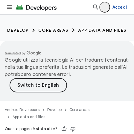
Accedi
DEVELOP
CORE AREAS
APP DATA AND FILES
Google utilizza la tecnologia AI per tradurre i contenuti
nella tua lingua preferita. Le traduzioni generate dall'AI
potrebbero contenere errori.
Android Developers
Develop
Core areas
App data and files
Questa pagina è stata utile?