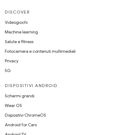
DISCOVER
Videogiochi
Machine learning
Salute e fitness
Fotocamera e contenuti multimediali
Privacy
5G
DISPOSITIVI ANDROID
Schermi grandi
Wear OS
Dispositivi ChromeOS
Android for Cars
Android TV