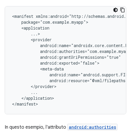
<manifest
android:resource="@xml/filepaths"
</application>

</manifest>
In questo esempio, l'attributo
android:authorities