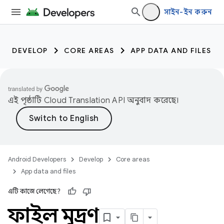
সাইন-ইন করুন
DEVELOP
CORE AREAS
APP DATA AND FILES
এই পৃষ্ঠাটি
Cloud Translation API
অনুবাদ করেছে।
Android Developers
Develop
Core areas
App data and files
এটি কাজে লেগেছে?
ফাইল মুদ্রণ