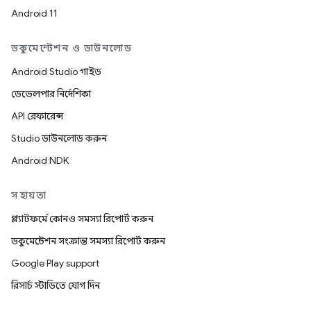
Android 11
ডকুমেন্টেশন ও ডাউনলোড
Android Studio গাইড
ডেভেলপার নির্দেশিকা
API রেফারেন্স
Studio ডাউনলোড করুন
Android NDK
সহায়তা
প্ল্যাটফর্মে কোনও সমস্যা রিপোর্ট করুন
ডকুমেন্টেশন সংক্রান্ত সমস্যা রিপোর্ট করুন
Google Play support
রিসার্চ স্টাডিতে যোগ দিন