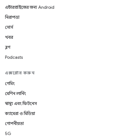
এন্টারপ্রাইজের জন্য Android
নিরাপত্তা
সোর্স
খবর
ব্লগ
Podcasts
এক্সপ্লোর করুন
গেমিং
মেশিন লার্নিং
স্বাস্থ্য এবং ফিটনেস
ক্যামেরা ও মিডিয়া
গোপনীয়তা
5G