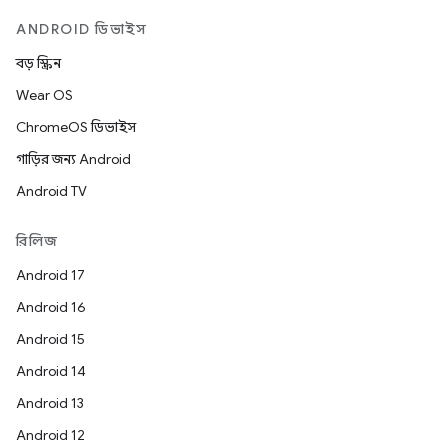
ANDROID ডিভাইস
বড় স্ক্রিন
Wear OS
ChromeOS ডিভাইস
গাড়ির জন্য Android
Android TV
রিলিজ
Android 17
Android 16
Android 15
Android 14
Android 13
Android 12