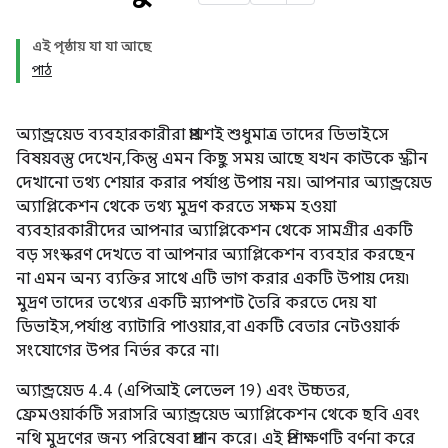
এই পৃষ্ঠায় যা যা আছে
পাঠ
অ্যান্ড্রয়েড ব্যবহারকারীরা প্রায়শই শুধুমাত্র তাদের ডিভাইসে
বিষয়বস্তু দেখেন, কিন্তু এমন কিছু সময় আছে যখন কাউকে স্ক্রীন
দেখানো তথ্য শেয়ার করার পর্যাপ্ত উপায় নয়। আপনার অ্যান্ড্রয়েড
অ্যাপ্লিকেশন থেকে তথ্য মুদ্রণ করতে সক্ষম হওয়া
ব্যবহারকারীদের আপনার অ্যাপ্লিকেশন থেকে সামগ্রীর একটি
বড় সংস্করণ দেখতে বা আপনার অ্যাপ্লিকেশন ব্যবহার করছেন
না এমন অন্য ব্যক্তির সাথে এটি ভাগ করার একটি উপায় দেয়৷
মুদ্রণ তাদের তথ্যের একটি স্ন্যাপশট তৈরি করতে দেয় যা
ডিভাইস, পর্যাপ্ত ব্যাটারি পাওয়ার, বা একটি বেতার নেটওয়ার্ক
সংযোগের উপর নির্ভর করে না।
অ্যান্ড্রয়েড 4.4 (এপিআই লেভেল 19) এবং উচ্চতর,
ফ্রেমওয়ার্কটি সরাসরি অ্যান্ড্রয়েড অ্যাপ্লিকেশন থেকে ছবি এবং
নথি মুদ্রণের জন্য পরিষেবা প্রদান করে। এই প্রশিক্ষণটি বর্ণনা করে