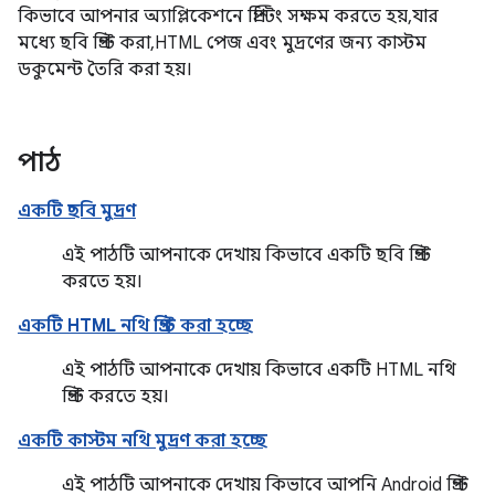
কিভাবে আপনার অ্যাপ্লিকেশনে প্রিন্টিং সক্ষম করতে হয়, যার
মধ্যে ছবি প্রিন্ট করা, HTML পেজ এবং মুদ্রণের জন্য কাস্টম
ডকুমেন্ট তৈরি করা হয়।
পাঠ
একটি ছবি মুদ্রণ
এই পাঠটি আপনাকে দেখায় কিভাবে একটি ছবি প্রিন্ট
করতে হয়।
একটি HTML নথি প্রিন্ট করা হচ্ছে
এই পাঠটি আপনাকে দেখায় কিভাবে একটি HTML নথি
প্রিন্ট করতে হয়।
একটি কাস্টম নথি মুদ্রণ করা হচ্ছে
এই পাঠটি আপনাকে দেখায় কিভাবে আপনি Android প্রিন্ট