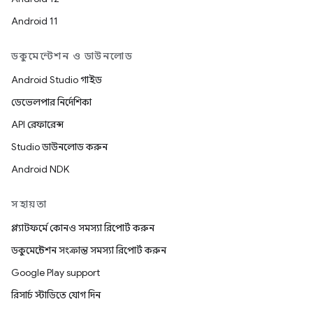
Android 11
ডকুমেন্টেশন ও ডাউনলোড
Android Studio গাইড
ডেভেলপার নির্দেশিকা
API রেফারেন্স
Studio ডাউনলোড করুন
Android NDK
সহায়তা
প্ল্যাটফর্মে কোনও সমস্যা রিপোর্ট করুন
ডকুমেন্টেশন সংক্রান্ত সমস্যা রিপোর্ট করুন
Google Play support
রিসার্চ স্টাডিতে যোগ দিন