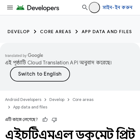
সাইন-ইন করুন
DEVELOP
CORE AREAS
APP DATA AND FILES
এই পৃষ্ঠাটি
Cloud Translation API
অনুবাদ করেছে।
Android Developers
Develop
Core areas
App data and files
এটি কাজে লেগেছে?
এইচটিএমএল ডকুমেন্ট প্রিন্ট