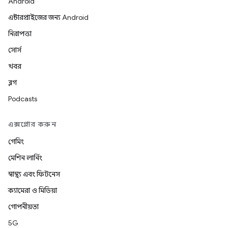
Android
এন্টারপ্রাইজের জন্য Android
নিরাপত্তা
সোর্স
খবর
ব্লগ
Podcasts
এক্সপ্লোর করুন
গেমিং
মেশিন লার্নিং
স্বাস্থ্য এবং ফিটনেস
ক্যামেরা ও মিডিয়া
গোপনীয়তা
5G