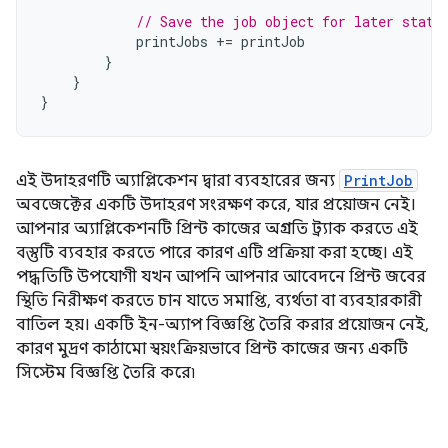
// Save the job object for later statu
printJobs
+=
printJob
}
}
}
এই উদাহরণটি অ্যাপ্লিকেশন দ্বারা ব্যবহারের জন্য
PrintJob
অবজেক্টের একটি উদাহরণ সংরক্ষণ করে, যার প্রয়োজন নেই।
আপনার অ্যাপ্লিকেশনটি প্রিন্ট কাজের অগ্রগতি ট্র্যাক করতে এই
বস্তুটি ব্যবহার করতে পারে কারণ এটি প্রক্রিয়া করা হচ্ছে। এই
পদ্ধতিটি উপযোগী যখন আপনি আপনার আবেদনে প্রিন্ট জবের
স্থিতি নিরীক্ষণ করতে চান যাতে সমাপ্তি, ব্যর্থতা বা ব্যবহারকারী
বাতিল হয়। একটি ইন-অ্যাপ বিজ্ঞপ্তি তৈরি করার প্রয়োজন নেই,
কারণ মুদ্রণ কাঠামো স্বয়ংক্রিয়ভাবে প্রিন্ট কাজের জন্য একটি
সিস্টেম বিজ্ঞপ্তি তৈরি করে৷