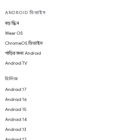
ANDROID ডিভাইস
বড় স্ক্রিন
Wear OS
ChromeOS ডিভাইস
গাড়ির জন্য Android
Android TV
রিলিজ
Android 17
Android 16
Android 15
Android 14
Android 13
Android 12