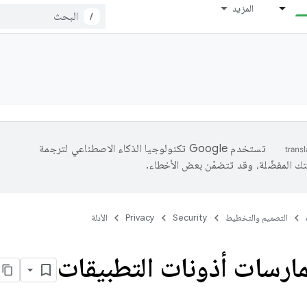
المزيد
/
تستخدم Google تكنولوجيا الذكاء الاصطناعي لترجمة
تك المفضّلة، وقد تتضمّن بعض الأخطاء.
التصميم والتخطيط
Security
Privacy
الأدلة
ارسات أذونات التطبيقات