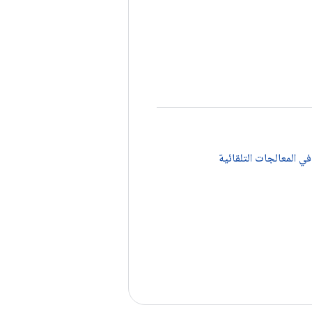
ي المعالجات التلقائية