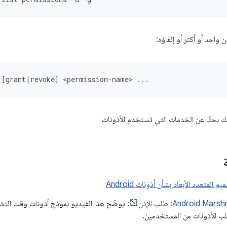
 واحد أو أكثر أو إلغاؤه:
 [grant|revoke] <permission-name> ...
 بحثًا عن الخدمات التي تستخدم الأذونات
 المتعدد الأبعاد بشأن أذونات Android
Android M: طلب الإذن
 الأذونات من المستخدمين.