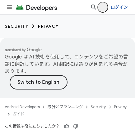
ログイン
SECURITY
PRIVACY
Google は AI 技術を使用して、コンテンツをご希望の言
語に翻訳しています。AI 翻訳には誤りが含まれる場合が
あります。
Android Developers
設計とプランニング
Security
Privacy
ガイド
この情報は役に立ちましたか？