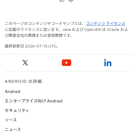
このページのコンテンツやコードサンプルは、
コンテンツ ライセンス
に記載のライセンスに従います。Java および OpenJDK は Oracle およ
び関連会社の商標または登録商標です。
最終更新日 2026-07-15 UTC。
ANDROID の詳細
Android
エンタープライズ向け Android
セキュリティ
ソース
ニュース