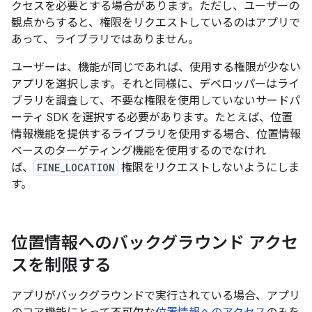
クセスを必要とする場合があります。ただし、ユーザーの
観点からすると、権限をリクエストしているのはアプリで
あって、ライブラリではありません。
ユーザーは、機能が同じであれば、使用する権限が少ない
アプリを選択します。それと同様に、デベロッパーはライ
ブラリを調査して、不要な権限を使用していないサードパ
ーティ SDK を選択する必要があります。たとえば、位置
情報機能を提供するライブラリを使用する場合、位置情報
ベースのターゲティング機能を使用するのでなけれ
ば、
FINE_LOCATION
権限をリクエストしないようにしま
す。
位置情報へのバックグラウンド アクセ
スを制限する
アプリがバックグラウンドで実行されている場合、アプリ