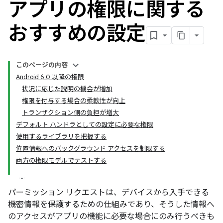
アプリの権限に関する
おすすめの設定
このページの内容
Android 6.0 以降の権限
状況に応じた説明の機会が増加
権限を付与する場合の柔軟性が向上
トランザクション側の負担が増大
デフォルト ハンドラとしての設定に必要な権限
使用するライブラリを把握する
位置情報へのバックグラウンド アクセスを制限する
両方の権限モデルでテストする
パーミッション リクエストは、デバイスから入手できる
機密情報を保護するための仕組みであり、そうした情報へ
のアクセスがアプリの機能に必要な場合にのみ行うべきも