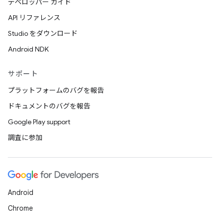
デベロッパー ガイド
API リファレンス
Studio をダウンロード
Android NDK
サポート
プラットフォームのバグを報告
ドキュメントのバグを報告
Google Play support
調査に参加
Android
Chrome