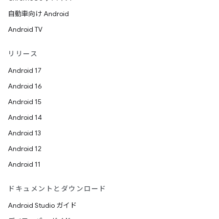
自動車向け Android
Android TV
リリース
Android 17
Android 16
Android 15
Android 14
Android 13
Android 12
Android 11
ドキュメントとダウンロード
Android Studio ガイド