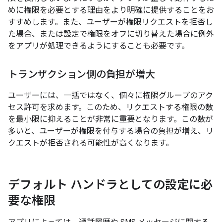
めに権限を必要とする理由をより明確に提供することをお
すすめします。また、ユーザーが権限リクエストを拒否し
た場合、または設定で権限をオフに切り替えた場合に例外
をアプリが処理できるようにすることも必要です。
トランザクション側の負担が増大
ユーザーには、一括ではなく、個々に権限グループのアク
セス許可を求めます。このため、リクエストする権限の数
を最小限に抑えることが非常に重要となります。この数が
多いと、ユーザーが権限を付与する場合の負担が増え、リ
クエストが拒否される可能性が高くなります。
デフォルト ハンドラとしての設定に必
要な権限