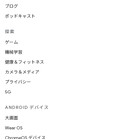
ブログ
ポッドキャスト
探索
ゲーム
機械学習
健康＆フィットネス
カメラ＆メディア
プライバシー
5G
ANDROID デバイス
大画面
Wear OS
ChromeOS デバイス