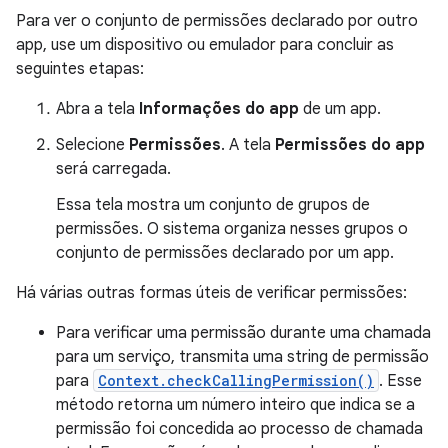
Para ver o conjunto de permissões declarado por outro
app, use um dispositivo ou emulador para concluir as
seguintes etapas:
Abra a tela
Informações do app
de um app.
Selecione
Permissões
. A tela
Permissões do app
será carregada.
Essa tela mostra um conjunto de grupos de
permissões. O sistema organiza nesses grupos o
conjunto de permissões declarado por um app.
Há várias outras formas úteis de verificar permissões:
Para verificar uma permissão durante uma chamada
para um serviço, transmita uma string de permissão
para
Context.checkCallingPermission()
. Esse
método retorna um número inteiro que indica se a
permissão foi concedida ao processo de chamada