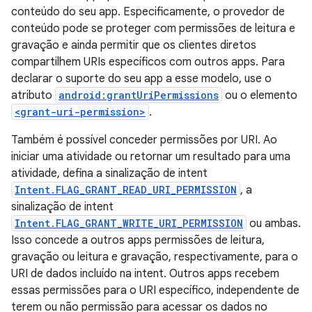
conteúdo do seu app. Especificamente, o provedor de
conteúdo pode se proteger com permissões de leitura e
gravação e ainda permitir que os clientes diretos
compartilhem URIs específicos com outros apps. Para
declarar o suporte do seu app a esse modelo, use o
atributo
android:grantUriPermissions
ou o elemento
<grant-uri-permission>
.
Também é possível conceder permissões por URI. Ao
iniciar uma atividade ou retornar um resultado para uma
atividade, defina a sinalização de intent
Intent.FLAG_GRANT_READ_URI_PERMISSION
, a
sinalização de intent
Intent.FLAG_GRANT_WRITE_URI_PERMISSION
ou ambas.
Isso concede a outros apps permissões de leitura,
gravação ou leitura e gravação, respectivamente, para o
URI de dados incluído na intent. Outros apps recebem
essas permissões para o URI específico, independente de
terem ou não permissão para acessar os dados no