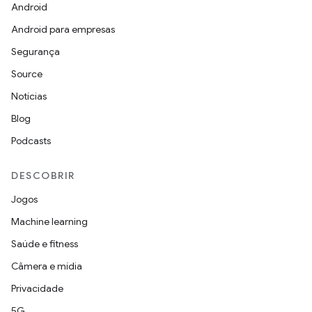
Android
Android para empresas
Segurança
Source
Notícias
Blog
Podcasts
DESCOBRIR
Jogos
Machine learning
Saúde e fitness
Câmera e mídia
Privacidade
5G