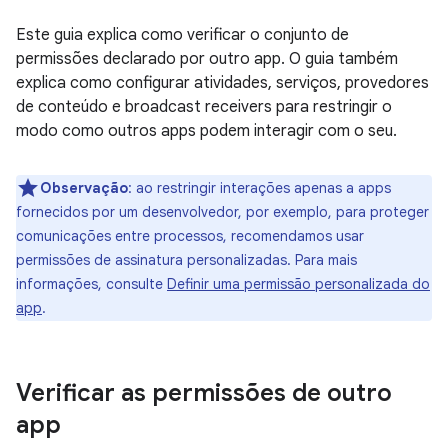
Este guia explica como verificar o conjunto de
permissões declarado por outro app. O guia também
explica como configurar atividades, serviços, provedores
de conteúdo e broadcast receivers para restringir o
modo como outros apps podem interagir com o seu.
Observação
:
ao restringir interações apenas a apps
fornecidos por um desenvolvedor, por exemplo, para proteger
comunicações entre processos, recomendamos usar
permissões de assinatura personalizadas. Para mais
informações, consulte
Definir uma permissão personalizada do
app
.
Verificar as permissões de outro
app