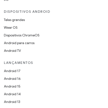
DISPOSITIVOS ANDROID
Telas grandes
Wear OS
Dispositivos ChromeOS
Android para carros
Android TV
LANÇAMENTOS
Android 17
Android 16
Android 15
Android 14
Android 13