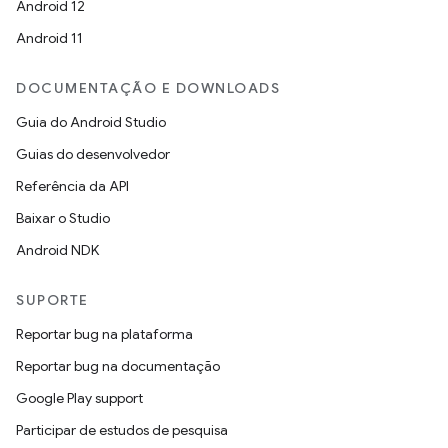
Android 12
Android 11
DOCUMENTAÇÃO E DOWNLOADS
Guia do Android Studio
Guias do desenvolvedor
Referência da API
Baixar o Studio
Android NDK
SUPORTE
Reportar bug na plataforma
Reportar bug na documentação
Google Play support
Participar de estudos de pesquisa