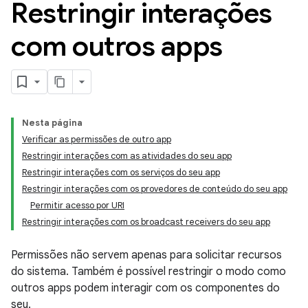
Restringir interações
com outros apps
Nesta página
Verificar as permissões de outro app
Restringir interações com as atividades do seu app
Restringir interações com os serviços do seu app
Restringir interações com os provedores de conteúdo do seu app
Permitir acesso por URI
Restringir interações com os broadcast receivers do seu app
Permissões não servem apenas para solicitar recursos
do sistema. Também é possível restringir o modo como
outros apps podem interagir com os componentes do
seu.