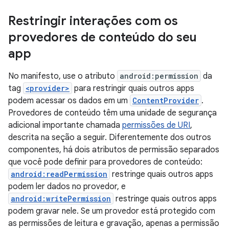
Restringir interações com os
provedores de conteúdo do seu
app
No manifesto, use o atributo
android:permission
da
tag
<provider>
para restringir quais outros apps
podem acessar os dados em um
ContentProvider
.
Provedores de conteúdo têm uma unidade de segurança
adicional importante chamada
permissões de URI
,
descrita na seção a seguir. Diferentemente dos outros
componentes, há dois atributos de permissão separados
que você pode definir para provedores de conteúdo:
android:readPermission
restringe quais outros apps
podem ler dados no provedor, e
android:writePermission
restringe quais outros apps
podem gravar nele. Se um provedor está protegido com
as permissões de leitura e gravação, apenas a permissão