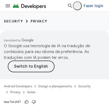
Fazer login
SECURITY
PRIVACY
O Google usa tecnologia de IA na tradução de
conteúdos para seu idioma de preferência. As
traduções com IA podem ter erros.
Android Developers
Design e planejamento
Security
Privacy
Guias
Isso foi útil?