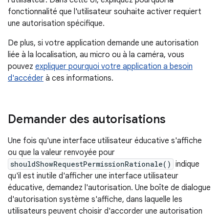
l'utilisateur. Dans cette UI, expliquez pourquoi la
fonctionnalité que l'utilisateur souhaite activer requiert
une autorisation spécifique.
De plus, si votre application demande une autorisation
liée à la localisation, au micro ou à la caméra, vous
pouvez
expliquer pourquoi votre application a besoin
d'accéder
à ces informations.
Demander des autorisations
Une fois qu'une interface utilisateur éducative s'affiche
ou que la valeur renvoyée pour
shouldShowRequestPermissionRationale()
indique
qu'il est inutile d'afficher une interface utilisateur
éducative, demandez l'autorisation. Une boîte de dialogue
d'autorisation système s'affiche, dans laquelle les
utilisateurs peuvent choisir d'accorder une autorisation