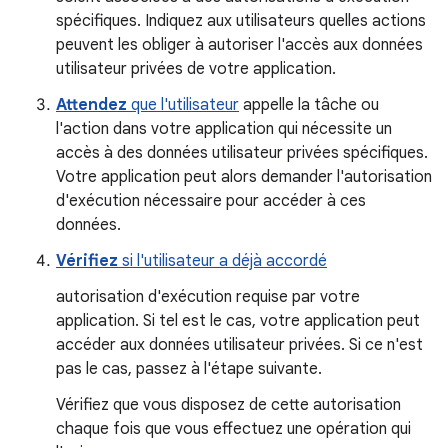
spécifiques. Indiquez aux utilisateurs quelles actions
peuvent les obliger à autoriser l'accès aux données
utilisateur privées de votre application.
Attendez
que l'utilisateur
appelle la tâche ou
l'action dans votre application qui nécessite un
accès à des données utilisateur privées spécifiques.
Votre application peut alors demander l'autorisation
d'exécution nécessaire pour accéder à ces
données.
Vérifiez
si l'utilisateur a déjà accordé
autorisation d'exécution requise par votre
application. Si tel est le cas, votre application peut
accéder aux données utilisateur privées. Si ce n'est
pas le cas, passez à l'étape suivante.
Vérifiez que vous disposez de cette autorisation
chaque fois que vous effectuez une opération qui