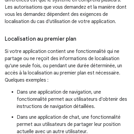
différences est que le système en comprend plusieurs.
Les autorisations que vous demandez et la manière dont
vous les demandez dépendent des exigences de
localisation du cas d'utilisation de votre application.
Localisation au premier plan
Si votre application contient une fonctionnalité qui ne
partage ou ne reçoit des informations de localisation
qu'une seule fois, ou pendant une durée déterminée, un
accès à la localisation au premier plan est nécessaire.
Quelques exemples :
Dans une application de navigation, une
fonctionnalité permet aux utilisateurs d'obtenir des
instructions de navigation détaillées.
Dans une application de chat, une fonctionnalité
permet aux utilisateurs de partager leur position
actuelle avec un autre utilisateur.