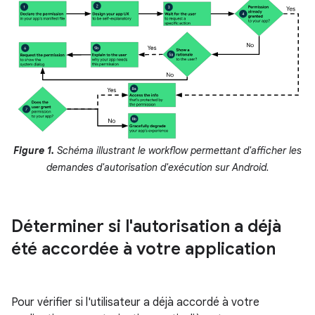
Figure 1.
Schéma illustrant le workflow permettant d'afficher les
demandes d'autorisation d'exécution sur Android.
Déterminer si l'autorisation a déjà
été accordée à votre application
Pour vérifier si l'utilisateur a déjà accordé à votre