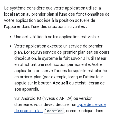
Le système considère que votre application utilise la
localisation au premier plan si l'une des fonctionnalités de
votre application accède à la position actuelle de
l'appareil dans l'une des situations suivantes :
Une activité liée à votre application est visible.
Votre application exécute un service de premier
plan. Lorsqu'un service de premier plan est en cours
d'exécution, le système le fait savoir à l'utilisateur
en affichant une notification permanente. Votre
application conserve l'accès lorsqu'elle est placée
en arrière-plan (par exemple, lorsque l'utilisateur
appuie sur le bouton
Accueil
ou éteint l'écran de
son appareil).
Sur Android 10 (niveau d'API 29) ou version
ultérieure, vous devez déclarer un
type de service
de premier plan
location
, comme indiqué dans