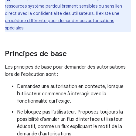
ressources système particulièrement sensibles ou sans lien
direct avec la confidentialité des utilisateurs. Il existe une
procédure différente pour demander ces autorisations
spéciales
.
Principes de base
Les principes de base pour demander des autorisations
lors de l'exécution sont :
Demandez une autorisation en contexte, lorsque
l'utilisateur commence à interagir avec la
fonctionnalité qui l'exige.
Ne bloquez pas l'utilisateur. Proposez toujours la
possibilité d'annuler un flux d'interface utilisateur
éducatif, comme un flux expliquant le motif de la
demande d'autorisations.