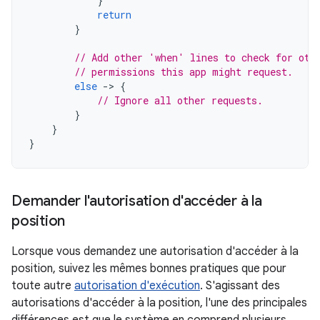
}
return
}
// Add other 'when' lines to check for oth
// permissions this app might request.
else
-
>
{
// Ignore all other requests.
}
}
}
Demander l'autorisation d'accéder à la
position
Lorsque vous demandez une autorisation d'accéder à la
position, suivez les mêmes bonnes pratiques que pour
toute autre
autorisation d'exécution
. S'agissant des
autorisations d'accéder à la position, l'une des principales