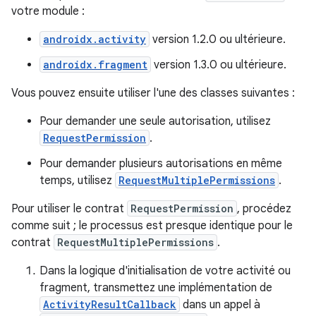
votre module :
androidx.activity
version 1.2.0 ou ultérieure.
androidx.fragment
version 1.3.0 ou ultérieure.
Vous pouvez ensuite utiliser l'une des classes suivantes :
Pour demander une seule autorisation, utilisez
RequestPermission
.
Pour demander plusieurs autorisations en même
temps, utilisez
RequestMultiplePermissions
.
Pour utiliser le contrat
RequestPermission
, procédez
comme suit ; le processus est presque identique pour le
contrat
RequestMultiplePermissions
.
Dans la logique d'initialisation de votre activité ou
fragment, transmettez une implémentation de
ActivityResultCallback
dans un appel à