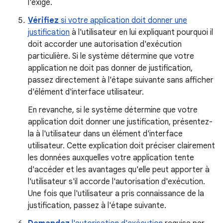
l'exige.
Vérifiez
si votre application doit donner une
justification
à l'utilisateur en lui expliquant pourquoi il
doit accorder une autorisation d'exécution
particulière. Si le système détermine que votre
application ne doit pas donner de justification,
passez directement à l'étape suivante sans afficher
d'élément d'interface utilisateur.
En revanche, si le système détermine que votre
application doit donner une justification, présentez-
la à l'utilisateur dans un élément d'interface
utilisateur. Cette explication doit préciser clairement
les données auxquelles votre application tente
d'accéder et les avantages qu'elle peut apporter à
l'utilisateur s'il accorde l'autorisation d'exécution.
Une fois que l'utilisateur a pris connaissance de la
justification, passez à l'étape suivante.