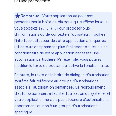
l'étape précédente.
Remarque
: Votre application
ne peut pas
personnaliser la boîte de dialogue qui s'affiche lorsque
vous appelez
. Pour proposer plus
launch()
d'informations ou de contexte à l'utilisateur, modifiez
l'interface utilisateur de votre application afin que les
utilisateurs comprennent plus facilement pourquoi une
fonctionnalité de votre application nécessite une
autorisation particulière. Par exemple, vous pouvez
modifier le texte du bouton qui active la fonctionnalité.
En outre, le texte de la boîte de dialogue d'autorisation
système fait référence au
groupe d'autorisations
associé à l'autorisation demandée. Ce regroupement
d'autorisations sert à faciliter l'utilisation du système, et
votre application ne doit pas dépendre d'autorisations
appartenant ou non à un groupe d'autorisations
spécifique.