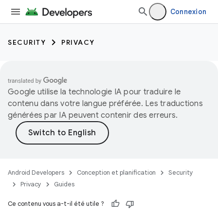
Connexion
SECURITY
PRIVACY
Google utilise la technologie IA pour traduire le
contenu dans votre langue préférée. Les traductions
générées par IA peuvent contenir des erreurs.
Android Developers
Conception et planification
Security
Privacy
Guides
Ce contenu vous a-t-il été utile ?