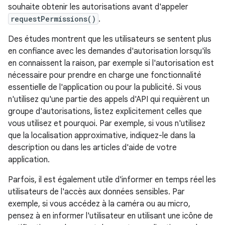
souhaite obtenir les autorisations avant d'appeler
requestPermissions()
.
Des études montrent que les utilisateurs se sentent plus
en confiance avec les demandes d'autorisation lorsqu'ils
en connaissent la raison, par exemple si l'autorisation est
nécessaire pour prendre en charge une fonctionnalité
essentielle de l'application ou pour la publicité. Si vous
n'utilisez qu'une partie des appels d'API qui requièrent un
groupe d'autorisations, listez explicitement celles que
vous utilisez et pourquoi. Par exemple, si vous n'utilisez
que la localisation approximative, indiquez-le dans la
description ou dans les articles d'aide de votre
application.
Parfois, il est également utile d'informer en temps réel les
utilisateurs de l'accès aux données sensibles. Par
exemple, si vous accédez à la caméra ou au micro,
pensez à en informer l'utilisateur en utilisant une icône de