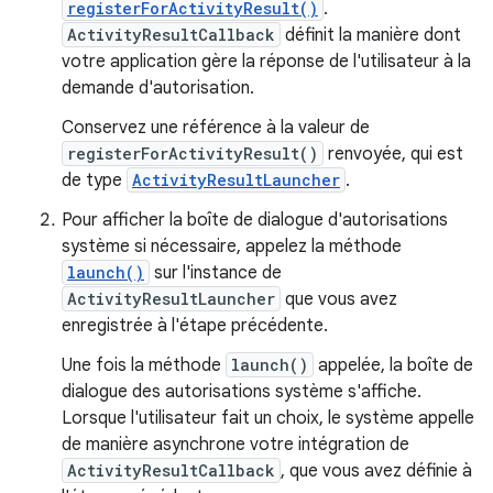
registerForActivityResult()
.
ActivityResultCallback
définit la manière dont
votre application gère la réponse de l'utilisateur à la
demande d'autorisation.
Conservez une référence à la valeur de
registerForActivityResult()
renvoyée, qui est
de type
ActivityResultLauncher
.
Pour afficher la boîte de dialogue d'autorisations
système si nécessaire, appelez la méthode
launch()
sur l'instance de
ActivityResultLauncher
que vous avez
enregistrée à l'étape précédente.
Une fois la méthode
launch()
appelée, la boîte de
dialogue des autorisations système s'affiche.
Lorsque l'utilisateur fait un choix, le système appelle
de manière asynchrone votre intégration de
ActivityResultCallback
, que vous avez définie à