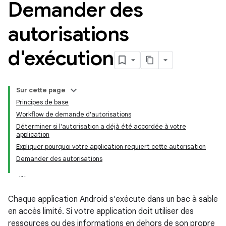
Demander des
autorisations
d'exécution
Sur cette page
Principes de base
Workflow de demande d'autorisations
Déterminer si l'autorisation a déjà été accordée à votre
application
Expliquer pourquoi votre application requiert cette autorisation
Demander des autorisations
Chaque application Android s'exécute dans un bac à sable
en accès limité. Si votre application doit utiliser des
ressources ou des informations en dehors de son propre