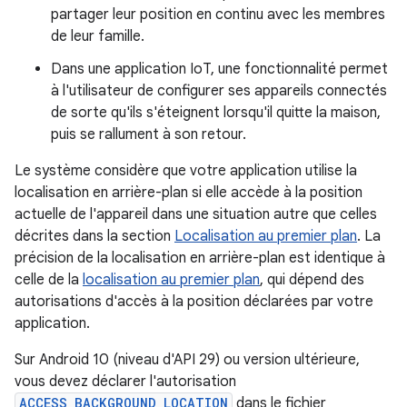
partager leur position en continu avec les membres
de leur famille.
Dans une application IoT, une fonctionnalité permet
à l'utilisateur de configurer ses appareils connectés
de sorte qu'ils s'éteignent lorsqu'il quitte la maison,
puis se rallument à son retour.
Le système considère que votre application utilise la
localisation en arrière-plan si elle accède à la position
actuelle de l'appareil dans une situation autre que celles
décrites dans la section
Localisation au premier plan
. La
précision de la localisation en arrière-plan est identique à
celle de la
localisation au premier plan
, qui dépend des
autorisations d'accès à la position déclarées par votre
application.
Sur Android 10 (niveau d'API 29) ou version ultérieure,
vous devez déclarer l'autorisation
ACCESS_BACKGROUND_LOCATION
dans le fichier