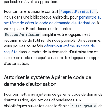
particulière à votre application.
Pour ce faire, utilisez le contrat
RequestPermission
,
inclus dans une bibliothèque AndroidX, pour
permettre au
système de gérer le code de demande d'autorisation
à
votre place. Étant donné que le contrat
RequestPermission
simplifie votre logique, il est
recommandé de l'utiliser dès que possible. Si nécessaire,
vous pouvez toutefois
gérer vous-même un code de
requête
dans le cadre de la demande d'autorisation et
inclure ce code de requête dans votre logique de rappel
d'autorisation.
Autoriser le système à gérer le code de
demande d'autorisation
Pour permettre au système de gérer le code de demande
d'autorisation, ajoutez des dépendances aux
bibliothèques suivantes dans le fichier
build.gradle
de