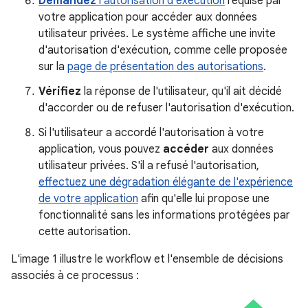
Demandez
l'autorisation d'exécution
requise par
votre application pour accéder aux données
utilisateur privées. Le système affiche une invite
d'autorisation d'exécution, comme celle proposée
sur la
page de présentation des autorisations
.
Vérifiez
la réponse de l'utilisateur, qu'il ait décidé
d'accorder ou de refuser l'autorisation d'exécution.
Si l'utilisateur a accordé l'autorisation à votre
application, vous pouvez
accéder
aux données
utilisateur privées. S'il a refusé l'autorisation,
effectuez une dégradation élégante de l'expérience
de votre application
afin qu'elle lui propose une
fonctionnalité sans les informations protégées par
cette autorisation.
L'image 1 illustre le workflow et l'ensemble de décisions
associés à ce processus :