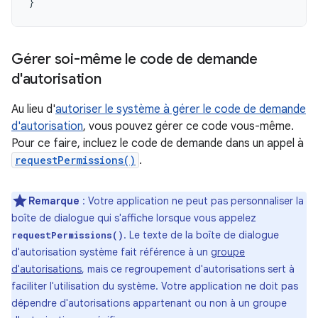
}
Gérer soi-même le code de demande
d'autorisation
Au lieu d'
autoriser le système à gérer le code de demande
d'autorisation
, vous pouvez gérer ce code vous-même.
Pour ce faire, incluez le code de demande dans un appel à
requestPermissions()
.
Remarque
: Votre application ne peut pas personnaliser la
boîte de dialogue qui s'affiche lorsque vous appelez
. Le texte de la boîte de dialogue
requestPermissions()
d'autorisation système fait référence à un
groupe
d'autorisations
, mais ce regroupement d'autorisations sert à
faciliter l'utilisation du système. Votre application ne doit pas
dépendre d'autorisations appartenant ou non à un groupe