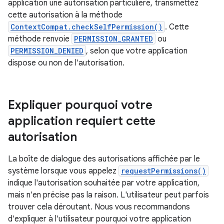
application une autorisation particulière, transmettez
cette autorisation à la méthode
ContextCompat.checkSelfPermission()
. Cette
méthode renvoie
PERMISSION_GRANTED
ou
PERMISSION_DENIED
, selon que votre application
dispose ou non de l'autorisation.
Expliquer pourquoi votre
application requiert cette
autorisation
La boîte de dialogue des autorisations affichée par le
système lorsque vous appelez
requestPermissions()
indique l'autorisation souhaitée par votre application,
mais n'en précise pas la raison. L'utilisateur peut parfois
trouver cela déroutant. Nous vous recommandons
d'expliquer à l'utilisateur pourquoi votre application