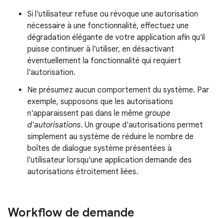
Si l'utilisateur refuse ou révoque une autorisation
nécessaire à une fonctionnalité, effectuez une
dégradation élégante de votre application afin qu'il
puisse continuer à l'utiliser, en désactivant
éventuellement la fonctionnalité qui requiert
l'autorisation.
Ne présumez aucun comportement du système. Par
exemple, supposons que les autorisations
n'apparaissent pas dans le même
groupe
d'autorisations
. Un groupe d'autorisations permet
simplement au système de réduire le nombre de
boîtes de dialogue système présentées à
l'utilisateur lorsqu'une application demande des
autorisations étroitement liées.
Workflow de demande