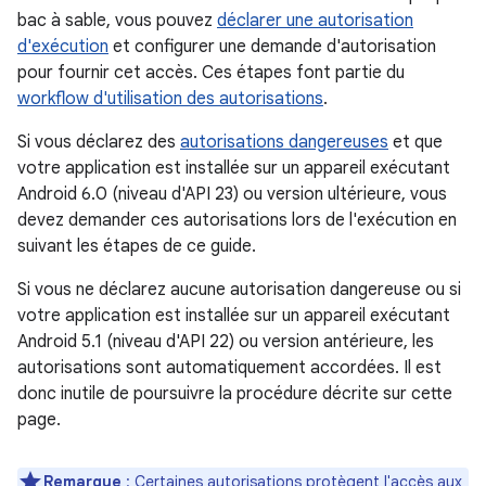
bac à sable, vous pouvez
déclarer une autorisation
d'exécution
et configurer une demande d'autorisation
pour fournir cet accès. Ces étapes font partie du
workflow d'utilisation des autorisations
.
Si vous déclarez des
autorisations dangereuses
et que
votre application est installée sur un appareil exécutant
Android 6.0 (niveau d'API 23) ou version ultérieure, vous
devez demander ces autorisations lors de l'exécution en
suivant les étapes de ce guide.
Si vous ne déclarez aucune autorisation dangereuse ou si
votre application est installée sur un appareil exécutant
Android 5.1 (niveau d'API 22) ou version antérieure, les
autorisations sont automatiquement accordées. Il est
donc inutile de poursuivre la procédure décrite sur cette
page.
Remarque
: Certaines autorisations protègent l'accès aux