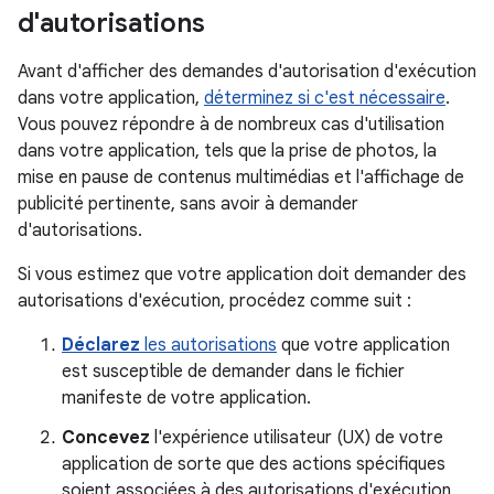
d'autorisations
Avant d'afficher des demandes d'autorisation d'exécution
dans votre application,
déterminez si c'est nécessaire
.
Vous pouvez répondre à de nombreux cas d'utilisation
dans votre application, tels que la prise de photos, la
mise en pause de contenus multimédias et l'affichage de
publicité pertinente, sans avoir à demander
d'autorisations.
Si vous estimez que votre application doit demander des
autorisations d'exécution, procédez comme suit :
Déclarez
les autorisations
que votre application
est susceptible de demander dans le fichier
manifeste de votre application.
Concevez
l'expérience utilisateur (UX) de votre
application de sorte que des actions spécifiques
soient associées à des autorisations d'exécution