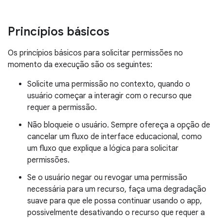
Princípios básicos
Os princípios básicos para solicitar permissões no
momento da execução são os seguintes:
Solicite uma permissão no contexto, quando o
usuário começar a interagir com o recurso que
requer a permissão.
Não bloqueie o usuário. Sempre ofereça a opção de
cancelar um fluxo de interface educacional, como
um fluxo que explique a lógica para solicitar
permissões.
Se o usuário negar ou revogar uma permissão
necessária para um recurso, faça uma degradação
suave para que ele possa continuar usando o app,
possivelmente desativando o recurso que requer a