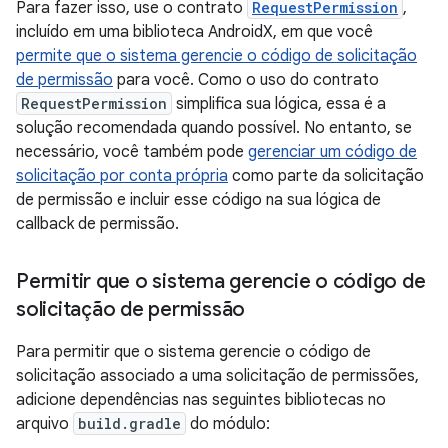
Para fazer isso, use o contrato
RequestPermission
,
incluído em uma biblioteca AndroidX, em que você
permite que o sistema gerencie o código de solicitação
de permissão
para você. Como o uso do contrato
RequestPermission
simplifica sua lógica, essa é a
solução recomendada quando possível. No entanto, se
necessário, você também pode
gerenciar um código de
solicitação por conta própria
como parte da solicitação
de permissão e incluir esse código na sua lógica de
callback de permissão.
Permitir que o sistema gerencie o código de
solicitação de permissão
Para permitir que o sistema gerencie o código de
solicitação associado a uma solicitação de permissões,
adicione dependências nas seguintes bibliotecas no
arquivo
build.gradle
do módulo: