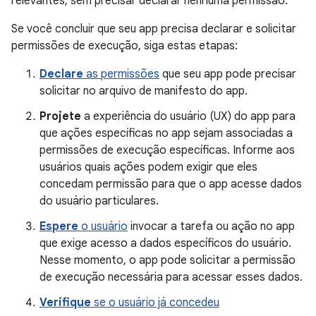
relevantes, sem precisar declarar nenhuma permissão.
Se você concluir que seu app precisa declarar e solicitar
permissões de execução, siga estas etapas:
Declare
as permissões
que seu app pode precisar
solicitar no arquivo de manifesto do app.
Projete
a experiência do usuário (UX) do app para
que ações específicas no app sejam associadas a
permissões de execução específicas. Informe aos
usuários quais ações podem exigir que eles
concedam permissão para que o app acesse dados
do usuário particulares.
Espere
o usuário
invocar a tarefa ou ação no app
que exige acesso a dados específicos do usuário.
Nesse momento, o app pode solicitar a permissão
de execução necessária para acessar esses dados.
Verifique
se o usuário já concedeu