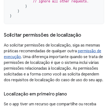
// Ignore all other requests.
}
}
}
Solicitar permissões de localização
Ao solicitar permissões de localização, siga as mesmas
práticas recomendadas de qualquer outra
permissão de
execução
. Uma diferença importante quando se trata de
permissões de localização é que o sistema inclui várias
permissões relacionadas à localização. As permissões
solicitadas e a forma como você as solicita dependem
dos requisitos de localização do caso de uso do seu app.
Localização em primeiro plano
Se o app tiver um recurso que compartilhe ou receba