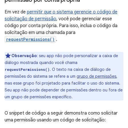
Em vez de
permitir que o sistema gerencie o código de
solicitação de permissão
, você pode gerenciar esse
código por conta própria. Para isso, inclua o código da
solicitação em uma chamada para
requestPermissions()
.
Observação
:
seu app não pode personalizar a caixa de
diálogo mostrada quando você chama
. O texto na caixa de diálogo de
requestPermissions()
permissões do sistema se refere a um
grupo de permissões
,
mas esse grupo foi projetado para facilitar o uso do sistema.
Seu app não pode depender de permissões dentro ou fora de
um grupo de permissões específico.
O snippet de código a seguir demonstra como solicitar
uma permissão usando um código de solicitação: