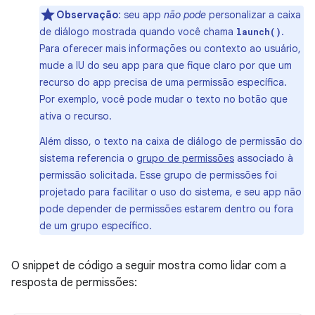
Observação
: seu app
não pode
personalizar a caixa
de diálogo mostrada quando você chama
.
launch()
Para oferecer mais informações ou contexto ao usuário,
mude a IU do seu app para que fique claro por que um
recurso do app precisa de uma permissão específica.
Por exemplo, você pode mudar o texto no botão que
ativa o recurso.
Além disso, o texto na caixa de diálogo de permissão do
sistema referencia o
grupo de permissões
associado à
permissão solicitada. Esse grupo de permissões foi
projetado para facilitar o uso do sistema, e seu app não
pode depender de permissões estarem dentro ou fora
de um grupo específico.
O snippet de código a seguir mostra como lidar com a
resposta de permissões: