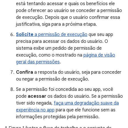
está tentando acessar e quais os benefícios ele
pode oferecer ao usuário se conceder a permissão
de execução. Depois que o usuário confirmar essa
justificativa, siga para a próxima etapa.
Solicite
a permissão de execução
que seu app
precisa para acessar os dados do usuário. O
sistema exibe um pedido de permissão de
execução, como o mostrado na
página de visão
geral das permissões
.
Confira
a resposta do usuário, seja para conceder
ou negar a permissão de execução.
Se a permissão foi concedida ao seu app, você
pode
acessar
os dados do usuário. Se a permissão
tiver sido negada,
faça uma degradação suave da
experiência no app
para que ele funcione sem as
informações protegidas pela permissão.