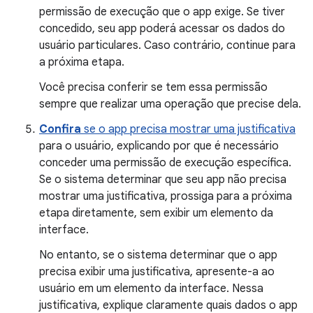
permissão de execução que o app exige. Se tiver
concedido, seu app poderá acessar os dados do
usuário particulares. Caso contrário, continue para
a próxima etapa.
Você precisa conferir se tem essa permissão
sempre que realizar uma operação que precise dela.
Confira
se o app precisa mostrar uma justificativa
para o usuário, explicando por que é necessário
conceder uma permissão de execução específica.
Se o sistema determinar que seu app não precisa
mostrar uma justificativa, prossiga para a próxima
etapa diretamente, sem exibir um elemento da
interface.
No entanto, se o sistema determinar que o app
precisa exibir uma justificativa, apresente-a ao
usuário em um elemento da interface. Nessa
justificativa, explique claramente quais dados o app