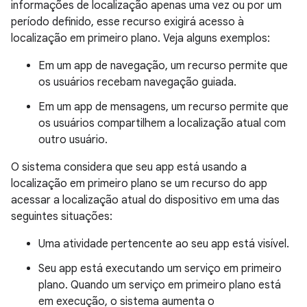
informações de localização apenas uma vez ou por um
período definido, esse recurso exigirá acesso à
localização em primeiro plano. Veja alguns exemplos:
Em um app de navegação, um recurso permite que
os usuários recebam navegação guiada.
Em um app de mensagens, um recurso permite que
os usuários compartilhem a localização atual com
outro usuário.
O sistema considera que seu app está usando a
localização em primeiro plano se um recurso do app
acessar a localização atual do dispositivo em uma das
seguintes situações:
Uma atividade pertencente ao seu app está visível.
Seu app está executando um serviço em primeiro
plano. Quando um serviço em primeiro plano está
em execução, o sistema aumenta o