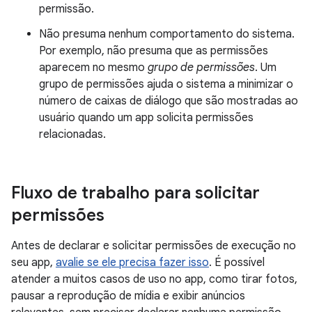
permissão.
Não presuma nenhum comportamento do sistema.
Por exemplo, não presuma que as permissões
aparecem no mesmo
grupo de permissões
. Um
grupo de permissões ajuda o sistema a minimizar o
número de caixas de diálogo que são mostradas ao
usuário quando um app solicita permissões
relacionadas.
Fluxo de trabalho para solicitar
permissões
Antes de declarar e solicitar permissões de execução no
seu app,
avalie se ele precisa fazer isso
. É possível
atender a muitos casos de uso no app, como tirar fotos,
pausar a reprodução de mídia e exibir anúncios