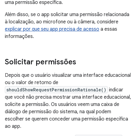
uma permissão específica.
Além disso, se o app solicitar uma permissão relacionada
à localização, ao microfone ou à câmera, considere
explicar por que seu app precisa de acesso
a essas
informações.
Solicitar permissões
Depois que o usuário visualizar uma interface educacional
ou o valor de retorno de
shouldShowRequestPermissionRationale()
indicar
que você não precisa mostrar uma interface educacional,
solicite a permissão. Os usuários veem uma caixa de
diálogo de permissão do sistema, na qual podem
escolher se querem conceder uma permissão específica
ao app.