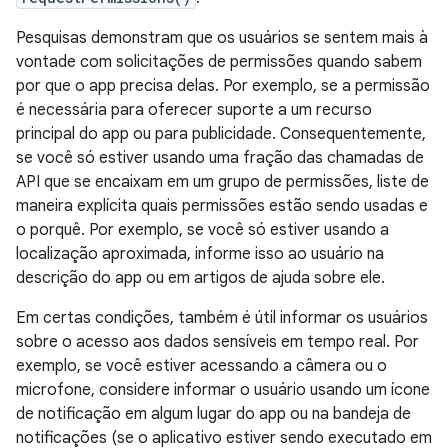
Pesquisas demonstram que os usuários se sentem mais à
vontade com solicitações de permissões quando sabem
por que o app precisa delas. Por exemplo, se a permissão
é necessária para oferecer suporte a um recurso
principal do app ou para publicidade. Consequentemente,
se você só estiver usando uma fração das chamadas de
API que se encaixam em um grupo de permissões, liste de
maneira explícita quais permissões estão sendo usadas e
o porquê. Por exemplo, se você só estiver usando a
localização aproximada, informe isso ao usuário na
descrição do app ou em artigos de ajuda sobre ele.
Em certas condições, também é útil informar os usuários
sobre o acesso aos dados sensíveis em tempo real. Por
exemplo, se você estiver acessando a câmera ou o
microfone, considere informar o usuário usando um ícone
de notificação em algum lugar do app ou na bandeja de
notificações (se o aplicativo estiver sendo executado em