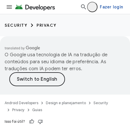
Fazer login
SECURITY
PRIVACY
O Google usa tecnologia de IA na tradução de
conteúdos para seu idioma de preferência. As
traduções com IA podem ter erros.
Android Developers
Design e planejamento
Security
Privacy
Guias
Isso foi útil?