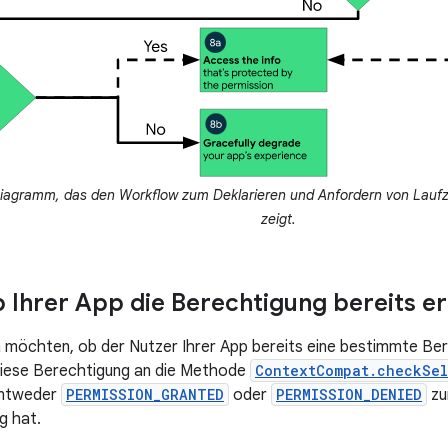
agramm, das den Workflow zum Deklarieren und Anfordern von Laufz
zeigt.
 Ihrer App die Berechtigung bereits er
 möchten, ob der Nutzer Ihrer App bereits eine bestimmte Bere
diese Berechtigung an die Methode
ContextCompat.checkSel
entweder
PERMISSION_GRANTED
oder
PERMISSION_DENIED
zu
g hat.