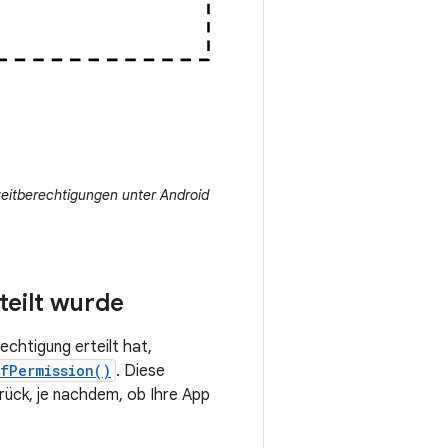
eitberechtigungen unter Android
teilt wurde
chtigung erteilt hat,
fPermission()
. Diese
rück, je nachdem, ob Ihre App