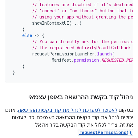
// features are disabled if it's declined.
// "cancel" or "no thanks" button that let
// using your app without granting the per
showInContextUI
(...)
}
else
-
>
{
// You can directly ask for the permission
// The registered ActivityResultCallback g
requestPermissionLauncher
.
launch
(
Manifest
.
permission
.
REQUESTED_PERM
}
}
ניהול קוד בקשת ההרשאה באופן עצמאי
במקום
לאפשר למערכת לנהל את קוד בקשת ההרשאה
, אתם
יכולים לנהל את קוד בקשת ההרשאה בעצמכם. כדי לעשות
את זה, צריך לכלול את קוד הבקשה בקריאה אל
.
requestPermissions()