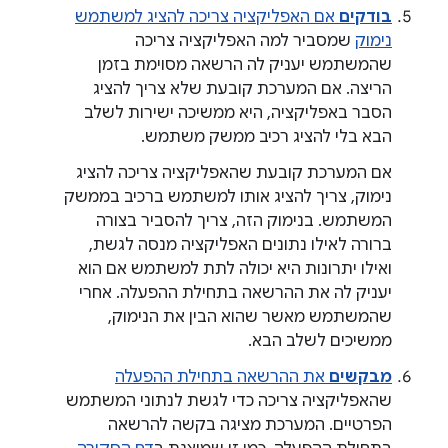
בודקים
אם האפליקציה צריכה להציג למשתמש
נימוק
שמסביר למה האפליקציה צריכה
שהמשתמש יעניק לה הרשאה מסוימת בזמן
הריצה. אם המערכת קובעת שלא צריך להציג
הסבר באפליקציה, היא ממשיכה ישירות לשלב
הבא בלי להציג רכיב ממשק משתמש.
אם המערכת קובעת שהאפליקציה צריכה להציג
נימוק, צריך להציג אותו למשתמש ברכיב בממשק
המשתמש. בנימוק הזה, צריך להסביר בצורה
ברורה לאילו נתונים האפליקציה מנסה לגשת,
ואילו יתרונות היא יכולה לתת למשתמש אם הוא
יעניק לה את ההרשאה בתחילת ההפעלה. אחרי
שהמשתמש מאשר שהוא הבין את הנימוק,
ממשיכים לשלב הבא.
מבקשים
את ההרשאה בתחילת ההפעלה
שהאפליקציה צריכה כדי לגשת לנתוני המשתמש
הפרטיים. המערכת מציגה בקשה להרשאה