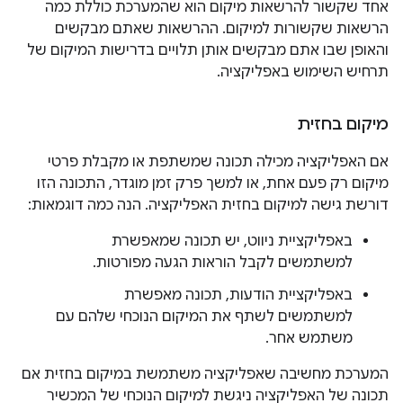
אחד שקשור להרשאות מיקום הוא שהמערכת כוללת כמה
הרשאות שקשורות למיקום. ההרשאות שאתם מבקשים
והאופן שבו אתם מבקשים אותן תלויים בדרישות המיקום של
תרחיש השימוש באפליקציה.
מיקום בחזית
אם האפליקציה מכילה תכונה שמשתפת או מקבלת פרטי
מיקום רק פעם אחת, או למשך פרק זמן מוגדר, התכונה הזו
דורשת גישה למיקום בחזית האפליקציה. הנה כמה דוגמאות:
באפליקציית ניווט, יש תכונה שמאפשרת
למשתמשים לקבל הוראות הגעה מפורטות.
באפליקציית הודעות, תכונה מאפשרת
למשתמשים לשתף את המיקום הנוכחי שלהם עם
משתמש אחר.
המערכת מחשיבה שאפליקציה משתמשת במיקום בחזית אם
תכונה של האפליקציה ניגשת למיקום הנוכחי של המכשיר