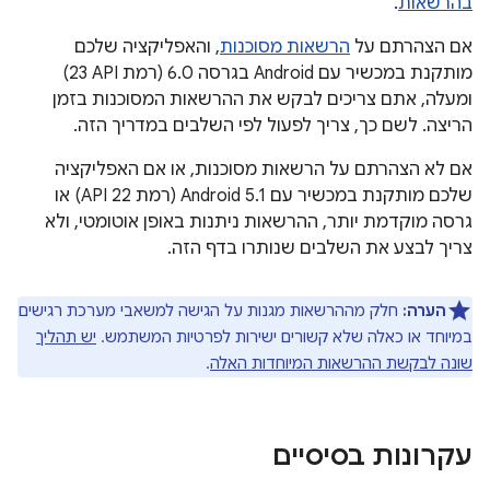
בהרשאות
.
אם הצהרתם על
הרשאות מסוכנות
, והאפליקציה שלכם
מותקנת במכשיר עם Android בגרסה 6.0 (רמת API‏ 23)
ומעלה, אתם צריכים לבקש את ההרשאות המסוכנות בזמן
הריצה. לשם כך, צריך לפעול לפי השלבים במדריך הזה.
אם לא הצהרתם על הרשאות מסוכנות, או אם האפליקציה
שלכם מותקנת במכשיר עם Android 5.1 (רמת API 22) או
גרסה מוקדמת יותר, ההרשאות ניתנות באופן אוטומטי, ולא
צריך לבצע את השלבים שנותרו בדף הזה.
הערה:
חלק מההרשאות מגנות על הגישה למשאבי מערכת רגישים
במיוחד או כאלה שלא קשורים ישירות לפרטיות המשתמש.
יש תהליך
שונה לבקשת ההרשאות המיוחדות האלה
.
עקרונות בסיסיים