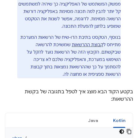
ממשק המשתמש של האפליקציה כך שיהיה למשתמשים
קל יותר להבין למה תכונה מסוימת באפליקציה דורשת
הרשאה מסוימת. לדוגמה, אפשר לשנות את הטקסט
שמופיע בלחצן להפעלת התכונה.
בנוסף, הטקסט בתיבת הדו-שיח של הרשאות המערכת
מתייחס ל
קבוצת ההרשאות
שמשויכת להרשאה
שביקשתם. הקיבוץ הזה של הרשאות נועד להקל על
השימוש במערכת, והאפליקציה שלכם לא צריכה
להסתמך על כך שההרשאות נמצאות בתוך קבוצת
הרשאות ספציפית או מחוצה לה.
בקטע הקוד הבא מוצג איך לטפל בתגובה של בקשת
ההרשאות:
Java
Kotlin