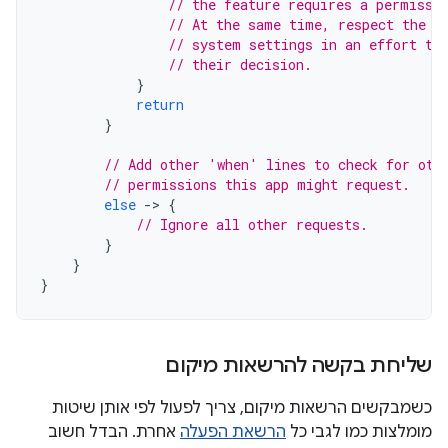
// the feature requires a permissi
// At the same time, respect the u
// system settings in an effort to
// their decision.
}
return
}
// Add other 'when' lines to check for oth
// permissions this app might request.
else
-
>
{
// Ignore all other requests.
}
}
}
שליחת בקשה להרשאות מיקום
כשמבקשים הרשאות מיקום, צריך לפעול לפי אותן שיטות
מומלצות כמו לגבי כל
הרשאת הפעלה
אחרת. הבדל חשוב