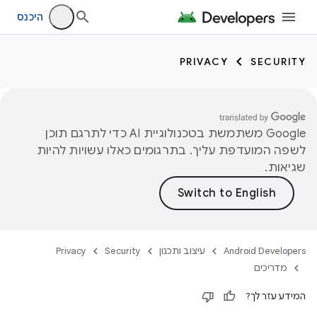
היכנס
PRIVACY
SECURITY
‫Google משתמשת בטכנולוגיית AI כדי לתרגם תוכן
לשפה המועדפת עליך. בתרגומים כאלו עשויות להיות
שגיאות.
Android Developers
עיצוב ותכנון
Security
Privacy
מדריכים
המידע עזר לך?