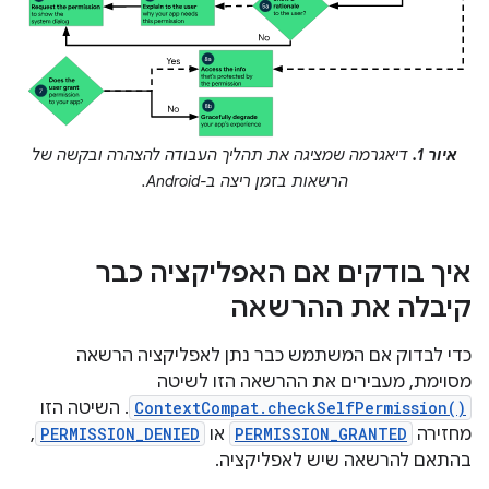
איור 1.
דיאגרמה שמציגה את תהליך העבודה להצהרה ובקשה של
הרשאות בזמן ריצה ב-Android.
איך בודקים אם האפליקציה כבר
קיבלה את ההרשאה
כדי לבדוק אם המשתמש כבר נתן לאפליקציה הרשאה
מסוימת, מעבירים את ההרשאה הזו לשיטה
ContextCompat.checkSelfPermission()
. השיטה הזו
מחזירה
PERMISSION_GRANTED
או
PERMISSION_DENIED
,
בהתאם להרשאה שיש לאפליקציה.