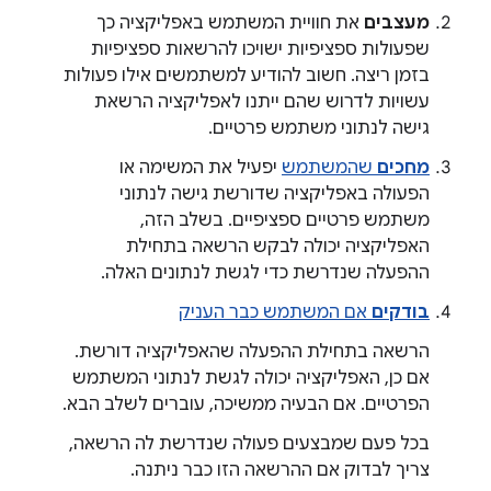
מעצבים
את חוויית המשתמש באפליקציה כך
שפעולות ספציפיות ישויכו להרשאות ספציפיות
בזמן ריצה. חשוב להודיע למשתמשים אילו פעולות
עשויות לדרוש שהם ייתנו לאפליקציה הרשאת
גישה לנתוני משתמש פרטיים.
מחכים
שהמשתמש
יפעיל את המשימה או
הפעולה באפליקציה שדורשת גישה לנתוני
משתמש פרטיים ספציפיים. בשלב הזה,
האפליקציה יכולה לבקש הרשאה בתחילת
ההפעלה שנדרשת כדי לגשת לנתונים האלה.
בודקים
אם המשתמש כבר העניק
הרשאה בתחילת ההפעלה שהאפליקציה דורשת.
אם כן, האפליקציה יכולה לגשת לנתוני המשתמש
הפרטיים. אם הבעיה ממשיכה, עוברים לשלב הבא.
בכל פעם שמבצעים פעולה שנדרשת לה הרשאה,
צריך לבדוק אם ההרשאה הזו כבר ניתנה.