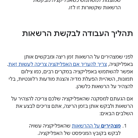
שמוצגות למשתמש כשאפליקציה מבקשת
הרשאות שקשורות זו לזו.
תהליך העבודה לבקשת הרשאות
לפני שמצהירים על הרשאות זמן ריצה ומבקשים אותן
באפליקציה,
צריך להעריך אם האפליקציה צריכה לעשות זאת
.
אפשר להשתמש באפליקציה במקרים רבים, כמו צילום
תמונות, השהיית הפעלת מדיה והצגת מודעות רלוונטיות, בלי
להצהיר על הרשאות כלשהן.
אם הגעתם למסקנה שהאפליקציה שלכם צריכה להצהיר על
הרשאות ולבקש אותן בזמן הריצה, אתם צריכים לבצע את
השלבים הבאים:
מצהירים
על ההרשאות
שהאפליקציה עשויה
לבקש בקובץ המניפסט של האפליקציה.