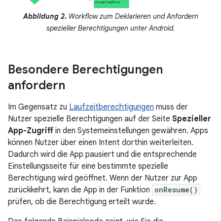
Abbildung 2.
Workflow zum Deklarieren und Anfordern
spezieller Berechtigungen unter Android.
Besondere Berechtigungen
anfordern
Im Gegensatz zu
Laufzeitberechtigungen
muss der
Nutzer spezielle Berechtigungen auf der Seite
Spezieller
App-Zugriff
in den Systemeinstellungen gewähren. Apps
können Nutzer über einen Intent dorthin weiterleiten.
Dadurch wird die App pausiert und die entsprechende
Einstellungsseite für eine bestimmte spezielle
Berechtigung wird geöffnet. Wenn der Nutzer zur App
zurückkehrt, kann die App in der Funktion
onResume()
prüfen, ob die Berechtigung erteilt wurde.