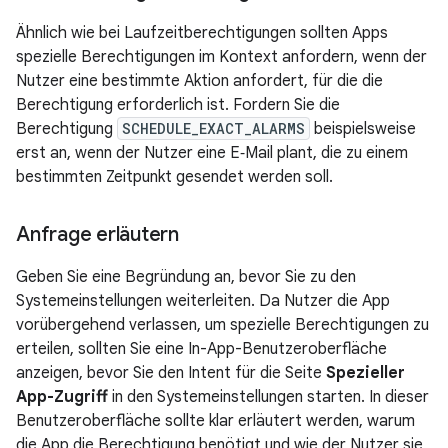
Ähnlich wie bei Laufzeitberechtigungen sollten Apps
spezielle Berechtigungen im Kontext anfordern, wenn der
Nutzer eine bestimmte Aktion anfordert, für die die
Berechtigung erforderlich ist. Fordern Sie die
Berechtigung
SCHEDULE_EXACT_ALARMS
beispielsweise
erst an, wenn der Nutzer eine E‑Mail plant, die zu einem
bestimmten Zeitpunkt gesendet werden soll.
Anfrage erläutern
Geben Sie eine Begründung an, bevor Sie zu den
Systemeinstellungen weiterleiten. Da Nutzer die App
vorübergehend verlassen, um spezielle Berechtigungen zu
erteilen, sollten Sie eine In-App-Benutzeroberfläche
anzeigen, bevor Sie den Intent für die Seite
Spezieller
App-Zugriff
in den Systemeinstellungen starten. In dieser
Benutzeroberfläche sollte klar erläutert werden, warum
die App die Berechtigung benötigt und wie der Nutzer sie