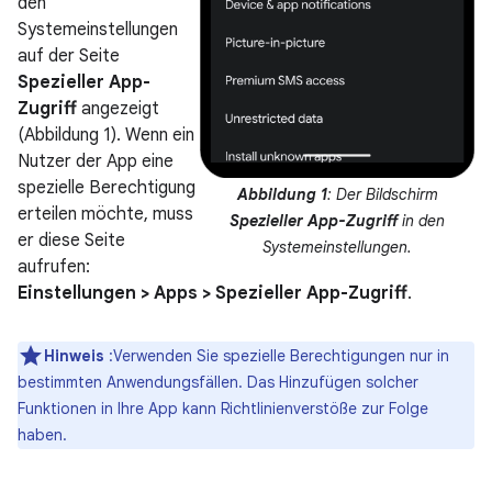
den
Systemeinstellungen
auf der Seite
Spezieller App-
Zugriff
angezeigt
(Abbildung 1). Wenn ein
Nutzer der App eine
spezielle Berechtigung
Abbildung 1
: Der Bildschirm
erteilen möchte, muss
Spezieller App-Zugriff
in den
er diese Seite
Systemeinstellungen.
aufrufen:
Einstellungen > Apps > Spezieller App-Zugriff
.
Hinweis
:Verwenden Sie spezielle Berechtigungen nur in
bestimmten Anwendungsfällen. Das Hinzufügen solcher
Funktionen in Ihre App kann Richtlinienverstöße zur Folge
haben.