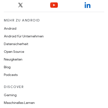
MEHR ZU ANDROID
Android
Android für Unternehmen
Datensicherheit
Open Source
Neuigkeiten
Blog
Podcasts
DISCOVER
Gaming
Maschinelles Lernen