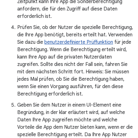
Zeitpunkt kann Ihre App die Sonderberechtigung
anfordern, die für den Zugriff auf diese Daten
erforderlich ist.
Prüfen Sie, ob der Nutzer die spezielle Berechtigung,
die Ihre App benötigt, bereits erteilt hat. Verwenden
Sie dazu die
benutzerdefinierte Prüffunktion
für jede
Berechtigung. Wenn die Berechtigung erteilt wird,
kann Ihre App auf die privaten Nutzerdaten
zugreifen. Sollte dies nicht der Fall sein, fahren Sie
mit dem nächsten Schritt fort. Hinweis: Sie müssen
jedes Mal prüfen, ob Sie die Berechtigung haben,
wenn Sie einen Vorgang ausführen, für den diese
Berechtigung erforderlich ist.
Geben Sie dem Nutzer in einem UI-Element eine
Begründung, in der klar erläutert wird, auf welche
Daten Ihre App zugreifen möchte und welche
Vorteile die App dem Nutzer bieten kann, wenn er die
spezielle Berechtigung erteilt. Da Ihre App Nutzer