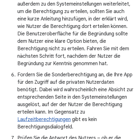
außerdem zu den Systemeinstellungen weiterleitet,
um die Berechtigung zu erteilen, sollten Sie auch
eine kurze Anleitung hinzufügen, in der erklärt wird,
wie Nutzer die Berechtigung dort erteilen können.
Die Benutzeroberfläche für die Begründung sollte
dem Nutzer eine klare Option bieten, die
Berechtigung nicht zu erteilen. Fahren Sie mit dem
nächsten Schritt fort, nachdem der Nutzer die
Begründung zur Kenntnis genommen hat.
Fordern Sie die Sonderberechtigung an, die Ihre App
für den Zugriff auf die privaten Nutzerdaten
benötigt. Dabei wird wahrscheinlich eine Absicht zur
entsprechenden Seite in den Systemeinstellungen
ausgelöst, auf der der Nutzer die Berechtigung
erteilen kann. Im Gegensatz zu
Laufzeitberechtigungen
gibt es kein
Berechtigungsdialogfeld.
Prüfen Sie die Antwort des Nutzers – ob er die