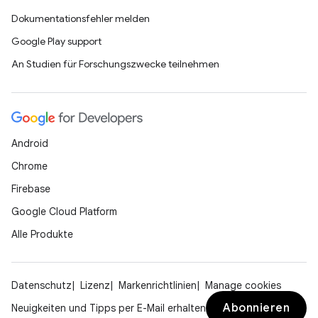
Dokumentationsfehler melden
Google Play support
An Studien für Forschungszwecke teilnehmen
Android
Chrome
Firebase
Google Cloud Platform
Alle Produkte
Datenschutz
Lizenz
Markenrichtlinien
Manage cookies
Abonnieren
Neuigkeiten und Tipps per E-Mail erhalten