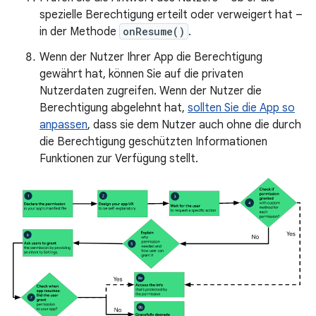
spezielle Berechtigung erteilt oder verweigert hat –
in der Methode
onResume()
.
Wenn der Nutzer Ihrer App die Berechtigung
gewährt hat, können Sie auf die privaten
Nutzerdaten zugreifen. Wenn der Nutzer die
Berechtigung abgelehnt hat,
sollten Sie die App so
anpassen
, dass sie dem Nutzer auch ohne die durch
die Berechtigung geschützten Informationen
Funktionen zur Verfügung stellt.