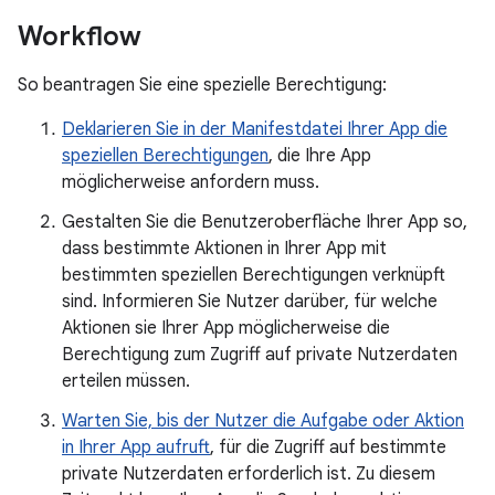
Workflow
So beantragen Sie eine spezielle Berechtigung:
Deklarieren Sie in der Manifestdatei Ihrer App die
speziellen Berechtigungen
, die Ihre App
möglicherweise anfordern muss.
Gestalten Sie die Benutzeroberfläche Ihrer App so,
dass bestimmte Aktionen in Ihrer App mit
bestimmten speziellen Berechtigungen verknüpft
sind. Informieren Sie Nutzer darüber, für welche
Aktionen sie Ihrer App möglicherweise die
Berechtigung zum Zugriff auf private Nutzerdaten
erteilen müssen.
Warten Sie, bis der Nutzer die Aufgabe oder Aktion
in Ihrer App aufruft
, für die Zugriff auf bestimmte
private Nutzerdaten erforderlich ist. Zu diesem