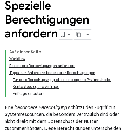
Spezielle
Berechtigungen
anfordern
Auf dieser Seite
Workflow
Besondere Berechtigungen anfordern
Tipps zum Anfordern besonderer Berechtigungen
Für jede Berechtigung gibt es eine eigene Prüfmethode.
Kontextbezogene Anfrage
Anfrage erläutern
Eine
besondere Berechtigung
schützt den Zugriff auf
Systemressourcen, die besonders vertraulich sind oder
nicht direkt mit dem Datenschutz der Nutzer
zusammenhängen. Diese Berechtigungen unterscheiden