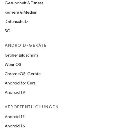
Gesundheit & Fitness
Kamera & Medien
Datenschutz
5G
ANDROID-GERÄTE
Großer Bildschirm
Wear OS
ChromeOS-Geräte
Android for Cars
Android TV
VERÖFFENTLICHUNGEN
Android 17
Android 16