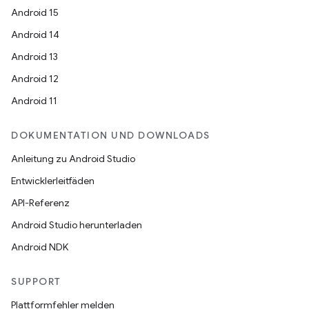
Android 15
Android 14
Android 13
Android 12
Android 11
DOKUMENTATION UND DOWNLOADS
Anleitung zu Android Studio
Entwicklerleitfäden
API-Referenz
Android Studio herunterladen
Android NDK
SUPPORT
Plattformfehler melden