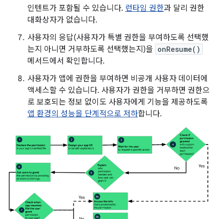
인텐트가 포함될 수 있습니다.
런타임 권한
과 달리 권한
대화상자가 없습니다.
사용자의 응답(사용자가 특별 권한을 부여하도록 선택했
는지 아니면 거부하도록 선택했는지)을
onResume()
메서드에서 확인합니다.
사용자가 앱에 권한을 부여하면 비공개 사용자 데이터에
액세스할 수 있습니다. 사용자가 권한을 거부하면 권한으
로 보호되는 정보 없이도 사용자에게 기능을 제공하도록
앱 환경의 성능을 단계적으로 저하
합니다.