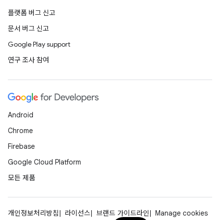
플랫폼 버그 신고
문서 버그 신고
Google Play support
연구 조사 참여
Android
Chrome
Firebase
Google Cloud Platform
모든 제품
개인정보처리방침
라이선스
브랜드 가이드라인
Manage cookies