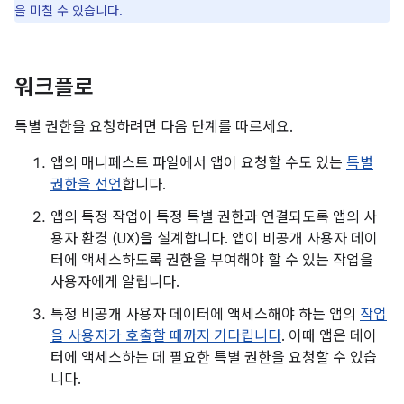
을 미칠 수 있습니다.
워크플로
특별 권한을 요청하려면 다음 단계를 따르세요.
앱의 매니페스트 파일에서 앱이 요청할 수도 있는
특별
권한을 선언
합니다.
앱의 특정 작업이 특정 특별 권한과 연결되도록 앱의 사
용자 환경 (UX)을 설계합니다. 앱이 비공개 사용자 데이
터에 액세스하도록 권한을 부여해야 할 수 있는 작업을
사용자에게 알립니다.
특정 비공개 사용자 데이터에 액세스해야 하는 앱의
작업
을 사용자가 호출할 때까지 기다립니다
. 이때 앱은 데이
터에 액세스하는 데 필요한 특별 권한을 요청할 수 있습
니다.