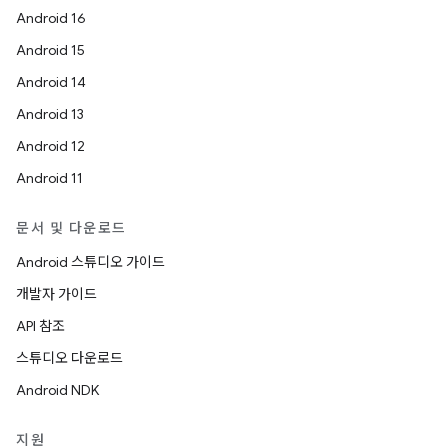
Android 16
Android 15
Android 14
Android 13
Android 12
Android 11
문서 및 다운로드
Android 스튜디오 가이드
개발자 가이드
API 참조
스튜디오 다운로드
Android NDK
지원