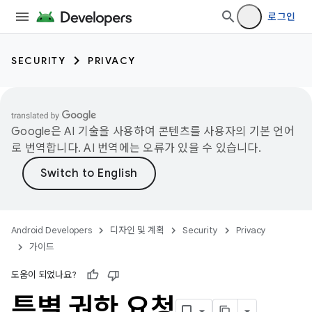
로그인
SECURITY
PRIVACY
Google은 AI 기술을 사용하여 콘텐츠를 사용자의 기본 언어
로 번역합니다. AI 번역에는 오류가 있을 수 있습니다.
Android Developers
디자인 및 계획
Security
Privacy
가이드
도움이 되었나요?
특별 권한 요청