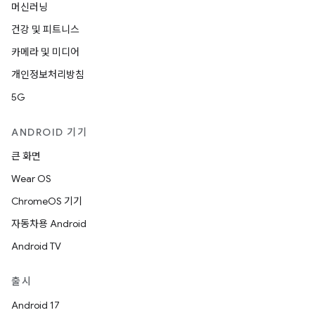
머신러닝
건강 및 피트니스
카메라 및 미디어
개인정보처리방침
5G
ANDROID 기기
큰 화면
Wear OS
ChromeOS 기기
자동차용 Android
Android TV
출시
Android 17