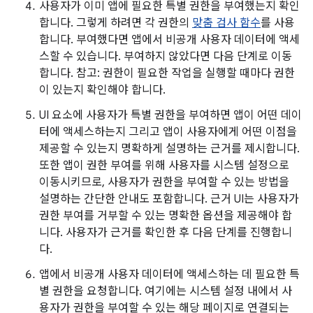
사용자가 이미 앱에 필요한 특별 권한을 부여했는지 확인
합니다. 그렇게 하려면 각 권한의
맞춤 검사 함수
를 사용
합니다. 부여했다면 앱에서 비공개 사용자 데이터에 액세
스할 수 있습니다. 부여하지 않았다면 다음 단계로 이동
합니다. 참고: 권한이 필요한 작업을 실행할 때마다 권한
이 있는지 확인해야 합니다.
UI 요소에 사용자가 특별 권한을 부여하면 앱이 어떤 데이
터에 액세스하는지 그리고 앱이 사용자에게 어떤 이점을
제공할 수 있는지 명확하게 설명하는 근거를 제시합니다.
또한 앱이 권한 부여를 위해 사용자를 시스템 설정으로
이동시키므로, 사용자가 권한을 부여할 수 있는 방법을
설명하는 간단한 안내도 포함합니다. 근거 UI는 사용자가
권한 부여를 거부할 수 있는 명확한 옵션을 제공해야 합
니다. 사용자가 근거를 확인한 후 다음 단계를 진행합니
다.
앱에서 비공개 사용자 데이터에 액세스하는 데 필요한 특
별 권한을 요청합니다. 여기에는 시스템 설정 내에서 사
용자가 권한을 부여할 수 있는 해당 페이지로 연결되는