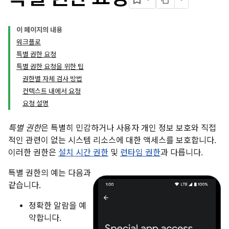
이 페이지의 내용
워크플로
특별 권한 요청
특별 권한 요청을 위한 팁
권한별 자체 검사 방법
컨텍스트 내에서 요청
요청 설명
특별 권한
은 특별히 민감하거나 사용자 개인 정보 보호와 직접
적인 관련이 없는 시스템 리소스에 대한 액세스를 보호합니다.
이러한 권한은
설치 시간 권한
및
런타임 권한
과 다릅니다.
특별 권한의 예는 다음과
같습니다.
정확한 알람을 예
약합니다.