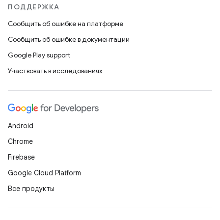
ПОДДЕРЖКА
Сообщить об ошибке на платформе
Сообщить об ошибке в документации
Google Play support
Участвовать в исследованиях
Android
Chrome
Firebase
Google Cloud Platform
Все продукты