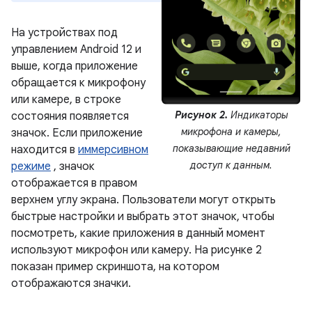
На устройствах под
управлением Android 12 и
выше, когда приложение
обращается к микрофону
или камере, в строке
Рисунок 2.
Индикаторы
состояния появляется
микрофона и камеры,
значок. Если приложение
показывающие недавний
находится в
иммерсивном
доступ к данным.
режиме
, значок
отображается в правом
верхнем углу экрана. Пользователи могут открыть
быстрые настройки и выбрать этот значок, чтобы
посмотреть, какие приложения в данный момент
используют микрофон или камеру. На рисунке 2
показан пример скриншота, на котором
отображаются значки.