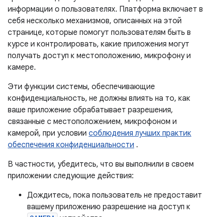
информации о пользователях. Платформа включает в
себя несколько механизмов, описанных на этой
странице, которые помогут пользователям быть в
курсе и контролировать, какие приложения могут
получать доступ к местоположению, микрофону и
камере.
Эти функции системы, обеспечивающие
конфиденциальность, не должны влиять на то, как
ваше приложение обрабатывает разрешения,
связанные с местоположением, микрофоном и
камерой, при условии
соблюдения лучших практик
обеспечения конфиденциальности
.
В частности, убедитесь, что вы выполнили в своем
приложении следующие действия:
Дождитесь, пока пользователь не предоставит
вашему приложению разрешение на доступ к