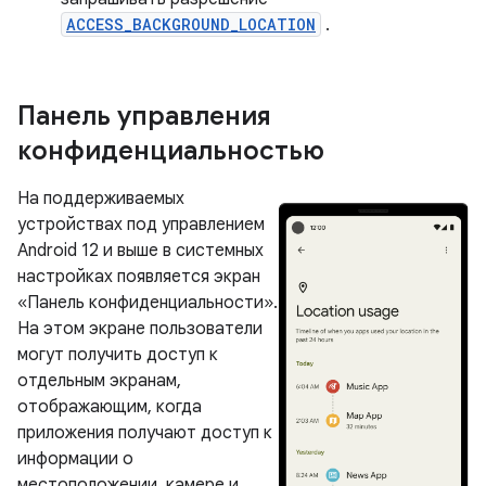
ACCESS_BACKGROUND_LOCATION
.
Панель управления
конфиденциальностью
На поддерживаемых
устройствах под управлением
Android 12 и выше в системных
настройках появляется экран
«Панель конфиденциальности».
На этом экране пользователи
могут получить доступ к
отдельным экранам,
отображающим, когда
приложения получают доступ к
информации о
местоположении, камере и