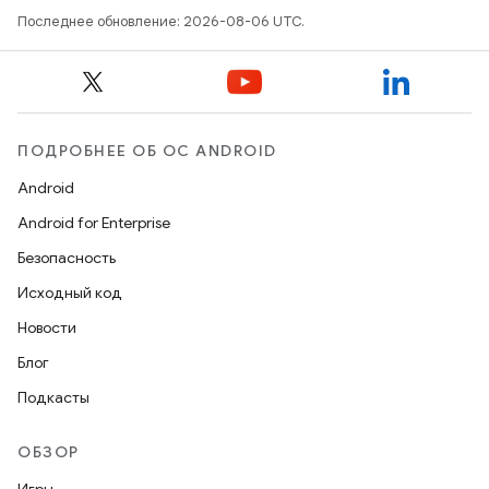
Последнее обновление: 2026-08-06 UTC.
ПОДРОБНЕЕ ОБ ОС ANDROID
Android
Android for Enterprise
Безопасность
Исходный код
Новости
Блог
Подкасты
ОБЗОР