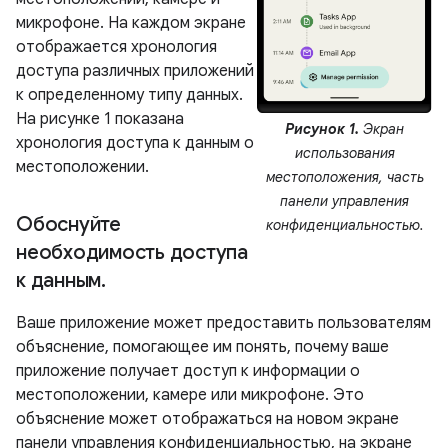
микрофоне. На каждом экране
отображается хронология
доступа различных приложений
к определенному типу данных.
На рисунке 1 показана
Рисунок 1.
Экран
хронология доступа к данным о
использования
местоположении.
местоположения, часть
панели управления
Обоснуйте
конфиденциальностью.
необходимость доступа
к данным
.
Ваше приложение может предоставить пользователям
объяснение, помогающее им понять, почему ваше
приложение получает доступ к информации о
местоположении, камере или микрофоне. Это
объяснение может отображаться на новом экране
панели управления конфиденциальностью, на экране