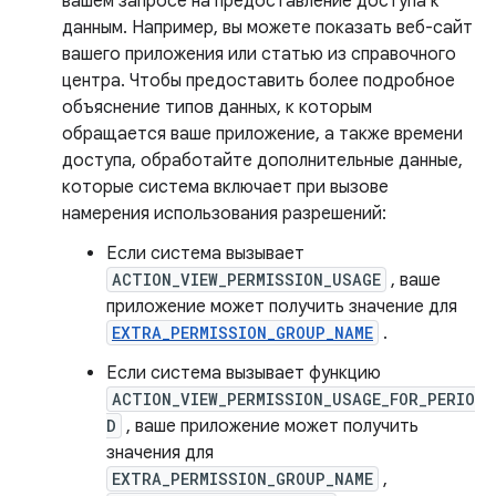
вашем запросе на предоставление доступа к
данным. Например, вы можете показать веб-сайт
вашего приложения или статью из справочного
центра. Чтобы предоставить более подробное
объяснение типов данных, к которым
обращается ваше приложение, а также времени
доступа, обработайте дополнительные данные,
которые система включает при вызове
намерения использования разрешений:
Если система вызывает
ACTION_VIEW_PERMISSION_USAGE
, ваше
приложение может получить значение для
EXTRA_PERMISSION_GROUP_NAME
.
Если система вызывает функцию
ACTION_VIEW_PERMISSION_USAGE_FOR_PERIO
D
, ваше приложение может получить
значения для
EXTRA_PERMISSION_GROUP_NAME
,