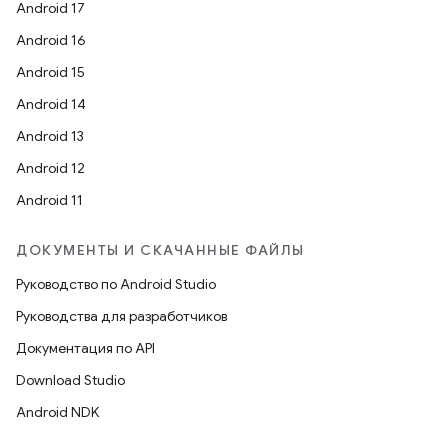
Android 17
Android 16
Android 15
Android 14
Android 13
Android 12
Android 11
ДОКУМЕНТЫ И СКАЧАННЫЕ ФАЙЛЫ
Руководство по Android Studio
Руководства для разработчиков
Документация по API
Download Studio
Android NDK