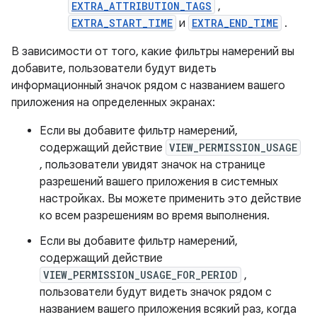
EXTRA_ATTRIBUTION_TAGS
,
EXTRA_START_TIME
и
EXTRA_END_TIME
.
В зависимости от того, какие фильтры намерений вы
добавите, пользователи будут видеть
информационный значок рядом с названием вашего
приложения на определенных экранах:
Если вы добавите фильтр намерений,
содержащий действие
VIEW_PERMISSION_USAGE
, пользователи увидят значок на странице
разрешений вашего приложения в системных
настройках. Вы можете применить это действие
ко всем разрешениям во время выполнения.
Если вы добавите фильтр намерений,
содержащий действие
VIEW_PERMISSION_USAGE_FOR_PERIOD
,
пользователи будут видеть значок рядом с
названием вашего приложения всякий раз, когда