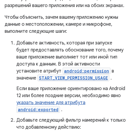
разрешений вашего приложения или на обоих экранах.
Чтобы объяснить, зачем вашему приложению нужны
данные о местоположении, камере и микрофоне,
выполните следующие шаги:
Добавьте активность, которая при запуске
будет предоставлять обоснование того, почему
ваше приложение выполняет тот или иной тип
доступа к данным. В этой активности
установите атрибут
android:permission
в
значение
START_VIEW_PERMISSION_USAGE
.
Если ваше приложение ориентировано на Android
12 или более поздние версии, необходимо явно
указать значение для атрибута
android:exported
.
Добавьте следующий фильтр намерений к только
что добавленному действию: