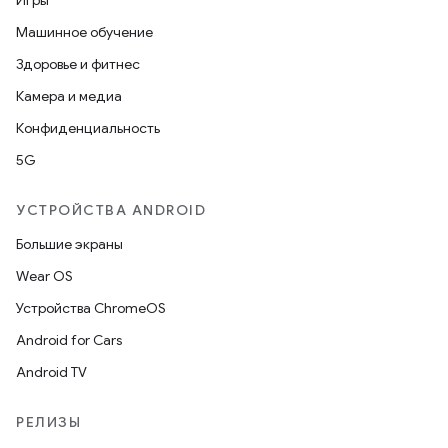
Игры
Машинное обучение
Здоровье и фитнес
Камера и медиа
Конфиденциальность
5G
УСТРОЙСТВА ANDROID
Большие экраны
Wear OS
Устройства ChromeOS
Android for Cars
Android TV
РЕЛИЗЫ