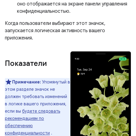
оно отображается на экране панели управления
конфиденциальностью.
Когда пользователи выбирают этот значок,
запускается логическая активность вашего
приложения.
Показатели
Примечание:
Упомянутый в
этом разделе значок не
должен требовать изменений
в логике вашего приложения,
если вы
будете следовать
рекомендациям по
обеспечению
конфиденциальности
.