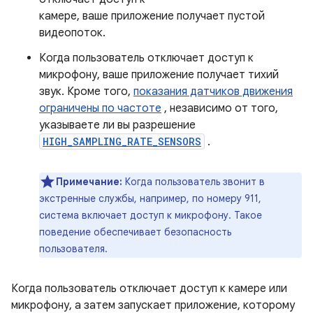
камере, ваше приложение получает пустой
видеопоток.
Когда пользователь отключает доступ к
микрофону, ваше приложение получает тихий
звук. Кроме того,
показания датчиков движения
ограничены по частоте
, независимо от того,
указываете ли вы разрешение
HIGH_SAMPLING_RATE_SENSORS
.
Примечание:
Когда пользователь звонит в
экстренные службы, например, по номеру 911,
система включает доступ к микрофону. Такое
поведение обеспечивает безопасность
пользователя.
Когда пользователь отключает доступ к камере или
микрофону, а затем запускает приложение, которому