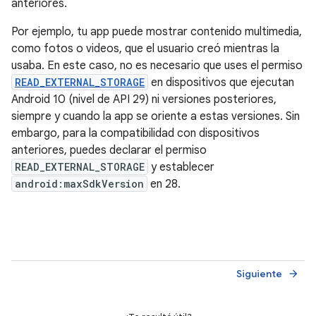
anteriores.
Por ejemplo, tu app puede mostrar contenido multimedia,
como fotos o videos, que el usuario creó mientras la
usaba. En este caso, no es necesario que uses el permiso
READ_EXTERNAL_STORAGE
en dispositivos que ejecutan
Android 10 (nivel de API 29) ni versiones posteriores,
siempre y cuando la app se oriente a estas versiones. Sin
embargo, para la compatibilidad con dispositivos
anteriores, puedes declarar el permiso
READ_EXTERNAL_STORAGE
y establecer
android:maxSdkVersion
en 28.
Siguiente
arrow_forward