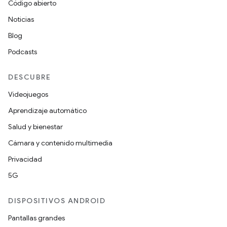
Código abierto
Noticias
Blog
Podcasts
DESCUBRE
Videojuegos
Aprendizaje automático
Salud y bienestar
Cámara y contenido multimedia
Privacidad
5G
DISPOSITIVOS ANDROID
Pantallas grandes