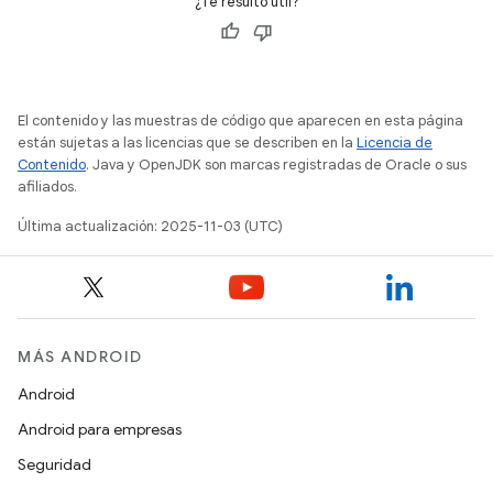
¿Te resultó útil?
El contenido y las muestras de código que aparecen en esta página
están sujetas a las licencias que se describen en la
Licencia de
Contenido
. Java y OpenJDK son marcas registradas de Oracle o sus
afiliados.
Última actualización: 2025-11-03 (UTC)
MÁS ANDROID
Android
Android para empresas
Seguridad