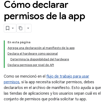
Cómo declarar
permisos de la app
En esta página
Agrega una declaración al manifiesto de la app
Declara el hardware como opcional
Determina la disponibilidad del hardware
Declara permisos por nivel de API
Como se mencionó en el
flujo de trabajo para usar
permisos
, si la app necesita solicitar permisos, debes
declararlos en el archivo de manifiesto. Esto ayuda a que
las tiendas de aplicaciones y los usuarios sepan cuál es el
conjunto de permisos que podría solicitar tu app.