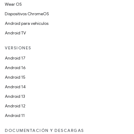
Wear OS
Dispositivos ChromeOS
Android para vehículos
Android TV
VERSIONES
Android 17
Android 16
Android 15
Android 14
Android 13
Android 12
Android 11
DOCUMENTACIÓN Y DESCARGAS