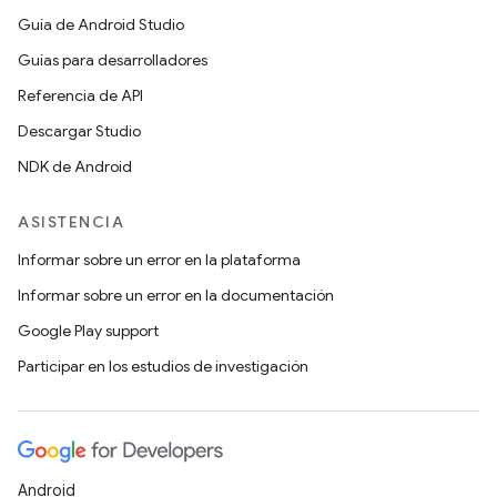
Guía de Android Studio
Guías para desarrolladores
Referencia de API
Descargar Studio
NDK de Android
ASISTENCIA
Informar sobre un error en la plataforma
Informar sobre un error en la documentación
Google Play support
Participar en los estudios de investigación
Android