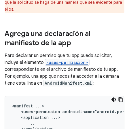
que la solicitud se haga de una manera que sea evidente para
ellos.
Agrega una declaración al
manifiesto de la app
Para declarar un permiso que tu app pueda solicitar,
incluye el elemento
<uses-permission>
correspondiente en el archivo de manifiesto de tu app.
Por ejemplo, una app que necesita acceder a la cámara
tiene esta línea en
AndroidManifest.xml
:
<manifest
<uses-permission
android:name="android.permi
<application
</application>
