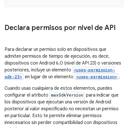
Declara permisos por nivel de API
Para declarar un permiso solo en dispositivos que
admiten permisos de tiempo de ejecución, es decir,
dispositivos con Android 6.0 (nivel de API 23) o versiones
posteriores, incluye un elemento
<uses-permission-
sdk-23>
en lugar de un elemento
<uses-permission>
.
Cuando usas cualquiera de estos elementos, puedes
configurar el atributo
maxSdkVersion
para indicar que
los dispositivos que ejecutan una versión de Android
posterior al valor especificado no necesitan un permiso
en particular. Esto te permite eliminar permisos
innecesarios sin perder compatibilidad con dispositivos