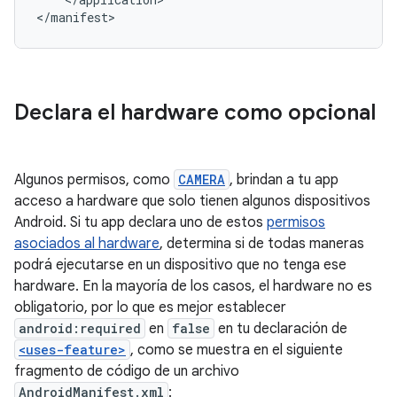
</manifest>
Declara el hardware como opcional
Algunos permisos, como
CAMERA
, brindan a tu app
acceso a hardware que solo tienen algunos dispositivos
Android. Si tu app declara uno de estos
permisos
asociados al hardware
, determina si de todas maneras
podrá ejecutarse en un dispositivo que no tenga ese
hardware. En la mayoría de los casos, el hardware no es
obligatorio, por lo que es mejor establecer
android:required
en
false
en tu declaración de
<uses-feature>
, como se muestra en el siguiente
fragmento de código de un archivo
AndroidManifest.xml
: