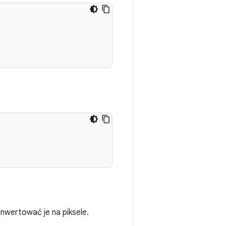
nwertować je na piksele.