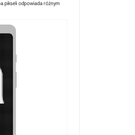
ba pikseli odpowiada różnym