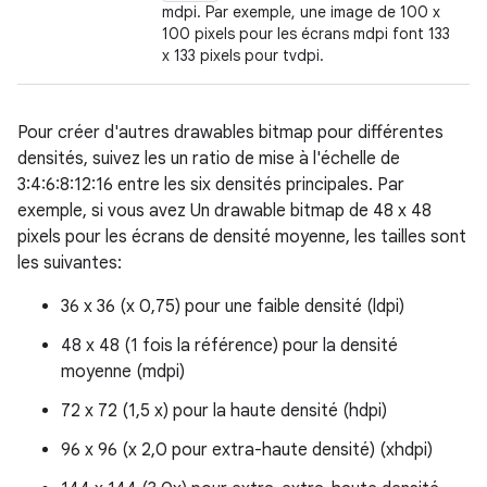
mdpi. Par exemple, une image de 100 x
100 pixels pour les écrans mdpi font 133
x 133 pixels pour tvdpi.
Pour créer d'autres drawables bitmap pour différentes
densités, suivez les un ratio de mise à l'échelle de
3:4:6:8:12:16 entre les six densités principales. Par
exemple, si vous avez Un drawable bitmap de 48 x 48
pixels pour les écrans de densité moyenne, les tailles sont
les suivantes:
36 x 36 (x 0,75) pour une faible densité (ldpi)
48 x 48 (1 fois la référence) pour la densité
moyenne (mdpi)
72 x 72 (1,5 x) pour la haute densité (hdpi)
96 x 96 (x 2,0 pour extra-haute densité) (xhdpi)