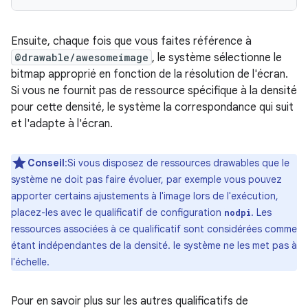
Ensuite, chaque fois que vous faites référence à
@drawable/awesomeimage
, le système sélectionne le
bitmap approprié en fonction de la résolution de l'écran.
Si vous ne fournit pas de ressource spécifique à la densité
pour cette densité, le système la correspondance qui suit
et l'adapte à l'écran.
Conseil
:Si vous disposez de ressources drawables que le
système ne doit pas faire évoluer, par exemple vous pouvez
apporter certains ajustements à l'image lors de l'exécution,
placez-les avec le qualificatif de configuration
. Les
nodpi
ressources associées à ce qualificatif sont considérées comme
étant indépendantes de la densité. le système ne les met pas à
l'échelle.
Pour en savoir plus sur les autres qualificatifs de