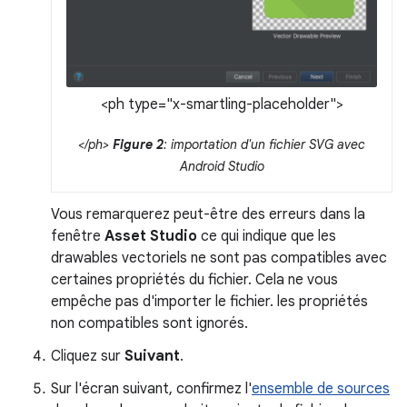
<ph type="x-smartling-placeholder">
</ph>
Figure 2
: importation d'un fichier SVG avec
Android Studio
Vous remarquerez peut-être des erreurs dans la
fenêtre
Asset Studio
ce qui indique que les
drawables vectoriels ne sont pas compatibles avec
certaines propriétés du fichier. Cela ne vous
empêche pas d'importer le fichier. les propriétés
non compatibles sont ignorés.
Cliquez sur
Suivant
.
Sur l'écran suivant, confirmez l'
ensemble de sources