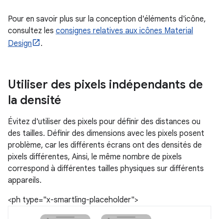
Pour en savoir plus sur la conception d'éléments d'icône,
consultez les
consignes relatives aux icônes Material
Design
.
Utiliser des pixels indépendants de
la densité
Évitez d'utiliser des pixels pour définir des distances ou
des tailles. Définir des dimensions avec les pixels posent
problème, car les différents écrans ont des densités de
pixels différentes, Ainsi, le même nombre de pixels
correspond à différentes tailles physiques sur différents
appareils.
<ph type="x-smartling-placeholder">