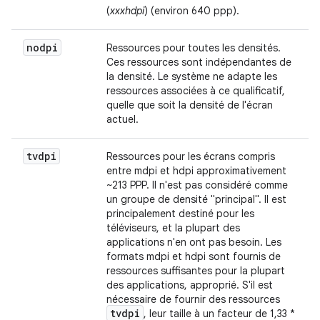
(
xxxhdpi
) (environ 640 ppp).
nodpi
Ressources pour toutes les densités.
Ces ressources sont indépendantes de
la densité. Le système ne adapte les
ressources associées à ce qualificatif,
quelle que soit la densité de l'écran
actuel.
tvdpi
Ressources pour les écrans compris
entre mdpi et hdpi approximativement
~213 PPP. Il n'est pas considéré comme
un groupe de densité "principal". Il est
principalement destiné pour les
téléviseurs, et la plupart des
applications n'en ont pas besoin. Les
formats mdpi et hdpi sont fournis de
ressources suffisantes pour la plupart
des applications, approprié. S'il est
nécessaire de fournir des ressources
tvdpi
, leur taille à un facteur de 1,33 *