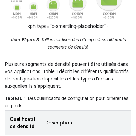
<ph type="x-smartling-placeholder">
</ph>
Figure 3
: Tailles relatives des bitmaps dans différents
segments de densité
Plusieurs segments de densité peuvent être utilisés dans
vos applications. Table 1 décrit les différents qualificatifs
de configuration disponibles et les types d'écrans
auxquelles ils s'appliquent.
Tableau 1
. Des qualificatifs de configuration pour différentes
en pixels.
Qualificatif
Description
de densité