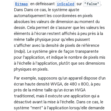
Bitmap
en définissant
inScaled
sur
"false"
.
Dans Dans ce cas, le système ajuste
automatiquement les coordonnées en pixels
absolues les valeurs de dimension au moment du
dessin. Cela permet de s'assurer que les valeurs les
éléments à l'écran restent affichés à peu près à la
même taille physique pour qu'elles puissent
s'afficher avec la densité de pixels de référence
(mdpi). Le système gère de façon transparente
pour l'application, et indique le nombre de pixels mis
à l'échelle à l'application, plutôt que ses dimensions
physiques en pixels.
Par exemple, supposons qu'un appareil dispose d'un
écran haute densité WVGA, de 480 x 800, à peu
près de la même taille qu'un écran HVGA
traditionnel, mais il exécute une application qui a
désactivé avant la mise à l'échelle. Dans ce cas, le
système "ment" à l'application lorsqu'elle demande