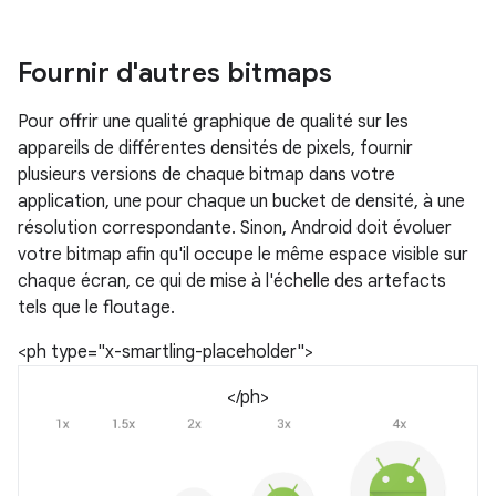
Fournir d'autres bitmaps
Pour offrir une qualité graphique de qualité sur les
appareils de différentes densités de pixels, fournir
plusieurs versions de chaque bitmap dans votre
application, une pour chaque un bucket de densité, à une
résolution correspondante. Sinon, Android doit évoluer
votre bitmap afin qu'il occupe le même espace visible sur
chaque écran, ce qui de mise à l'échelle des artefacts
tels que le floutage.
<ph type="x-smartling-placeholder">
</ph>