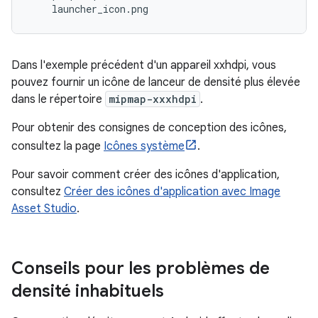
Dans l'exemple précédent d'un appareil xxhdpi, vous
pouvez fournir un icône de lanceur de densité plus élevée
dans le répertoire
mipmap-xxxhdpi
.
Pour obtenir des consignes de conception des icônes,
consultez la page
Icônes système
.
Pour savoir comment créer des icônes d'application,
consultez
Créer des icônes d'application avec Image
Asset Studio
.
Conseils pour les problèmes de
densité inhabituels