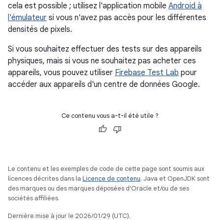
cela est possible ; utilisez l'application mobile
Android à
l'émulateur
si vous n'avez pas accès pour les différentes
densités de pixels.
Si vous souhaitez effectuer des tests sur des appareils
physiques, mais si vous ne souhaitez pas acheter ces
appareils, vous pouvez utiliser
Firebase Test Lab
pour
accéder aux appareils d'un centre de données Google.
Ce contenu vous a-t-il été utile ?
Le contenu et les exemples de code de cette page sont soumis aux
licences décrites dans la
Licence de contenu
. Java et OpenJDK sont
des marques ou des marques déposées d'Oracle et/ou de ses
sociétés affiliées.
Dernière mise à jour le 2026/01/29 (UTC).