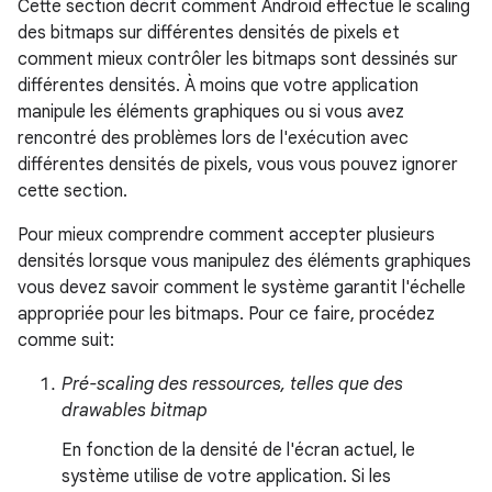
Cette section décrit comment Android effectue le scaling
des bitmaps sur différentes densités de pixels et
comment mieux contrôler les bitmaps sont dessinés sur
différentes densités. À moins que votre application
manipule les éléments graphiques ou si vous avez
rencontré des problèmes lors de l'exécution avec
différentes densités de pixels, vous vous pouvez ignorer
cette section.
Pour mieux comprendre comment accepter plusieurs
densités lorsque vous manipulez des éléments graphiques
vous devez savoir comment le système garantit l'échelle
appropriée pour les bitmaps. Pour ce faire, procédez
comme suit:
Pré-scaling des ressources, telles que des
drawables bitmap
En fonction de la densité de l'écran actuel, le
système utilise de votre application. Si les