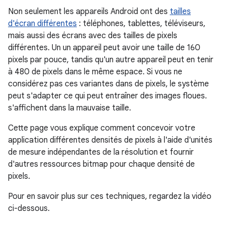
Non seulement les appareils Android ont des
tailles
d'écran différentes
: téléphones, tablettes, téléviseurs,
mais aussi des écrans avec des tailles de pixels
différentes. Un un appareil peut avoir une taille de 160
pixels par pouce, tandis qu'un autre appareil peut en tenir
à 480 de pixels dans le même espace. Si vous ne
considérez pas ces variantes dans de pixels, le système
peut s'adapter ce qui peut entraîner des images floues.
s'affichent dans la mauvaise taille.
Cette page vous explique comment concevoir votre
application différentes densités de pixels à l'aide d'unités
de mesure indépendantes de la résolution et fournir
d'autres ressources bitmap pour chaque densité de
pixels.
Pour en savoir plus sur ces techniques, regardez la vidéo
ci-dessous.