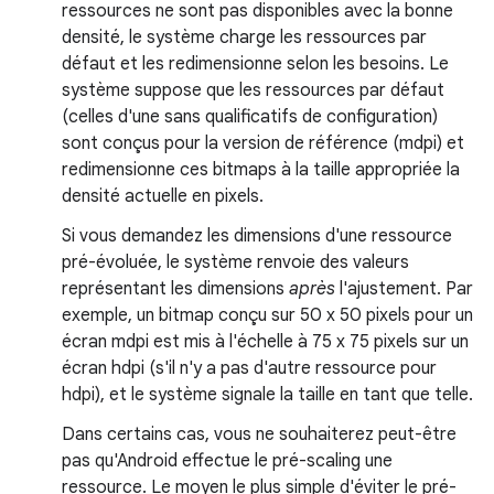
ressources ne sont pas disponibles avec la bonne
densité, le système charge les ressources par
défaut et les redimensionne selon les besoins. Le
système suppose que les ressources par défaut
(celles d'une sans qualificatifs de configuration)
sont conçus pour la version de référence (mdpi) et
redimensionne ces bitmaps à la taille appropriée la
densité actuelle en pixels.
Si vous demandez les dimensions d'une ressource
pré-évoluée, le système renvoie des valeurs
représentant les dimensions
après
l'ajustement. Par
exemple, un bitmap conçu sur 50 x 50 pixels pour un
écran mdpi est mis à l'échelle à 75 x 75 pixels sur un
écran hdpi (s'il n'y a pas d'autre ressource pour
hdpi), et le système signale la taille en tant que telle.
Dans certains cas, vous ne souhaiterez peut-être
pas qu'Android effectue le pré-scaling une
ressource. Le moyen le plus simple d'éviter le pré-