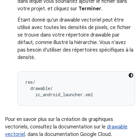
dans lequel vous souhaitez ajouter le fichier dans
votre projet. et cliquez sur
Terminer
.
Étant donné qu'un drawable vectoriel peut être
utilisé avec toutes les densités de pixels, ce fichier
se trouve dans votre répertoire drawable par
défaut, comme illustré la hiérarchie. Vous n'avez
pas besoin d'utiliser des répertoires spécifiques à la
densité.
res/

  drawable/

Pour en savoir plus sur la création de graphiques
vectoriels, consultez la documentation sur le
drawable
vectoriel
. dans la documentation Google Cloud.