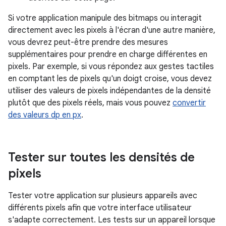
Si votre application manipule des bitmaps ou interagit
directement avec les pixels à l'écran d'une autre manière,
vous devrez peut-être prendre des mesures
supplémentaires pour prendre en charge différentes en
pixels. Par exemple, si vous répondez aux gestes tactiles
en comptant les de pixels qu'un doigt croise, vous devez
utiliser des valeurs de pixels indépendantes de la densité
plutôt que des pixels réels, mais vous pouvez
convertir
des valeurs dp en px
.
Tester sur toutes les densités de
pixels
Tester votre application sur plusieurs appareils avec
différents pixels afin que votre interface utilisateur
s'adapte correctement. Les tests sur un appareil lorsque