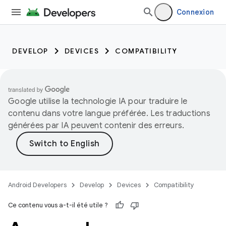
Connexion
DEVELOP
DEVICES
COMPATIBILITY
Google utilise la technologie IA pour traduire le
contenu dans votre langue préférée. Les traductions
générées par IA peuvent contenir des erreurs.
Android Developers
Develop
Devices
Compatibility
Ce contenu vous a-t-il été utile ?