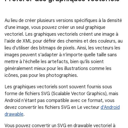
Au lieu de créer plusieurs versions spécifiques à la densité
d'une image, vous pouvez créer un seul graphique
vectoriel. Les graphiques vectoriels créent une image à
l'aide de XML pour définir des chemins et des couleurs, au
lieu d'utiliser des bitmaps de pixels. Ainsi, les vecteurs les
images peuvent s'adapter à n'importe quelle taille sans
mettre à l'échelle les artefacts, bien qu'ils soient
généralement mieux pour les illustrations comme les
icônes, pas pour les photographies.
Les graphiques vectoriels sont souvent fournis sous
forme de fichiers SVG (Scalable Vector Graphics), mais
Android n'étant pas compatible avec ce format, vous
devez convertir les fichiers SVG en Le vecteur
d'Android
drawable
.
Vous pouvez convertir un SVG en drawable vectoriel à