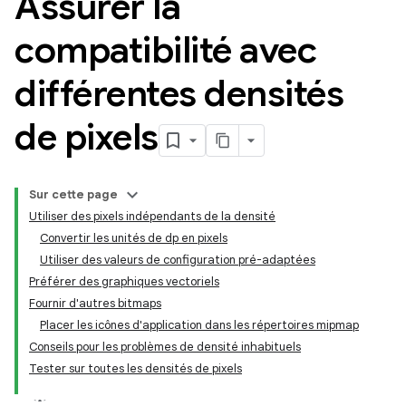
Assurer la
compatibilité avec
différentes densités
de pixels
Sur cette page
Utiliser des pixels indépendants de la densité
Convertir les unités de dp en pixels
Utiliser des valeurs de configuration pré-adaptées
Préférer des graphiques vectoriels
Fournir d'autres bitmaps
Placer les icônes d'application dans les répertoires mipmap
Conseils pour les problèmes de densité inhabituels
Tester sur toutes les densités de pixels