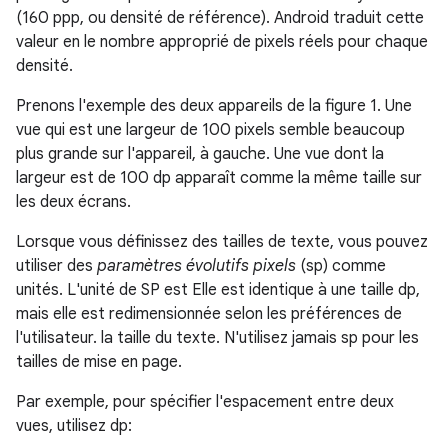
(160 ppp, ou densité de référence). Android traduit cette
valeur en le nombre approprié de pixels réels pour chaque
densité.
Prenons l'exemple des deux appareils de la figure 1. Une
vue qui est une largeur de 100 pixels semble beaucoup
plus grande sur l'appareil, à gauche. Une vue dont la
largeur est de 100 dp apparaît comme la même taille sur
les deux écrans.
Lorsque vous définissez des tailles de texte, vous pouvez
utiliser des
paramètres évolutifs pixels
(sp) comme
unités. L'unité de SP est Elle est identique à une taille dp,
mais elle est redimensionnée selon les préférences de
l'utilisateur. la taille du texte. N'utilisez jamais sp pour les
tailles de mise en page.
Par exemple, pour spécifier l'espacement entre deux
vues, utilisez dp: