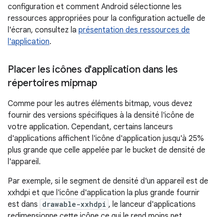
configuration et comment Android sélectionne les
ressources appropriées pour la configuration actuelle de
l'écran, consultez la
présentation des ressources de
l'application
.
Placer les icônes d'application dans les
répertoires mipmap
Comme pour les autres éléments bitmap, vous devez
fournir des versions spécifiques à la densité l'icône de
votre application. Cependant, certains lanceurs
d'applications affichent l'icône d'application jusqu'à 25%
plus grande que celle appelée par le bucket de densité de
l'appareil.
Par exemple, si le segment de densité d'un appareil est de
xxhdpi et que l'icône d'application la plus grande fournir
est dans
drawable-xxhdpi
, le lanceur d'applications
redimensionne cette icône ce qui le rend moins net.