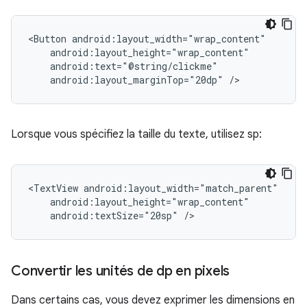
<Button
android:layout_marginTop="20dp"
/>
Lorsque vous spécifiez la taille du texte, utilisez sp:
<TextView
android:textSize="20sp"
/>
Convertir les unités de dp en pixels
Dans certains cas, vous devez exprimer les dimensions en