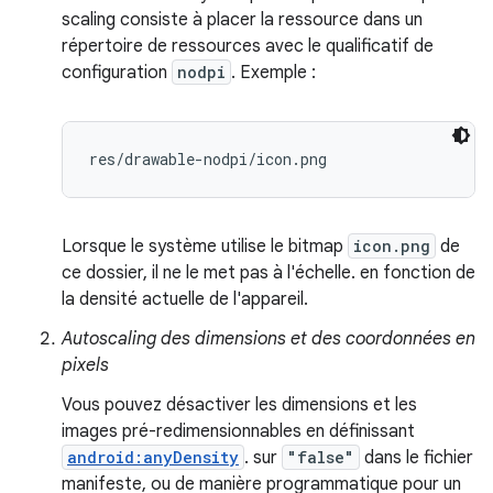
scaling consiste à placer la ressource dans un
répertoire de ressources avec le qualificatif de
configuration
nodpi
. Exemple :
res/drawable-nodpi/icon.png
Lorsque le système utilise le bitmap
icon.png
de
ce dossier, il ne le met pas à l'échelle. en fonction de
la densité actuelle de l'appareil.
Autoscaling des dimensions et des coordonnées en
pixels
Vous pouvez désactiver les dimensions et les
images pré-redimensionnables en définissant
android:anyDensity
. sur
"false"
dans le fichier
manifeste, ou de manière programmatique pour un