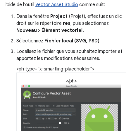
l'aide de l'outil
Vector Asset Studio
comme suit:
Dans la fenêtre
Project
(Projet), effectuez un clic
droit sur le répertoire
res
, puis sélectionnez
Nouveau > Élément vectoriel.
Sélectionnez
Fichier local (SVG, PSD)
.
Localisez le fichier que vous souhaitez importer et
apportez les modifications nécessaires.
<ph type="x-smartling-placeholder">
</ph>