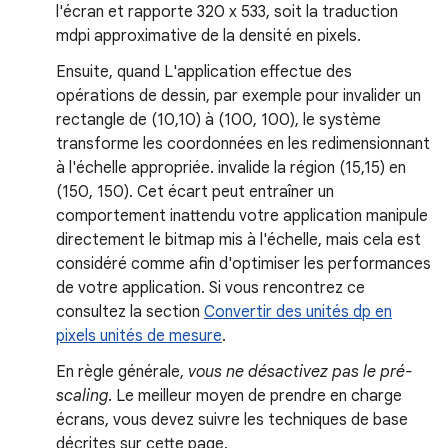
l'écran et rapporte 320 x 533, soit la traduction
mdpi approximative de la densité en pixels.
Ensuite, quand L'application effectue des
opérations de dessin, par exemple pour invalider un
rectangle de (10,10) à (100, 100), le système
transforme les coordonnées en les redimensionnant
à l'échelle appropriée. invalide la région (15,15) en
(150, 150). Cet écart peut entraîner un
comportement inattendu votre application manipule
directement le bitmap mis à l'échelle, mais cela est
considéré comme afin d'optimiser les performances
de votre application. Si vous rencontrez ce
consultez la section
Convertir des unités dp en
pixels unités de mesure
.
En règle générale,
vous ne désactivez pas le pré-
scaling
. Le meilleur moyen de prendre en charge
écrans, vous devez suivre les techniques de base
décrites sur cette page.