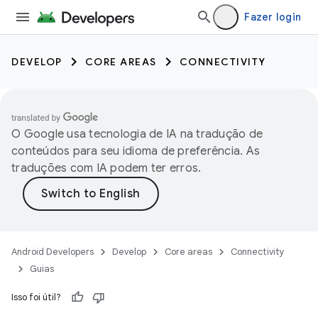
Fazer login
DEVELOP
CORE AREAS
CONNECTIVITY
O Google usa tecnologia de IA na tradução de
conteúdos para seu idioma de preferência. As
traduções com IA podem ter erros.
Android Developers
Develop
Core areas
Connectivity
Guias
Isso foi útil?