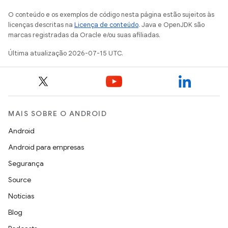
O conteúdo e os exemplos de código nesta página estão sujeitos às
licenças descritas na
Licença de conteúdo
. Java e OpenJDK são
marcas registradas da Oracle e/ou suas afiliadas.
Última atualização 2026-07-15 UTC.
MAIS SOBRE O ANDROID
Android
Android para empresas
Segurança
Source
Notícias
Blog