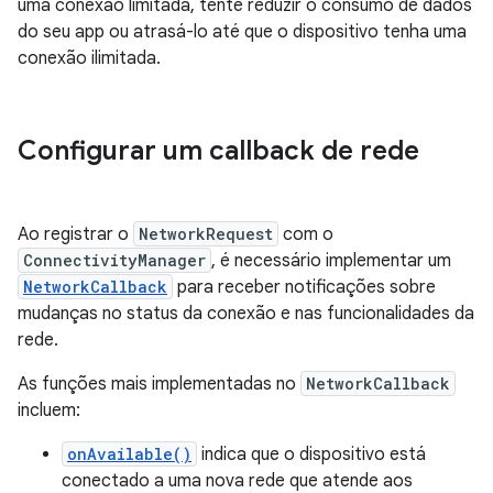
uma conexão limitada, tente reduzir o consumo de dados
do seu app ou atrasá-lo até que o dispositivo tenha uma
conexão ilimitada.
Configurar um callback de rede
Ao registrar o
NetworkRequest
com o
ConnectivityManager
, é necessário implementar um
NetworkCallback
para receber notificações sobre
mudanças no status da conexão e nas funcionalidades da
rede.
As funções mais implementadas no
NetworkCallback
incluem:
onAvailable()
indica que o dispositivo está
conectado a uma nova rede que atende aos