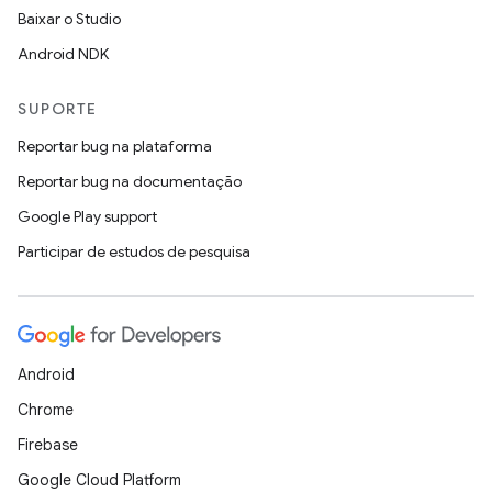
Baixar o Studio
Android NDK
SUPORTE
Reportar bug na plataforma
Reportar bug na documentação
Google Play support
Participar de estudos de pesquisa
Android
Chrome
Firebase
Google Cloud Platform