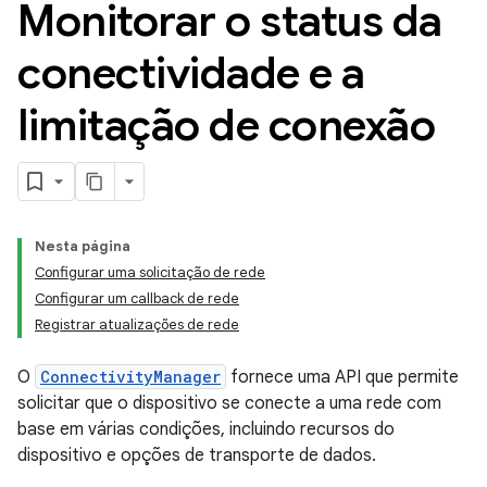
Monitorar o status da
conectividade e a
limitação de conexão
Nesta página
Configurar uma solicitação de rede
Configurar um callback de rede
Registrar atualizações de rede
O
ConnectivityManager
fornece uma API que permite
solicitar que o dispositivo se conecte a uma rede com
base em várias condições, incluindo recursos do
dispositivo e opções de transporte de dados.