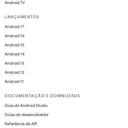
Android TV
LANÇAMENTOS
Android 17
Android 16
Android 15
Android 14
Android 13
Android 12
Android 11
DOCUMENTAÇÃO E DOWNLOADS
Guia do Android Studio
Guias do desenvolvedor
Referência da API