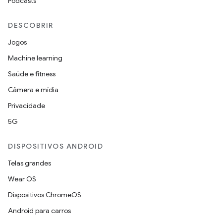
Podcasts
DESCOBRIR
Jogos
Machine learning
Saúde e fitness
Câmera e mídia
Privacidade
5G
DISPOSITIVOS ANDROID
Telas grandes
Wear OS
Dispositivos ChromeOS
Android para carros