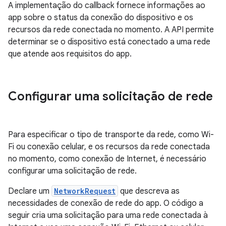
A implementação do callback fornece informações ao
app sobre o status da conexão do dispositivo e os
recursos da rede conectada no momento. A API permite
determinar se o dispositivo está conectado a uma rede
que atende aos requisitos do app.
Configurar uma solicitação de rede
Para especificar o tipo de transporte da rede, como Wi-
Fi ou conexão celular, e os recursos da rede conectada
no momento, como conexão de Internet, é necessário
configurar uma solicitação de rede.
Declare um
NetworkRequest
que descreva as
necessidades de conexão de rede do app. O código a
seguir cria uma solicitação para uma rede conectada à