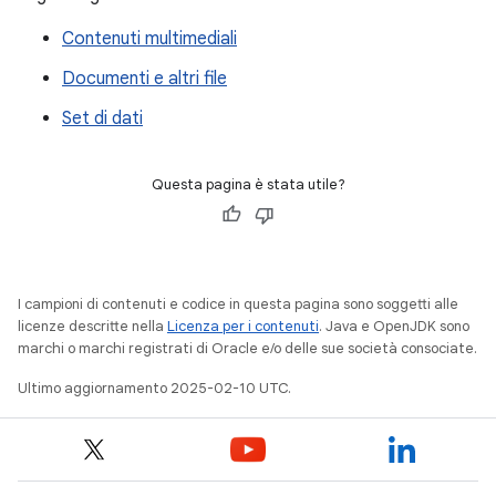
Contenuti multimediali
Documenti e altri file
Set di dati
Questa pagina è stata utile?
I campioni di contenuti e codice in questa pagina sono soggetti alle
licenze descritte nella
Licenza per i contenuti
. Java e OpenJDK sono
marchi o marchi registrati di Oracle e/o delle sue società consociate.
Ultimo aggiornamento 2025-02-10 UTC.