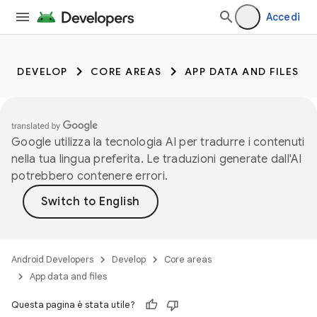
Accedi
DEVELOP
CORE AREAS
APP DATA AND FILES
Google utilizza la tecnologia AI per tradurre i contenuti
nella tua lingua preferita. Le traduzioni generate dall'AI
potrebbero contenere errori.
Android Developers
Develop
Core areas
App data and files
Questa pagina è stata utile?