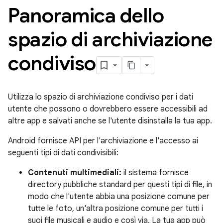
Panoramica dello
spazio di archiviazione
condiviso
Utilizza lo spazio di archiviazione condiviso per i dati
utente che possono o dovrebbero essere accessibili ad
altre app e salvati anche se l'utente disinstalla la tua app.
Android fornisce API per l'archiviazione e l'accesso ai
seguenti tipi di dati condivisibili:
Contenuti multimediali:
il sistema fornisce
directory pubbliche standard per questi tipi di file, in
modo che l'utente abbia una posizione comune per
tutte le foto, un'altra posizione comune per tutti i
suoi file musicali e audio e così via. La tua app può