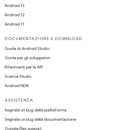
Android 13
Android 12
Android 11
DOCUMENTAZIONE E DOWNLOAD
Guida di Android Studio
Guide per gli sviluppatori
Riferimenti per le API
Scarica Studio
Android NDK
ASSISTENZA
Segnala un bug della piattaforma
Segnala un bug della documentazione
Google Play support