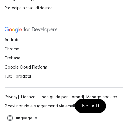
Partecipa a studi di ricerca
Android
Chrome
Firebase
Google Cloud Platform
Tutti i prodotti
Privacy
Licenza
Linee guida per il brand
Manage cookies
Iscriviti
Ricevi notizie e suggerimenti via email