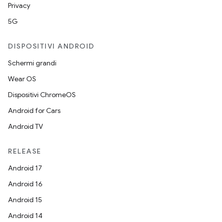
Privacy
5G
DISPOSITIVI ANDROID
Schermi grandi
Wear OS
Dispositivi ChromeOS
Android for Cars
Android TV
RELEASE
Android 17
Android 16
Android 15
Android 14