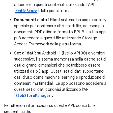
accedere a questi contenuti utilizzando l'API
MediaStore
della piattaforma.
Documenti e altri file:
il sistema ha una directory
speciale per contenere altri tipi di file, ad esempio
documenti PDF e libri in formato EPUB. La tua app
può accedere a questi file utilizzando Storage
Access Framework della piattaforma.
Set di dati:
su Android 11 (livello API 30) e versioni
successive, il sistema memorizza nella cache set di
dati di grandi dimensioni che potrebbero essere
utilizzati da più app. Questi set di dati supportano
casi d'uso come machine learning e riproduzione di
contenuti multimediali. Le app possono accedere a
questi set di dati condivisi utilizzando l'API
BlobStoreManager
.
Per ulteriori informazioni su queste API, consulta le
seguenti guide: