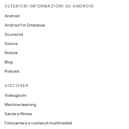
ULTERIORI INFORMAZIONI SU ANDROID
Android
Android for Enterprise
Sicurezza
Source
Notizie
Blog
Podcast
DISCOVER
Videogiochi
Machine learning
Salute e fitness
Fotocamera e contenuti multimediali