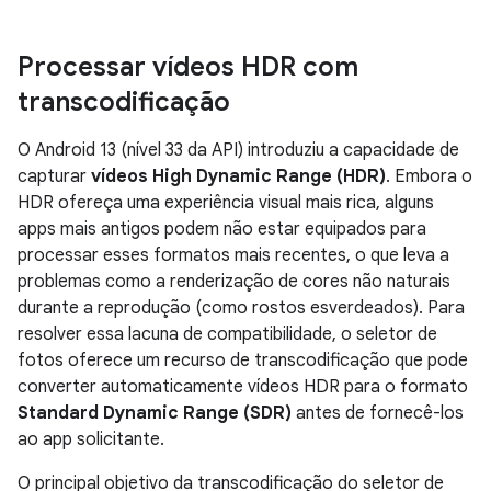
Processar vídeos HDR com
transcodificação
O Android 13 (nível 33 da API) introduziu a capacidade de
capturar
vídeos High Dynamic Range (HDR)
. Embora o
HDR ofereça uma experiência visual mais rica, alguns
apps mais antigos podem não estar equipados para
processar esses formatos mais recentes, o que leva a
problemas como a renderização de cores não naturais
durante a reprodução (como rostos esverdeados). Para
resolver essa lacuna de compatibilidade, o seletor de
fotos oferece um recurso de transcodificação que pode
converter automaticamente vídeos HDR para o formato
Standard Dynamic Range (SDR)
antes de fornecê-los
ao app solicitante.
O principal objetivo da transcodificação do seletor de