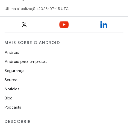
Última atualização 2026-07-15 UTC.
MAIS SOBRE O ANDROID
Android
Android para empresas
Segurança
Source
Notícias
Blog
Podcasts
DESCOBRIR