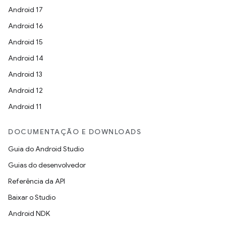
Android 17
Android 16
Android 15
Android 14
Android 13
Android 12
Android 11
DOCUMENTAÇÃO E DOWNLOADS
Guia do Android Studio
Guias do desenvolvedor
Referência da API
Baixar o Studio
Android NDK