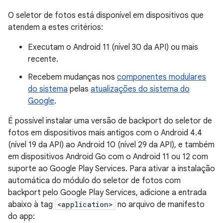
O seletor de fotos está disponível em dispositivos que
atendem a estes critérios:
Executam o Android 11 (nível 30 da API) ou mais
recente.
Recebem mudanças nos
componentes modulares
do sistema
pelas
atualizações do sistema do
Google
.
É possível instalar uma versão de backport do seletor de
fotos em dispositivos mais antigos com o Android 4.4
(nível 19 da API) ao Android 10 (nível 29 da API), e também
em dispositivos Android Go com o Android 11 ou 12 com
suporte ao Google Play Services. Para ativar a instalação
automática do módulo do seletor de fotos com
backport pelo Google Play Services, adicione a entrada
abaixo à tag
<application>
no arquivo de manifesto
do app: