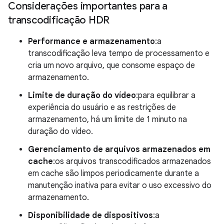
Considerações importantes para a
transcodificação HDR
Performance e armazenamento
:a
transcodificação leva tempo de processamento e
cria um novo arquivo, que consome espaço de
armazenamento.
Limite de duração do vídeo
:para equilibrar a
experiência do usuário e as restrições de
armazenamento, há um limite de 1 minuto na
duração do vídeo.
Gerenciamento de arquivos armazenados em
cache
:os arquivos transcodificados armazenados
em cache são limpos periodicamente durante a
manutenção inativa para evitar o uso excessivo do
armazenamento.
Disponibilidade de dispositivos
:a