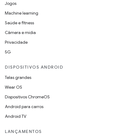
Jogos
Machine learning
Saúde e fitness
Câmera e mídia
Privacidade
5G
DISPOSITIVOS ANDROID
Telas grandes
Wear OS
Dispositivos ChromeOS
Android para carros
Android TV
LANÇAMENTOS