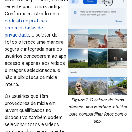
recente para a mais antiga.
Conforme mostrado em o
codelab de práticas
recomendadas de
privacidade
, o seletor de
fotos oferece uma maneira
segura e integrada para os
usuários concederem ao app
acesso a apenas aos vídeos
e imagens selecionados, e
não à biblioteca de mídia
inteira.
Os usuários que têm
Figura 1.
O seletor de fotos
provedores de mídia em
oferece uma interface intuitiva
nuvem qualificados no
para compartilhar fotos com o
dispositivo também podem
app.
selecionar fotos e vídeos
armazenados remotamente.