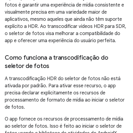
fotos é garantir uma experiência de mídia consistente e
visualmente precisa em uma variedade maior de
aplicativos, mesmo aqueles que ainda não têm suporte
explícito a HDR. Ao transcodificar vídeos HDR para SDR,
o seletor de fotos visa melhorar a compatibilidade do
app e oferecer uma experiência do usuário perfeita.
Como funciona a transcodificação do
seletor de fotos
A transcodificação HDR do seletor de fotos não está
ativada por padrão. Para ativar esse recurso, o app
precisa declarar explicitamente os recursos de
processamento de formato de mídia ao iniciar o seletor
de fotos.
O app fornece os recursos de processamento de mídia
ao seletor de fotos. Isso é feito ao iniciar o seletor de