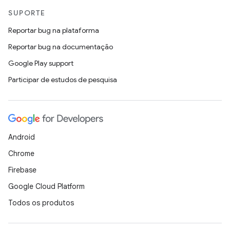
SUPORTE
Reportar bug na plataforma
Reportar bug na documentação
Google Play support
Participar de estudos de pesquisa
Android
Chrome
Firebase
Google Cloud Platform
Todos os produtos