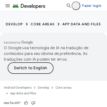
Fazer login
DEVELOP
CORE AREAS
APP DATA AND FILES
O Google usa tecnologia de IA na tradução de
conteúdos para seu idioma de preferência. As
traduções com IA podem ter erros.
Android Developers
Develop
Core areas
App data and files
Isso foi útil?