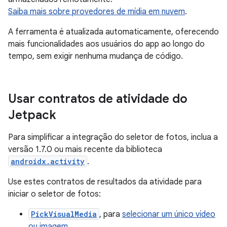
Saiba mais sobre provedores de mídia em nuvem
.
A ferramenta é atualizada automaticamente, oferecendo
mais funcionalidades aos usuários do app ao longo do
tempo, sem exigir nenhuma mudança de código.
Usar contratos de atividade do
Jetpack
Para simplificar a integração do seletor de fotos, inclua a
versão 1.7.0 ou mais recente da biblioteca
androidx.activity
.
Use estes contratos de resultados da atividade para
iniciar o seletor de fotos:
PickVisualMedia
, para
selecionar um único vídeo
ou imagem
.