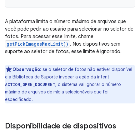
A plataforma limita o número máximo de arquivos que
você pode pedir ao usuário para selecionar no seletor de
fotos. Para acessar esse limite, chame
getPickImagesMaxLimit()
. Nos dispositivos sem
suporte ao seletor de fotos, esse limite é ignorado.
Observação
:
se o seletor de fotos não estiver disponível
e a Biblioteca de Suporte invocar a ação da intent
, o sistema vai ignorar o número
ACTION_OPEN_DOCUMENT
máximo de arquivos de mídia selecionáveis que foi
especificado.
Disponibilidade de dispositivos