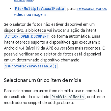
PickMultipleVisualMedia
, para
selecionar vários
vídeos ou imagens
.
Se o seletor de fotos não estiver disponível em um
dispositivo, a biblioteca vai invocar a ação da intent
ACTION_OPEN_DOCUMENT
de forma automática. Essa
intent oferece suporte a dispositivos que executam o
Android 4.4 (nível 19 da API) ou versões mais recentes. É
possível verificar se o seletor de fotos está disponível
em um determinado dispositivo chamando
isPhotoPickerAvailable()
.
Selecionar um único item de mídia
Para selecionar um único item de mídia, use o contrato
de resultado da atividade
PickVisualMedia
, conforme
mostrado no snippet de código abaixo: