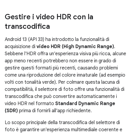
Gestire i video HDR con la
transcodifica
Android 13 (API 33) ha introdotto la funzionalità di
acquisizione di
video HDR (High Dynamic Range)
.
Sebbene l'HDR offra un'esperienza visiva più ricca, alcune
app meno recenti potrebbero non essere in grado di
gestire questi formati più recenti, causando problemi
come una riproduzione del colore innaturale (ad esempio
volti con tonalità verde). Per colmare questa lacuna di
compatibilità, il selettore di foto offre una funzionalità di
transcodifica che può convertire automaticamente i
video HDR nel formato
Standard Dynamic Range
(SDR)
prima di fornirli all'app richiedente.
Lo scopo principale della transcodifica del selettore di
foto è garantire un'esperienza multimediale coerente e