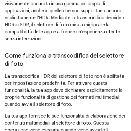
visivamente accurata in una gamma più ampia di
applicazioni, anche in quelle che non supportano ancora
esplicitamente l'HDR. Mediante la transcodifica dei video
HDR in SDR, il selettore di foto mira a migliorare la
compatibilità delle app e a fornire un'esperienza utente
senza interruzioni.
Come funziona la transcodifica del selettore
di foto
La transcodifica HDR del selettore di foto non è abilitata
per impostazione predefinita. Per attivare questa
funzionalità, la tua app deve dichiarare esplicitamente le
proprie funzionalità di gestione dei formati multimediali
quando avvia il selettore di foto.
La tua app fornisce le sue funzionalità di elaborazione dei
contenuti multimediali al selettore di foto. Questa
operazione viene eseguita quando viene avviato il