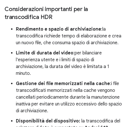
Considerazioni importanti per la
transcodifica HDR
Rendimento e spazio di archiviazione
:la
transcodifica richiede tempo di elaborazione e crea
un nuovo file, che consuma spazio di archiviazione.
Limite di durata del video
:per bilanciare
l'esperienza utente e i limiti di spazio di
archiviazione, la durata del video è limitata a 1
minuto.
Gestione dei file memorizzati nella cache
:i file
transcodificati memorizzati nella cache vengono
cancellati periodicamente durante la manutenzione
inattiva per evitare un utilizzo eccessivo dello spazio
di archiviazione.
Disponibilità del dispositivo:
la transcodifica del