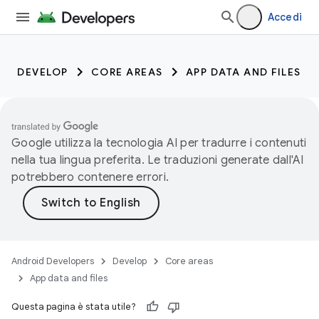
Accedi
DEVELOP
CORE AREAS
APP DATA AND FILES
Google utilizza la tecnologia AI per tradurre i contenuti
nella tua lingua preferita. Le traduzioni generate dall'AI
potrebbero contenere errori.
Android Developers
Develop
Core areas
App data and files
Questa pagina è stata utile?