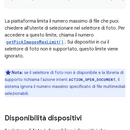
La piattaforma limita il numero massimo di file che puoi
chiedere all'utente di selezionare nel selettore di foto. Per
accedere a questo limite, chiama il numero
getPickImagesMaxLimit()
. Sui dispositivi in cui il
selettore di foto non è supportato, questo limite viene
ignorato.
Nota:
se il selettore di foto non è disponibile e la libreria di
supporto richiama l'azione intent
, il
ACTION_OPEN_DOCUMENT
sistema ignora il numero massimo specificato di file multimediali
selezionabili.
Disponibilità dispositivi