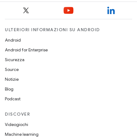
ULTERIORI INFORMAZIONI SU ANDROID
Android
Android for Enterprise
Sicurezza
Source
Notizie
Blog
Podcast
DISCOVER
Videogiochi
Machine learning