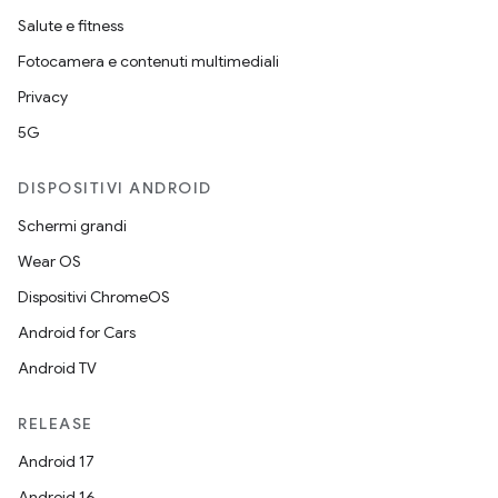
Salute e fitness
Fotocamera e contenuti multimediali
Privacy
5G
DISPOSITIVI ANDROID
Schermi grandi
Wear OS
Dispositivi ChromeOS
Android for Cars
Android TV
RELEASE
Android 17
Android 16