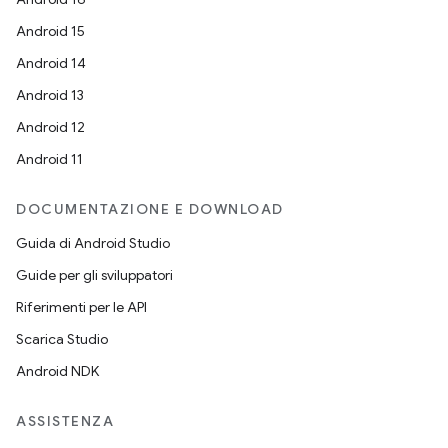
Android 15
Android 14
Android 13
Android 12
Android 11
DOCUMENTAZIONE E DOWNLOAD
Guida di Android Studio
Guide per gli sviluppatori
Riferimenti per le API
Scarica Studio
Android NDK
ASSISTENZA