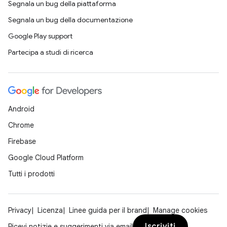
Segnala un bug della piattaforma
Segnala un bug della documentazione
Google Play support
Partecipa a studi di ricerca
Android
Chrome
Firebase
Google Cloud Platform
Tutti i prodotti
Privacy
Licenza
Linee guida per il brand
Manage cookies
Iscriviti
Ricevi notizie e suggerimenti via email