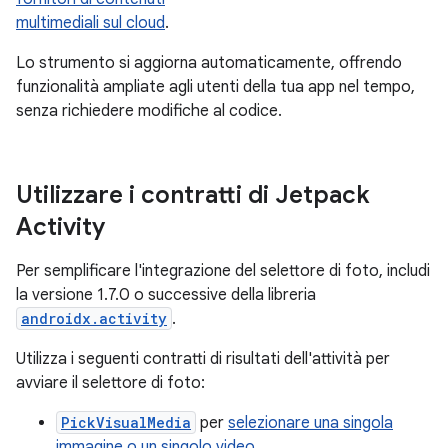
multimediali sul cloud
.
Lo strumento si aggiorna automaticamente, offrendo
funzionalità ampliate agli utenti della tua app nel tempo,
senza richiedere modifiche al codice.
Utilizzare i contratti di Jetpack
Activity
Per semplificare l'integrazione del selettore di foto, includi
la versione 1.7.0 o successive della libreria
androidx.activity
.
Utilizza i seguenti contratti di risultati dell'attività per
avviare il selettore di foto:
PickVisualMedia
per
selezionare una singola
immagine o un singolo video
.