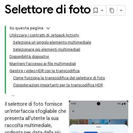
Selettore di foto
Su questa pagina
Utilizzare i contratti di Jetpack Activity
Seleziona un singolo elemento multimediale
Selezionare più elementi multimediali
Disponibilità dispositivi
Mantieni l'accesso ai file multimediali
Gestire i video HDR con la transcodifica
Come funziona la transcodifica del selettore di foto
Considerazioni importanti per la transcodifica HDR
Il selettore di foto fornisce
un'interfaccia sfogliabile che
presenta all'utente la sua
raccolta multimediale,
ordinata per data dalla più